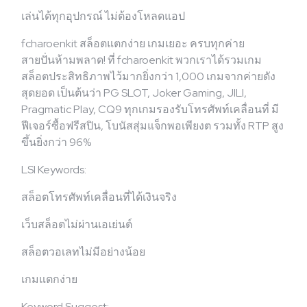
เล่นได้ทุกอุปกรณ์ ไม่ต้องโหลดแอป
fcharoenkit สล็อตแตกง่าย เกมเยอะ ครบทุกค่าย
สายปั่นห้ามพลาด! ที่ fcharoenkit พวกเราได้รวมเกม
สล็อตประสิทธิภาพไว้มากยิ่งกว่า 1,000 เกมจากค่ายดัง
สุดยอด เป็นต้นว่า PG SLOT, Joker Gaming, JILI,
Pragmatic Play, CQ9 ทุกเกมรองรับโทรศัพท์เคลื่อนที่ มี
ฟีเจอร์ซื้อฟรีสปิน, โบนัสสุ่มแจ็กพอเพียงต รวมทั้ง RTP สูง
ขึ้นยิ่งกว่า 96%
LSI Keywords:
สล็อตโทรศัพท์เคลื่อนที่ได้เงินจริง
เว็บสล็อตไม่ผ่านเอเย่นต์
สล็อตวอเลทไม่มีอย่างน้อย
เกมแตกง่าย
Keyword Suggest: