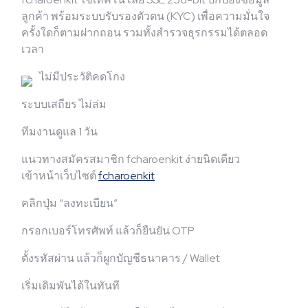
ลูกค้า พร้อมระบบรับรองตัวตน (KYC) เพื่อความมั่นใจ
ครั้งใดก็ตามฝากถอน รวมทั้งสำรวจธุรกรรมได้ตลอด
เวลา
ไม่มีประวัติคดโกง
ระบบเสถียร ไม่ล่ม
ทีมงานดูแล 1 วัน
แนวทางสมัครสมาชิก fcharoenkit ง่ายนิดเดียว
เข้าหน้าเว็บไซต์
fcharoenkit
คลิกปุ่ม “ลงทะเบียน”
กรอกเบอร์โทรศัพท์ แล้วก็ยืนยัน OTP
ตั้งรหัสผ่าน แล้วก็ผูกบัญชีธนาคาร / Wallet
เริ่มเดิมพันได้ในทันที