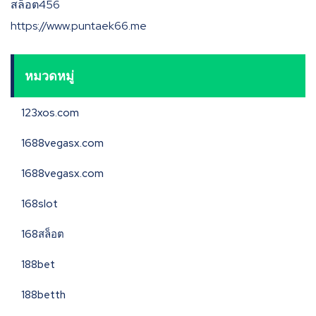
สล็อต456
https://www.puntaek66.me
หมวดหมู่
123xos.com
1688vegasx.com
1688vegasx.com
168slot
168สล็อต
188bet
188betth