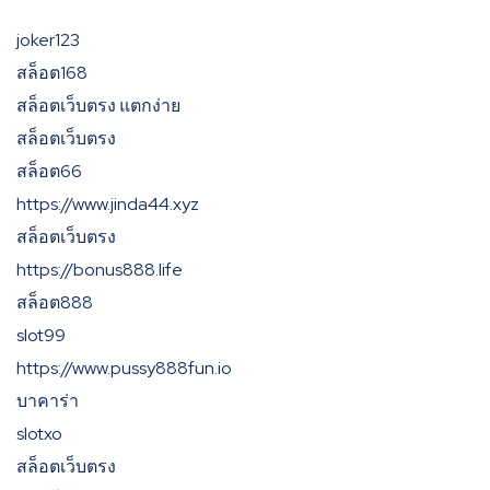
joker123
สล็อต168
สล็อตเว็บตรง แตกง่าย
สล็อตเว็บตรง
สล็อต66
https://www.jinda44.xyz
สล็อตเว็บตรง
https://bonus888.life
สล็อต888
slot99
https://www.pussy888fun.io
บาคาร่า
slotxo
สล็อตเว็บตรง