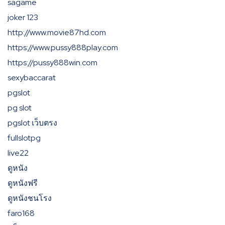
sagame
joker 123
http://www.movie87hd.com
https://www.pussy888play.com
https://pussy888win.com
sexybaccarat
pgslot
pg slot
pgslot เว็บตรง
fullslotpg
live22
ดูหนัง
ดูหนังฟรี
ดูหนังชนโรง
faro168