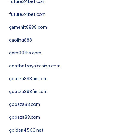
future24bet.com
future24bet.com
gamehit8888.com
gaojing888
gem99ths.com
goatbetroyalcasino.com
goatza888fin.com
goatza888fin.com
gobaza88.com
gobaza88.com
golden4566.net