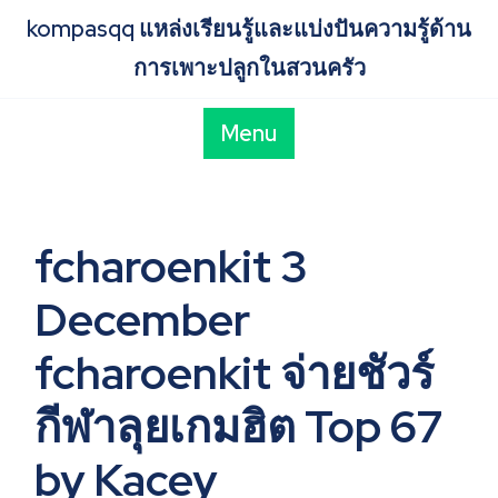
Skip
kompasqq แหล่งเรียนรู้และแบ่งปันความรู้ด้าน
to
content
การเพาะปลูกในสวนครัว
Menu
fcharoenkit 3
December
fcharoenkit จ่ายชัวร์
กีฬาลุยเกมฮิต Top 67
by Kacey