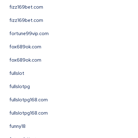
fizz169bet.com
fizz169bet.com
fortune99vip.com
fox689ok.com
fox689ok.com
fullslot
fullslotpg
fullslotpg168.com
fullslotpg168.com
funny18