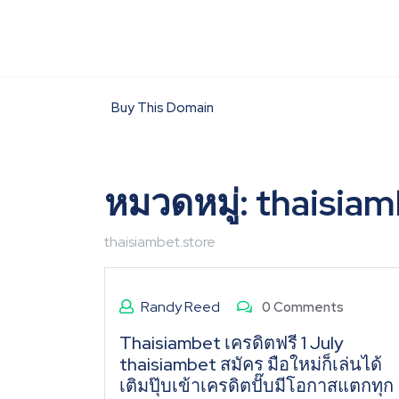
Skip
to
content
Buy This Domain
หมวดหมู่:
thaisiam
thaisiambet.store
Randy Reed
0 Comments
Thaisiambet เครดิตฟรี 1 July
thaisiambet สมัคร มือใหม่ก็เล่นได้
เติมปุ๊บเข้าเครดิตปั๊บมีโอกาสแตกทุก