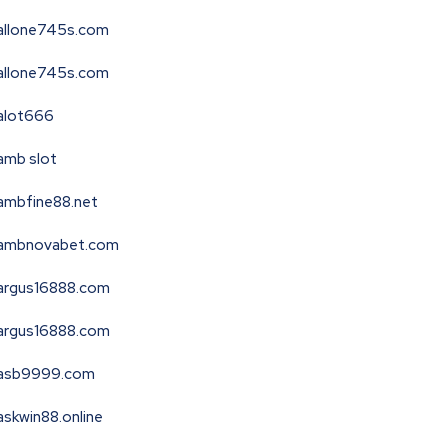
allone745s.com
allone745s.com
alot666
amb slot
ambfine88.net
ambnovabet.com
argus16888.com
argus16888.com
asb9999.com
askwin88.online