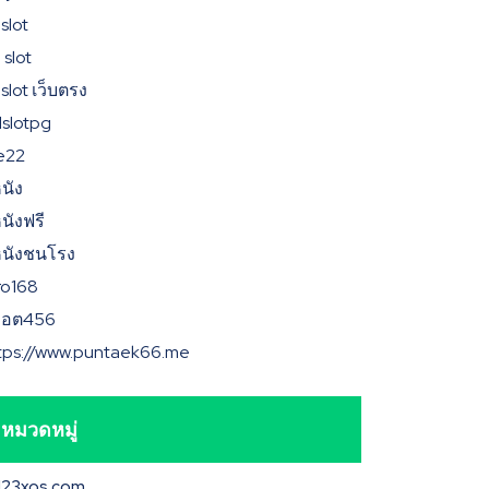
slot
 slot
slot เว็บตรง
llslotpg
ve22
หนัง
หนังฟรี
หนังชนโรง
ro168
็อต456
tps://www.puntaek66.me
หมวดหมู่
123xos.com