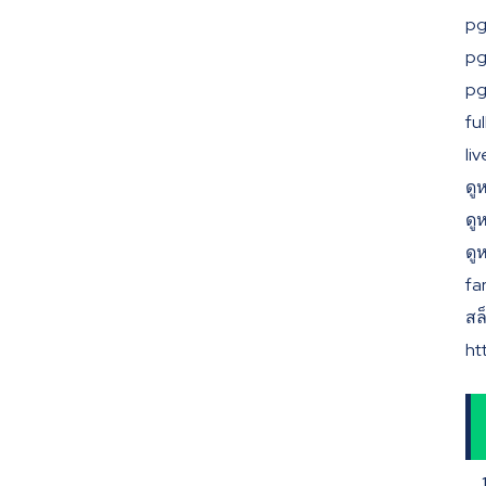
pg
pg
pg
fu
li
ดู
ดู
ดู
fa
สล
ht