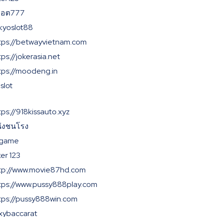
็อต777
kyoslot88
tps://betwayvietnam.com
tps://jokerasia.net
tps://moodeng.in
slot
tps://918kissauto.xyz
ังชนโรง
agame
ker 123
tp://www.movie87hd.com
tps://www.pussy888play.com
tps://pussy888win.com
xybaccarat