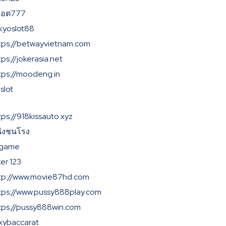
็อต777
kyoslot88
tps://betwayvietnam.com
tps://jokerasia.net
tps://moodeng.in
slot
tps://918kissauto.xyz
ังชนโรง
agame
ker 123
tp://www.movie87hd.com
tps://www.pussy888play.com
tps://pussy888win.com
xybaccarat