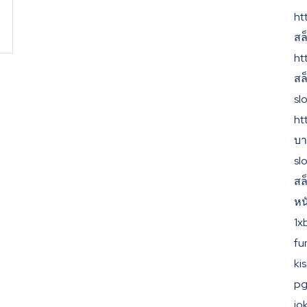
ht
สล
ht
สล
sl
ht
บา
sl
สล
หน
1x
fu
ki
pg
jo