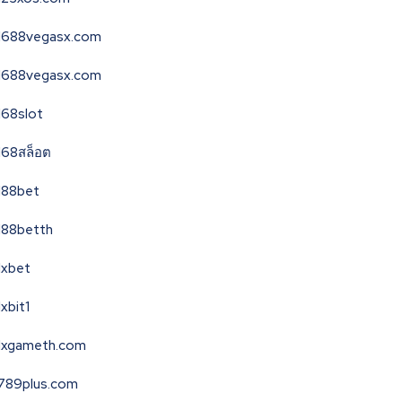
1688vegasx.com
1688vegasx.com
168slot
168สล็อต
188bet
188betth
1xbet
1xbit1
1xgameth.com
789plus.com