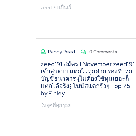
zeed191 เป็นเว็…
Randy Reed
0 Comments
zeed191 สมัคร 1 November zeed191
เข้าสู่ระบบ แตกไวทุกค่าย รองรับทุก
บัญชีธนาคาร {ไม่ต้องใช้ทุนเยอะก็
แตกได้จริง} โบนัสแตกรัวๆ Top 75
by Finley
ในยุคที่ทุกๆอย่…