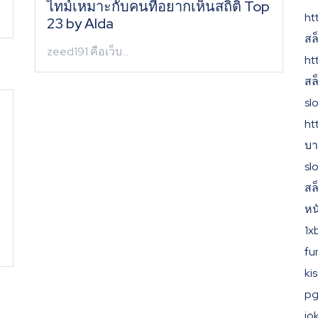
ไทม์เหมาะกับคนที่อยากเห็นสถิติ Top
ht
23 by Alda
สล
zeed191 คือเว็บ…
ht
สล
sl
ht
บา
sl
สล
หน
1x
fu
ki
pg
jo