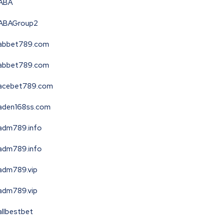
ABA
ABAGroup2
abbet789.com
abbet789.com
acebet789.com
aden168ss.com
adm789.info
adm789.info
adm789.vip
adm789.vip
allbestbet