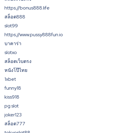
https://bonus888.life
สล็อต888
slot99
https://www.pussy888fun.io
บาคาร่า
slotxo
สล็อตเว็บตรง
หนังโป๊ไทย
1xbet
funny18
kiss918
pg slot
joker123
สล็อต777
tokyoslot88