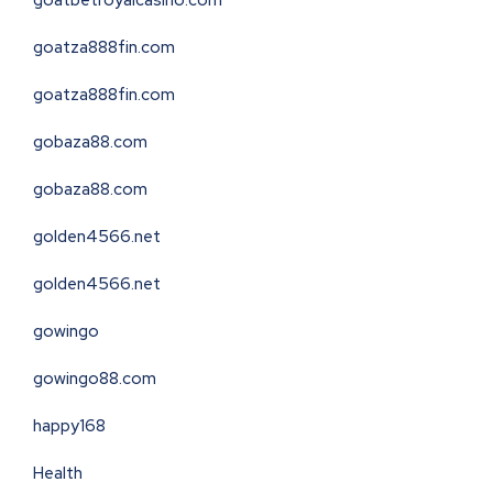
goatbetroyalcasino.com
goatza888fin.com
goatza888fin.com
gobaza88.com
gobaza88.com
golden4566.net
golden4566.net
gowingo
gowingo88.com
happy168
Health