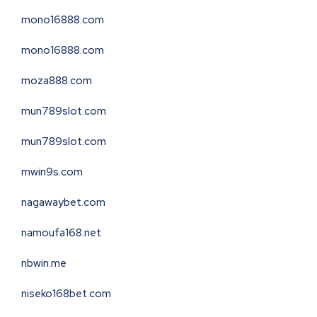
mono16888.com
mono16888.com
moza888.com
mun789slot.com
mun789slot.com
mwin9s.com
nagawaybet.com
namoufa168.net
nbwin.me
niseko168bet.com