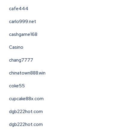
cafe444
carlo999.net
cashgame168
Casino
chang7777
chinatown888.win
coke55
cupcake88x.com
dgb222hot.com
dgb222hot.com