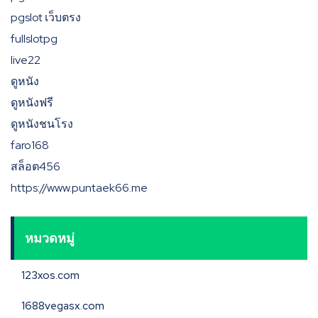
pgslot เว็บตรง
fullslotpg
live22
ดูหนัง
ดูหนังฟรี
ดูหนังชนโรง
faro168
สล็อต456
https://www.puntaek66.me
หมวดหมู่
123xos.com
1688vegasx.com