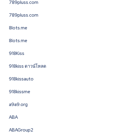
789pluss.com
789pluss.com
8lots.me
8lots.me
918Kiss
918kiss ดาวน์โหลด
918kissauto
918kissme
a9a9.org
ABA
ABAGroup2