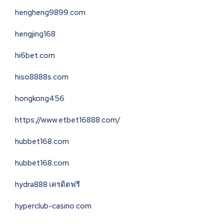
hengheng9899.com
hengjing168
hi6bet.com
hiso8888s.com
hongkong456
https://www.etbet16888.com/
hubbet168.com
hubbet168.com
hydra888 เครดิตฟรี
hyperclub-casino.com