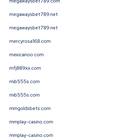
megawaysbet789.com
megawaysbet789.net
megawaysbet789.net
mercyrosa168.com
mexicanoo.com
mfj889xx.com
mib555s.com
mib555s.com
mmgoldsbets.com
mmplay-casino.com
mmplay-casino.com