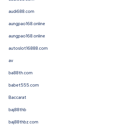
audi688.com
aungpao168.online
aungpao168.online
autoslot16888.com
av
ba88th.com
babet555.com
Baccarat
baj88thb
baj88thbz.com