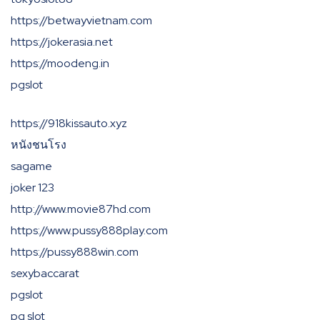
https://betwayvietnam.com
https://jokerasia.net
https://moodeng.in
pgslot
https://918kissauto.xyz
หนังชนโรง
sagame
joker 123
http://www.movie87hd.com
https://www.pussy888play.com
https://pussy888win.com
sexybaccarat
pgslot
pg slot