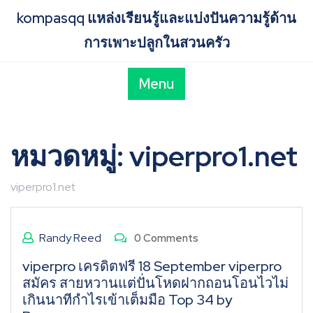
Skip
kompasqq แหล่งเรียนรู้และแบ่งปันความรู้ด้าน
to
content
การเพาะปลูกในสวนครัว
Menu
หมวดหมู่:
viperpro1.net
viperpro1.net
Randy Reed
0 Comments
viperpro เครดิตฟรี 18 September viperpro
สมัคร สายหวานแต่ปั่นโหดฝากถอนโอนไวไม่
เกินนาทีกำไรเข้าเต็มมือ Top 34 by