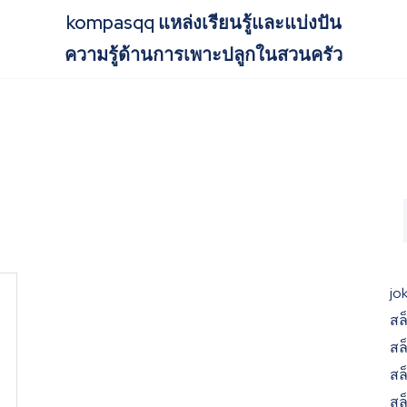
kompasqq แหล่งเรียนรู้และแบ่งปัน
ความรู้ด้านการเพาะปลูกในสวนครัว
jo
สล
สล
สล
สล