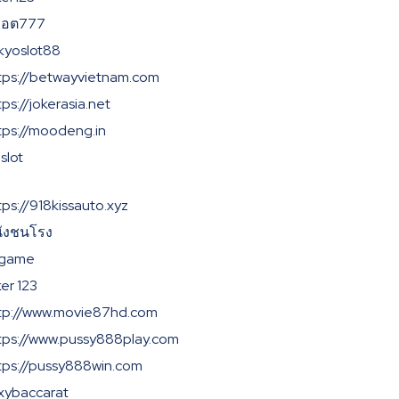
็อต777
kyoslot88
tps://betwayvietnam.com
tps://jokerasia.net
tps://moodeng.in
slot
tps://918kissauto.xyz
ังชนโรง
agame
ker 123
tp://www.movie87hd.com
tps://www.pussy888play.com
tps://pussy888win.com
xybaccarat