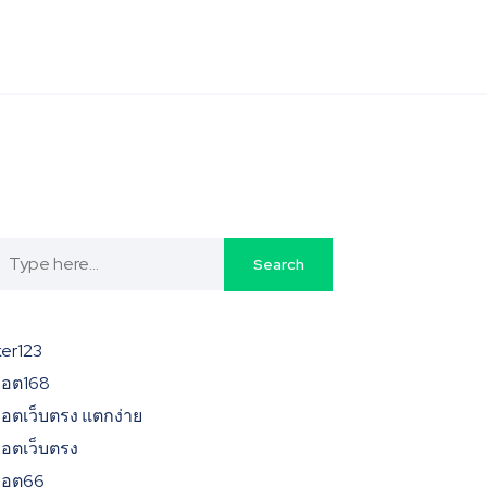
ker123
็อต168
็อตเว็บตรง แตกง่าย
็อตเว็บตรง
็อต66