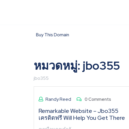
Skip
to
content
Buy This Domain
หมวดหมู่:
jbo355
jbo355
Randy Reed
0 Comments
Remarkable Website – Jbo355
เครดิตฟรี Will Help You Get There