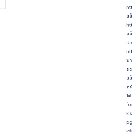
ht
สล
ht
สล
sl
ht
บา
sl
สล
หน
1x
fu
ki
pg
jo