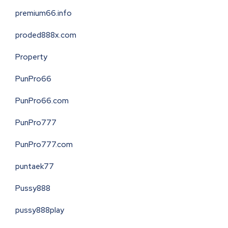
premium66.info
proded888x.com
Property
PunPro66
PunPro66.com
PunPro777
PunPro777.com
puntaek77
Pussy888
pussy888play