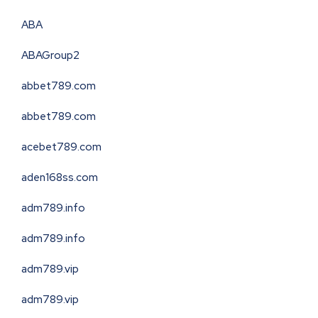
ABA
ABAGroup2
abbet789.com
abbet789.com
acebet789.com
aden168ss.com
adm789.info
adm789.info
adm789.vip
adm789.vip