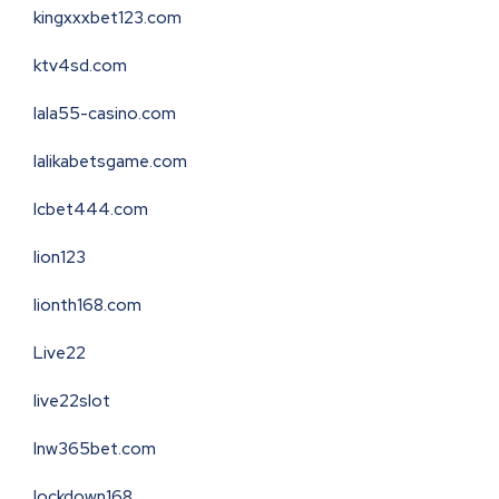
kingxxxbet123.com
ktv4sd.com
lala55-casino.com
lalikabetsgame.com
lcbet444.com
lion123
lionth168.com
Live22
live22slot
lnw365bet.com
lockdown168