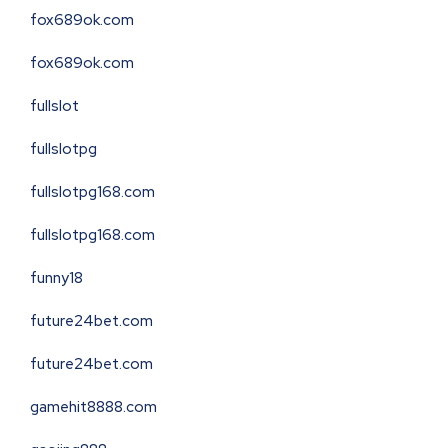
fox689ok.com
fox689ok.com
fullslot
fullslotpg
fullslotpg168.com
fullslotpg168.com
funny18
future24bet.com
future24bet.com
gamehit8888.com