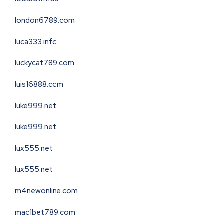
london6789.com
luca333.info
luckycat789.com
luis16888.com
luke999.net
luke999.net
lux555.net
lux555.net
m4newonline.com
mac1bet789.com