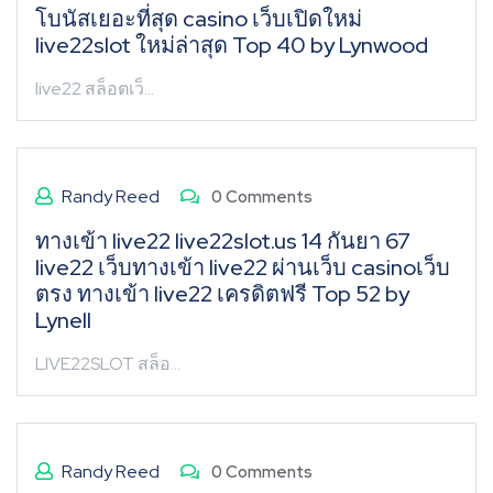
โบนัสเยอะที่สุด casino เว็บเปิดใหม่
live22slot ใหม่ล่าสุด Top 40 by Lynwood
live22 สล็อตเว็…
Randy Reed
0 Comments
ทางเข้า live22 live22slot.us 14 กันยา 67
live22 เว็บทางเข้า live22 ผ่านเว็บ casinoเว็บ
ตรง ทางเข้า live22 เครดิตฟรี Top 52 by
Lynell
LIVE22SLOT สล็อ…
Randy Reed
0 Comments