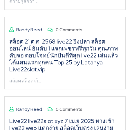
ความรู้สึกว่า เ…
Randy Reed
0 Comments
สล็อต 21 ต.ค. 2568 live22 ยิงปลา สล็อต
ออนไลน์ อันดับ 1 แจกเพชรฟรีทุกวัน คุณภาพ
คับจอ ตอบโจทย์นักปั่นดีที่สุด live22 เล่นแล้ว
ได้แสนแรกทุกคน Top 25 by Latanya
Live22slot.vip
สล็อต สล็อต เว็…
Randy Reed
0 Comments
Live22 live22slot.xyz 7 เม.ย 2025 ทางเข้า
live22 web แตกง่าย สล็อตเว็บตรง เล่นง่าย