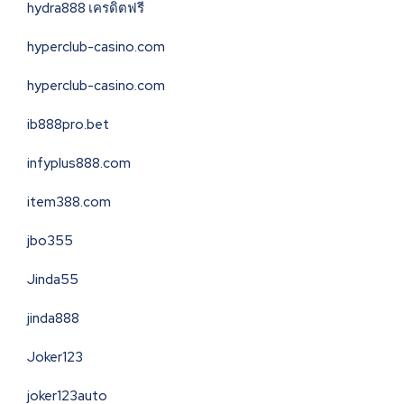
hydra888 เครดิตฟรี
hyperclub-casino.com
hyperclub-casino.com
ib888pro.bet
infyplus888.com
item388.com
jbo355
Jinda55
jinda888
Joker123
joker123auto