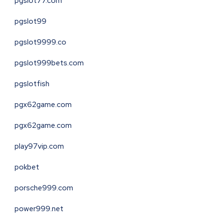
pgslot77.com
pgslot99
pgslot9999.co
pgslot999bets.com
pgslotfish
pgx62game.com
pgx62game.com
play97vip.com
pokbet
porsche999.com
power999.net