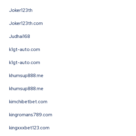
Joker123th
Joker123th.com
Judhai168
k1gt-auto.com
k1gt-auto.com
khumsup888.me
khumsup888.me
kimchibetbet.com
kingromans789.com
kingxxxbet123.com