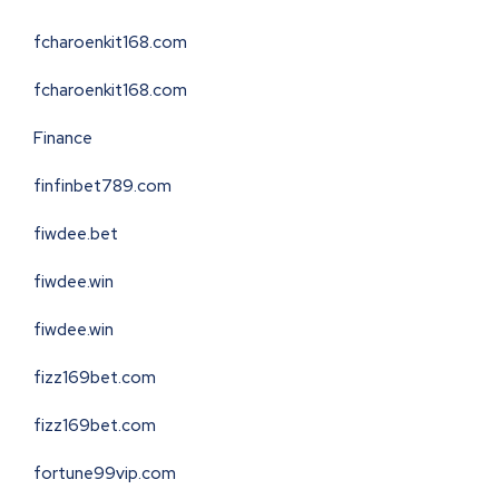
fcharoenkit168.com
fcharoenkit168.com
Finance
finfinbet789.com
fiwdee.bet
fiwdee.win
fiwdee.win
fizz169bet.com
fizz169bet.com
fortune99vip.com