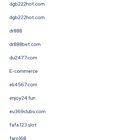
dgb222hot.com
dgb222hot.com
dr888
dr888bet.com
du2477.com
E-commerce
ek4567.com
enjoy24.fun
eu369clubs.com
fafa 123 slot
faro168