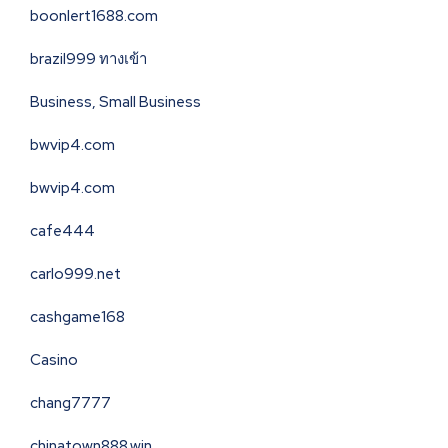
boonlert1688.com
brazil999 ทางเข้า
Business, Small Business
bwvip4.com
bwvip4.com
cafe444
carlo999.net
cashgame168
Casino
chang7777
chinatown888.win