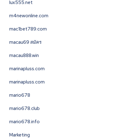
lux555.net
m4newonline.com
mac1bet789.com
macau69 สมัคร
macau888.win
marinapluss.com
marinapluss.com
mario678
mario678.club
mario678.info
Marketing