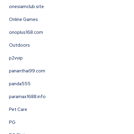
onesiamclub.site
Online Games
onoplus168.com
Outdoors
p2vvip
pananthai99.com
panda555
paramax1688.info
Pet Care
PG