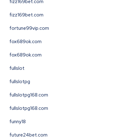
fizz169bet.com
fizz169bet.com
fortune99vip.com
fox689ok.com
fox689ok.com
fullslot
fullslotpg
fullslotpg168.com
fullslotpg168.com
funny18
future24bet.com