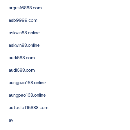
argus16888.com
asb9999.com
askwin88.online
askwin88.online
audi688.com
audi688.com
aungpao168.online
aungpao168.online
autoslot16888.com
av