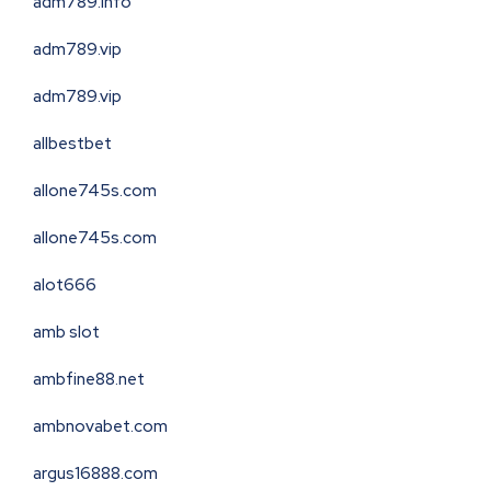
adm789.info
adm789.vip
adm789.vip
allbestbet
allone745s.com
allone745s.com
alot666
amb slot
ambfine88.net
ambnovabet.com
argus16888.com