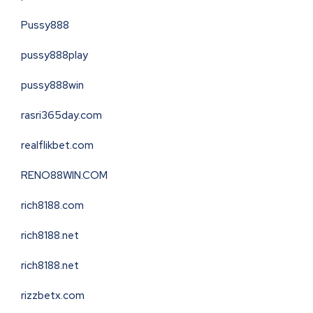
Pussy888
pussy888play
pussy888win
rasri365day.com
realflikbet.com
RENO88WIN.COM
rich8188.com
rich8188.net
rich8188.net
rizzbetx.com