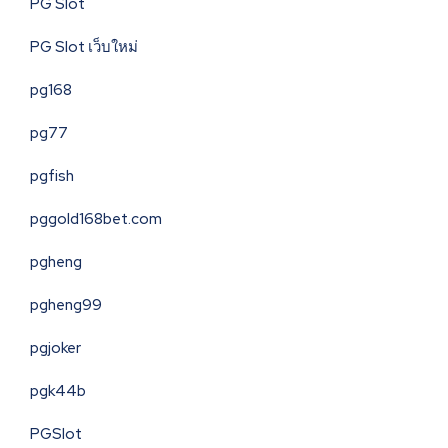
PG Slot
PG Slot เว็บใหม่
pg168
pg77
pgfish
pggold168bet.com
pgheng
pgheng99
pgjoker
pgk44b
PGSlot