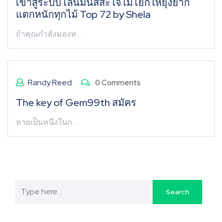
เข้าสู่ระบบ เล่นมันส์สะใจไม่โยกให้ยุ่งยาก
แตกหนักทุกไม้ Top 72 by Shela
ถ้าคุณกำลังมองห…
Randy Reed
0 Comments
The key of Gem99th สมัคร
หวยเป็นหนึ่งในก…