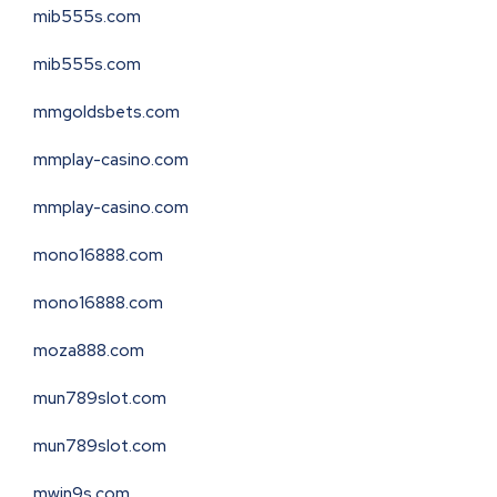
mib555s.com
mib555s.com
mmgoldsbets.com
mmplay-casino.com
mmplay-casino.com
mono16888.com
mono16888.com
moza888.com
mun789slot.com
mun789slot.com
mwin9s.com