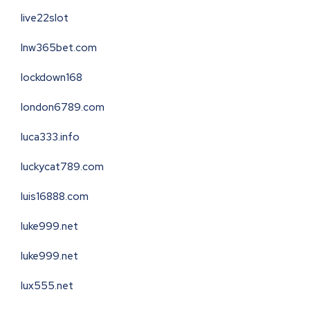
live22slot
lnw365bet.com
lockdown168
london6789.com
luca333.info
luckycat789.com
luis16888.com
luke999.net
luke999.net
lux555.net