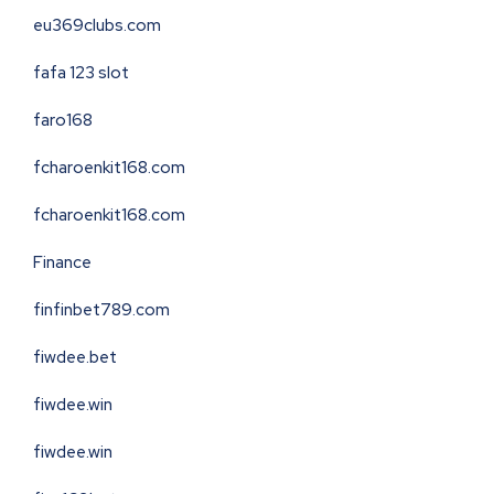
eu369clubs.com
fafa 123 slot
faro168
fcharoenkit168.com
fcharoenkit168.com
Finance
finfinbet789.com
fiwdee.bet
fiwdee.win
fiwdee.win