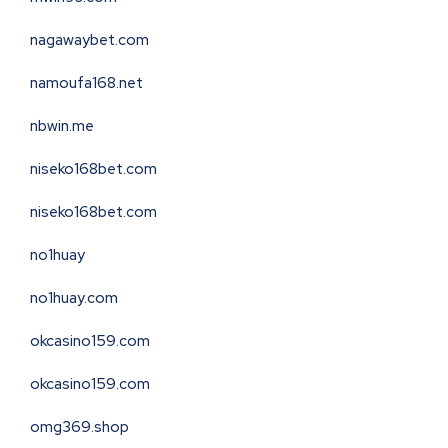
nagawaybet.com
namoufa168.net
nbwin.me
niseko168bet.com
niseko168bet.com
no1huay
no1huay.com
okcasino159.com
okcasino159.com
omg369.shop