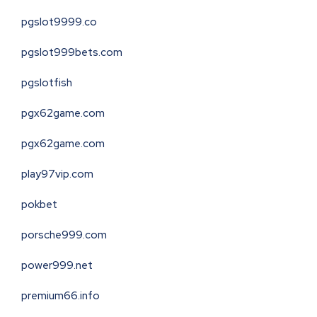
pgslot9999.co
pgslot999bets.com
pgslotfish
pgx62game.com
pgx62game.com
play97vip.com
pokbet
porsche999.com
power999.net
premium66.info