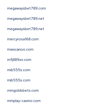
megawaysbet789.com
megawaysbet789.net
megawaysbet789.net
mercyrosa168.com
mexicanoo.com
mfj889xx.com
mib555s.com
mib555s.com
mmgoldsbets.com
mmplay-casino.com