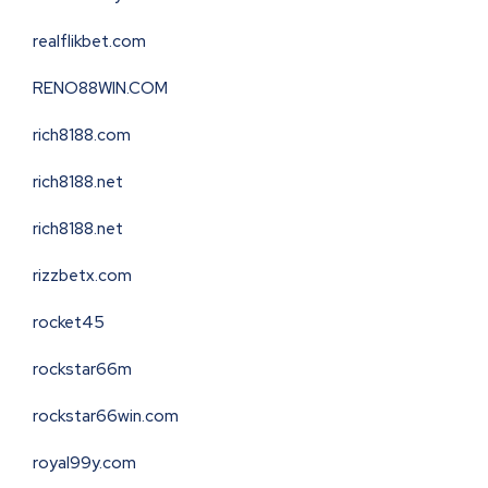
realflikbet.com
RENO88WIN.COM
rich8188.com
rich8188.net
rich8188.net
rizzbetx.com
rocket45
rockstar66m
rockstar66win.com
royal99y.com