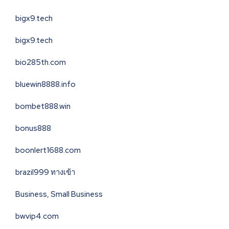
bigx9.tech
bigx9.tech
bio285th.com
bluewin8888.info
bombet888.win
bonus888
boonlert1688.com
brazil999 ทางเข้า
Business, Small Business
bwvip4.com