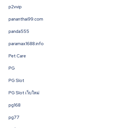
p2vvip
pananthai99.com
panda555
paramax1688.info
Pet Care
PG
PG Slot
PG Slot เว็บใหม่
pg168
pg77