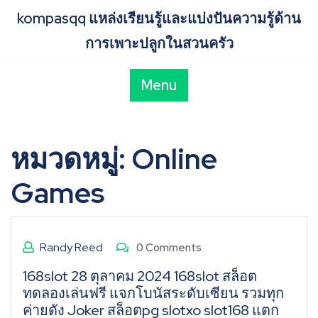
Skip
kompasqq แหล่งเรียนรู้และแบ่งปันความรู้ด้าน
to
content
การเพาะปลูกในสวนครัว
Menu
หมวดหมู่:
Online
Games
Randy Reed
0 Comments
168slot 28 ตุลาคม 2024 168slot สล็อต
ทดลองเล่นฟรี แจกโบนัสระดับเซียน รวมทุก
ค่ายดัง Joker สล็อตpg slotxo slot168 แตก