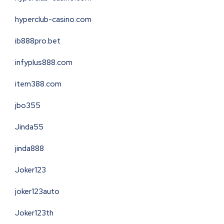
hyperclub-casino.com
ib888pro.bet
infyplus888.com
item388.com
jbo355
Jinda55
jinda888
Joker123
joker123auto
Joker123th