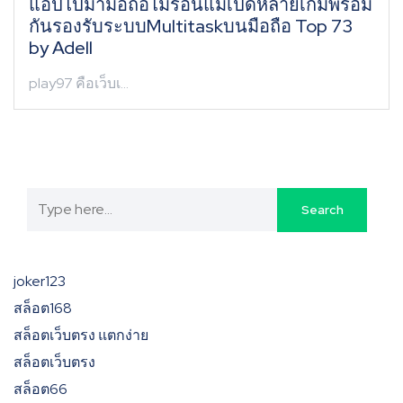
แอปไปมามือถือไม่ร้อนแม้เปิดหลายเกมพร้อม
กันรองรับระบบMultitaskบนมือถือ Top 73
by Adell
play97 คือเว็บเ…
joker123
สล็อต168
สล็อตเว็บตรง แตกง่าย
สล็อตเว็บตรง
สล็อต66