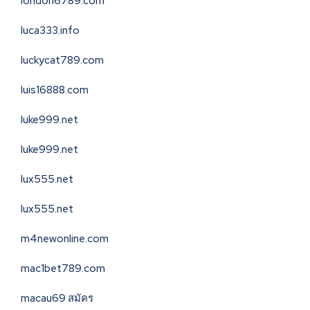
london6789.com
luca333.info
luckycat789.com
luis16888.com
luke999.net
luke999.net
lux555.net
lux555.net
m4newonline.com
mac1bet789.com
macau69 สมัคร