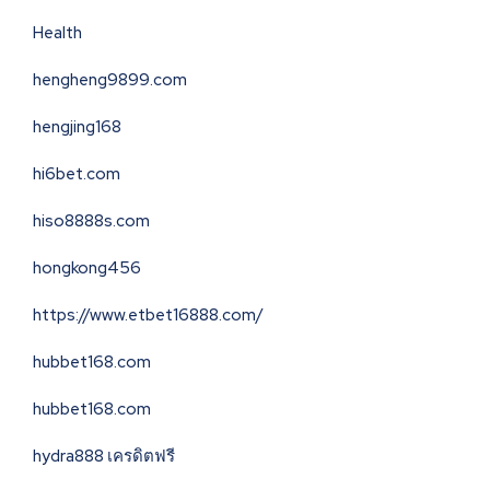
Health
hengheng9899.com
hengjing168
hi6bet.com
hiso8888s.com
hongkong456
https://www.etbet16888.com/
hubbet168.com
hubbet168.com
hydra888 เครดิตฟรี