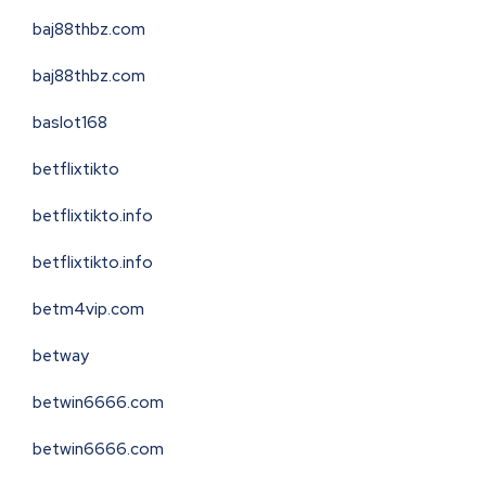
baj88thbz.com
baj88thbz.com
baslot168
betflixtikto
betflixtikto.info
betflixtikto.info
betm4vip.com
betway
betwin6666.com
betwin6666.com