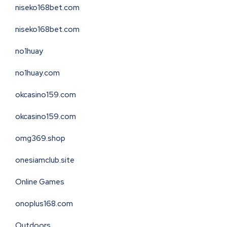
niseko168bet.com
niseko168bet.com
no1huay
no1huay.com
okcasino159.com
okcasino159.com
omg369.shop
onesiamclub.site
Online Games
onoplus168.com
Outdoors