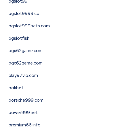
pgslot99
pgslot9999.co
pgslot999bets.com
pgslotfish
pgx62game.com
pgx62game.com
play97vip.com
pokbet
porsche999.com
power999.net
premium66.info