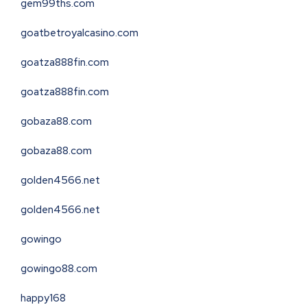
gem99ths.com
goatbetroyalcasino.com
goatza888fin.com
goatza888fin.com
gobaza88.com
gobaza88.com
golden4566.net
golden4566.net
gowingo
gowingo88.com
happy168