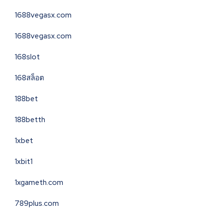
1688vegasx.com
1688vegasx.com
168slot
168สล็อต
188bet
188betth
1xbet
1xbit1
1xgameth.com
789plus.com