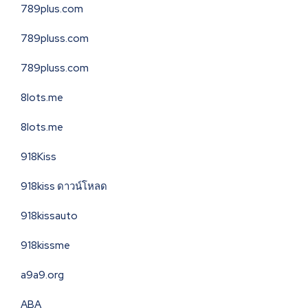
789plus.com
789pluss.com
789pluss.com
8lots.me
8lots.me
918Kiss
918kiss ดาวน์โหลด
918kissauto
918kissme
a9a9.org
ABA