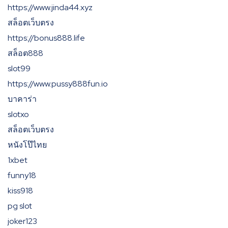
https://www.jinda44.xyz
สล็อตเว็บตรง
https://bonus888.life
สล็อต888
slot99
https://www.pussy888fun.io
บาคาร่า
slotxo
สล็อตเว็บตรง
หนังโป๊ไทย
1xbet
funny18
kiss918
pg slot
joker123