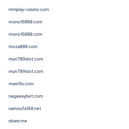
mmplay-casino.com
mono16888.com
mono16888.com
moza888.com
mun789slot.com
mun789slot.com
mwin9s.com
nagawaybet.com
namoufa168.net
nbwin.me