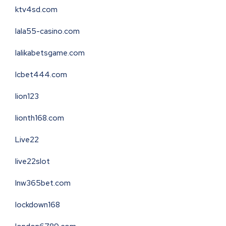
ktv4sd.com
lala55-casino.com
lalikabetsgame.com
lcbet444.com
lion123
lionth168.com
Live22
live22slot
lnw365bet.com
lockdown168