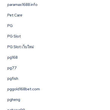
paramax1688.info
Pet Care
PG
PG Slot
PG Slot เว็บใหม่
pg168
pg77
pgfish
pggold168bet.com
pgheng