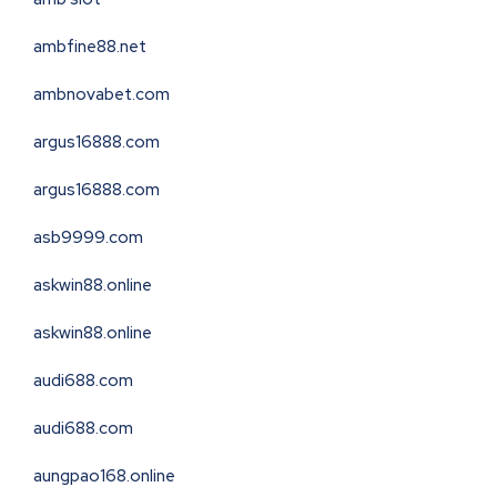
ambfine88.net
ambnovabet.com
argus16888.com
argus16888.com
asb9999.com
askwin88.online
askwin88.online
audi688.com
audi688.com
aungpao168.online