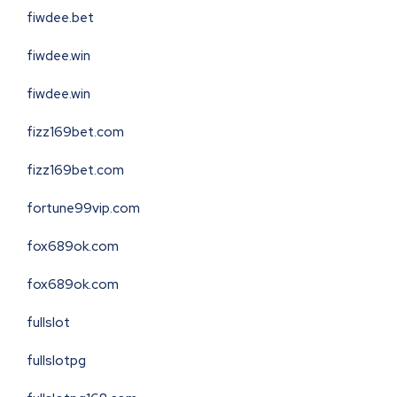
fiwdee.bet
fiwdee.win
fiwdee.win
fizz169bet.com
fizz169bet.com
fortune99vip.com
fox689ok.com
fox689ok.com
fullslot
fullslotpg