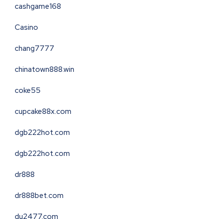
cashgame168
Casino
chang7777
chinatown888.win
coke55
cupcake88x.com
dgb222hot.com
dgb222hot.com
dr888
dr888bet.com
du2477.com