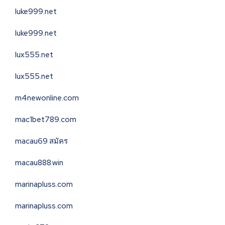
luke999.net
luke999.net
lux555.net
lux555.net
m4newonline.com
mac1bet789.com
macau69 สมัคร
macau888.win
marinapluss.com
marinapluss.com