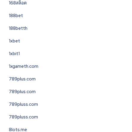
168สล็อต
188bet
188betth
1xbet
1xbit1
1xgameth.com
789plus.com
789plus.com
789pluss.com
789pluss.com
8lots.me