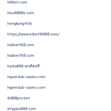
hi6bet.com
hiso8888s.com
hongkong456
https://www.etbet16888.com/
hubbet168.com
hubbet168.com
hydra888 เครดิตฟรี
hyperclub-casino.com
hyperclub-casino.com
ib888pro.bet
infyplus888.com