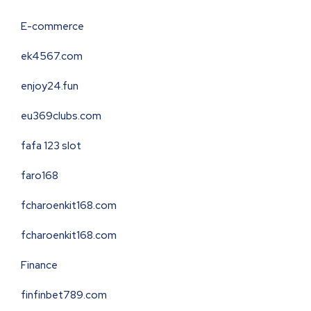
E-commerce
ek4567.com
enjoy24.fun
eu369clubs.com
fafa 123 slot
faro168
fcharoenkit168.com
fcharoenkit168.com
Finance
finfinbet789.com