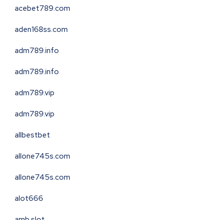
acebet789.com
aden168ss.com
adm789.info
adm789.info
adm789.vip
adm789.vip
allbestbet
allone745s.com
allone745s.com
alot666
amb slot