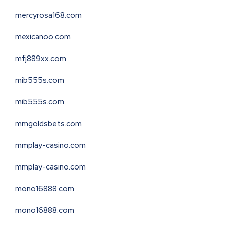
mercyrosa168.com
mexicanoo.com
mfj889xx.com
mib555s.com
mib555s.com
mmgoldsbets.com
mmplay-casino.com
mmplay-casino.com
mono16888.com
mono16888.com