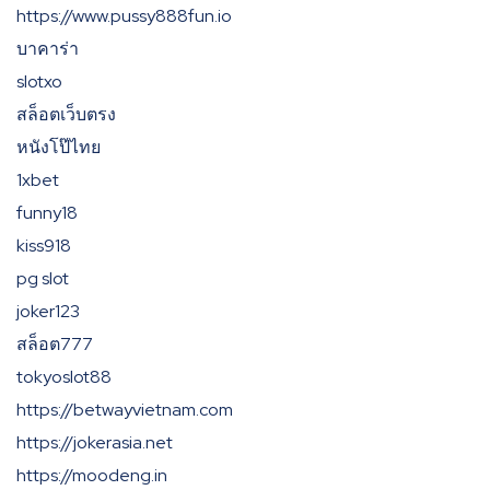
https://www.pussy888fun.io
บาคาร่า
slotxo
สล็อตเว็บตรง
หนังโป๊ไทย
1xbet
funny18
kiss918
pg slot
joker123
สล็อต777
tokyoslot88
https://betwayvietnam.com
https://jokerasia.net
https://moodeng.in