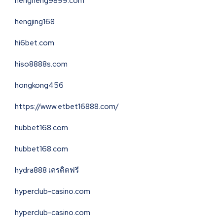
hengheng9899.com
hengjing168
hi6bet.com
hiso8888s.com
hongkong456
https://www.etbet16888.com/
hubbet168.com
hubbet168.com
hydra888 เครดิตฟรี
hyperclub-casino.com
hyperclub-casino.com