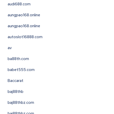
audi688.com
aungpao168.online
aungpao168.online
autoslot16888.com
av
ba88th.com
babet555.com
Baccarat
baj88thb
baj88thbz.com
baj88thbz.com