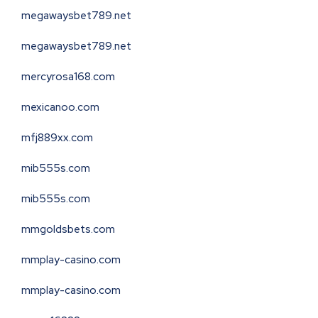
megawaysbet789.net
megawaysbet789.net
mercyrosa168.com
mexicanoo.com
mfj889xx.com
mib555s.com
mib555s.com
mmgoldsbets.com
mmplay-casino.com
mmplay-casino.com