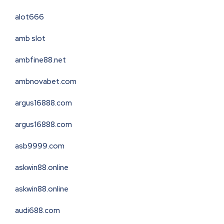
alot666
amb slot
ambfine88.net
ambnovabet.com
argus16888.com
argus16888.com
asb9999.com
askwin88.online
askwin88.online
audi688.com