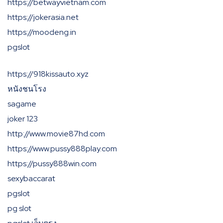
https://betwayvietnam.com
https://jokerasia.net
https://moodeng.in
pgslot
https://918kissauto.xyz
หนังชนโรง
sagame
joker 123
http://www.movie87hd.com
https://www.pussy888play.com
https://pussy888win.com
sexybaccarat
pgslot
pg slot