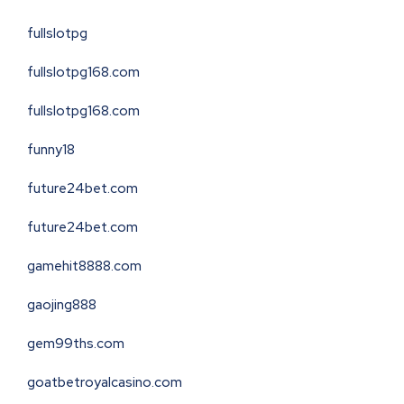
fullslotpg
fullslotpg168.com
fullslotpg168.com
funny18
future24bet.com
future24bet.com
gamehit8888.com
gaojing888
gem99ths.com
goatbetroyalcasino.com