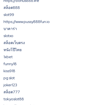
https://bonus888.life
สล็อต888
slot99
https://www.pussy888fun.io
บาคาร่า
slotxo
สล็อตเว็บตรง
หนังโป๊ไทย
1xbet
funny18
kiss918
pg slot
joker123
สล็อต777
tokyoslot88