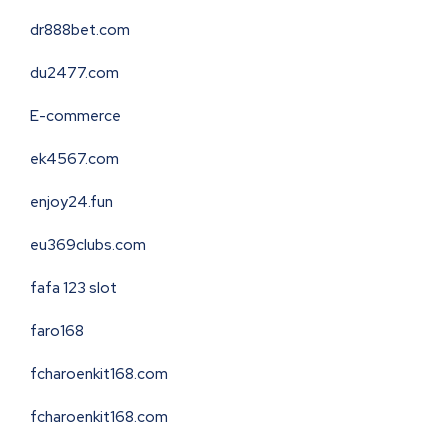
dr888bet.com
du2477.com
E-commerce
ek4567.com
enjoy24.fun
eu369clubs.com
fafa 123 slot
faro168
fcharoenkit168.com
fcharoenkit168.com