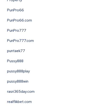
Property
PunPro66
PunPro66.com
PunPro777
PunPro777.com
puntaek77
Pussy888
pussy888play
pussy888win
rasri365day.com
realflikbet.com