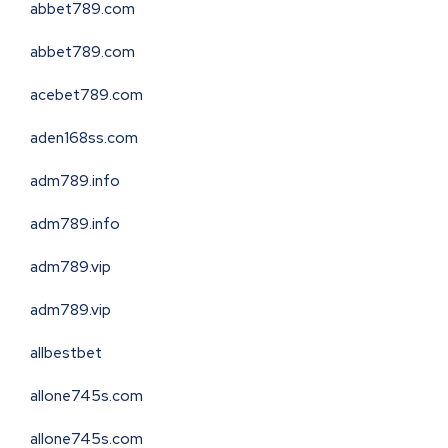
abbet789.com
abbet789.com
acebet789.com
aden168ss.com
adm789.info
adm789.info
adm789.vip
adm789.vip
allbestbet
allone745s.com
allone745s.com