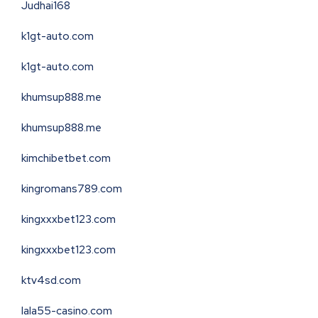
Judhai168
k1gt-auto.com
k1gt-auto.com
khumsup888.me
khumsup888.me
kimchibetbet.com
kingromans789.com
kingxxxbet123.com
kingxxxbet123.com
ktv4sd.com
lala55-casino.com