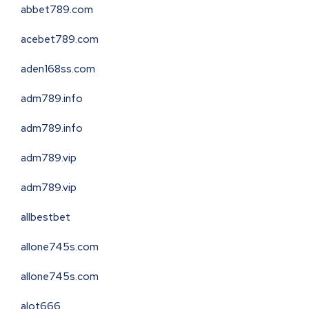
abbet789.com
acebet789.com
aden168ss.com
adm789.info
adm789.info
adm789.vip
adm789.vip
allbestbet
allone745s.com
allone745s.com
alot666