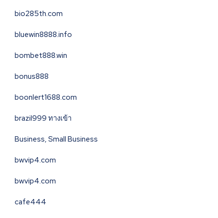
bio285th.com
bluewin8888.info
bombet888.win
bonus888
boonlert1688.com
brazil999 ทางเข้า
Business, Small Business
bwvip4.com
bwvip4.com
cafe444