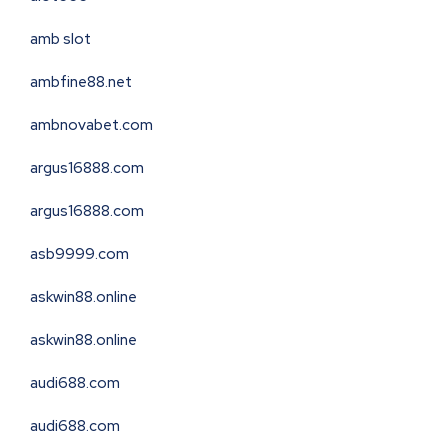
amb slot
ambfine88.net
ambnovabet.com
argus16888.com
argus16888.com
asb9999.com
askwin88.online
askwin88.online
audi688.com
audi688.com