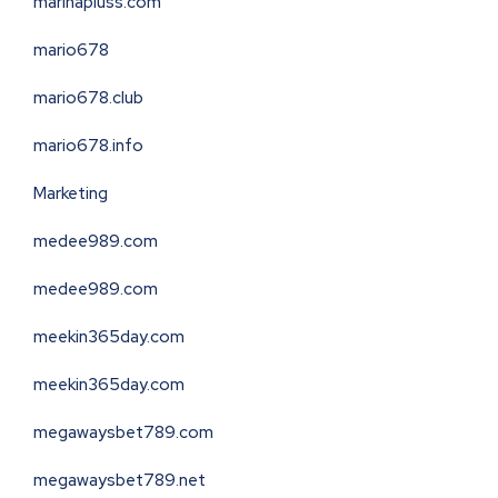
marinapluss.com
mario678
mario678.club
mario678.info
Marketing
medee989.com
medee989.com
meekin365day.com
meekin365day.com
megawaysbet789.com
megawaysbet789.net