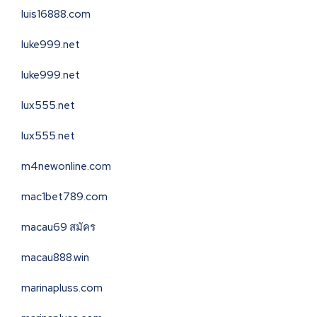
luis16888.com
luke999.net
luke999.net
lux555.net
lux555.net
m4newonline.com
mac1bet789.com
macau69 สมัคร
macau888.win
marinapluss.com