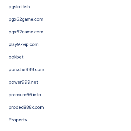
pgslotfish
pgx62game.com
pgx62game.com
play97vip.com
pokbet
porsche999.com
power999.net
premium66.info
proded888x.com
Property