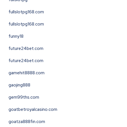
fullslotpg168.com
fullslotpg168.com
funny18
future24bet.com
future24bet.com
gamehit8888.com
gaojing888
gem99ths.com
goatbetroyalcasino.com
goatza888fin.com