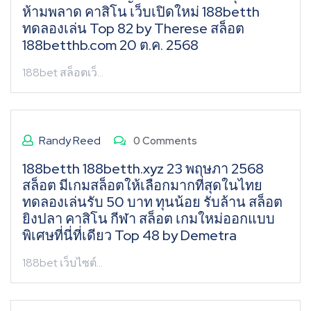
ห้ามพลาด คาสิโน เว็บเปิดใหม่ 188betth
ทดลองเล่น Top 82 by Therese สล็อต
188betthb.com 20 ต.ค. 2568
188bet สล็อตเว็…
Randy Reed
0 Comments
188betth 188betth.xyz 23 พฤษภา 2568
สล็อต มีเกมสล็อตให้เลือกมากที่สุดในไทย
ทดลองเล่นรับ 50 บาท ทุนน้อย รับล้าน สล็อต
ยิงปลา คาสิโน กีฬา สล็อต เกมใหม่ออกแบบ
พิเศษที่นี่ที่เดียว Top 48 by Demetra
188bet เว็บไซต์…