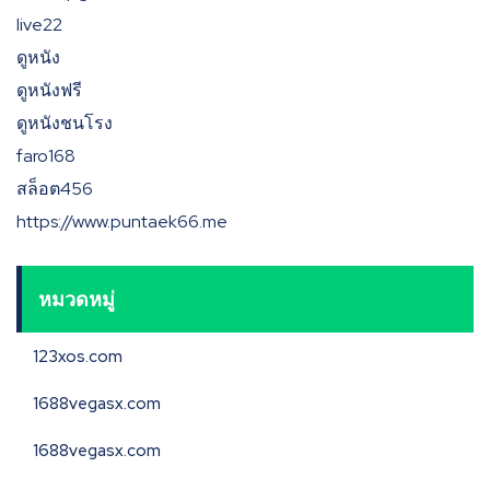
live22
ดูหนัง
ดูหนังฟรี
ดูหนังชนโรง
faro168
สล็อต456
https://www.puntaek66.me
หมวดหมู่
123xos.com
1688vegasx.com
1688vegasx.com