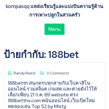
Skip
kompasqq แหล่งเรียนรู้และแบ่งปันความรู้ด้าน
to
content
การเพาะปลูกในสวนครัว
Menu
ป้ายกำกับ:
188bet
Randy Reed
0 Comments
188betth สนุกครบทุกสายกับเว็บคาสิโน
ออนไลน์ รวมสล็อต เกมสด และค่ายดังไว้ให้
เลือกเพียบ 21 ก.ค. 69 website ตรง
188betths.com พนันออนไลน์ เว็บเปิดใหม่
ทดลองเล่น Top 52 by Misty