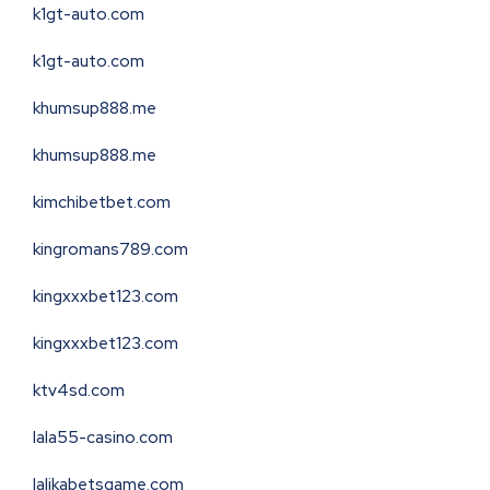
k1gt-auto.com
k1gt-auto.com
khumsup888.me
khumsup888.me
kimchibetbet.com
kingromans789.com
kingxxxbet123.com
kingxxxbet123.com
ktv4sd.com
lala55-casino.com
lalikabetsgame.com