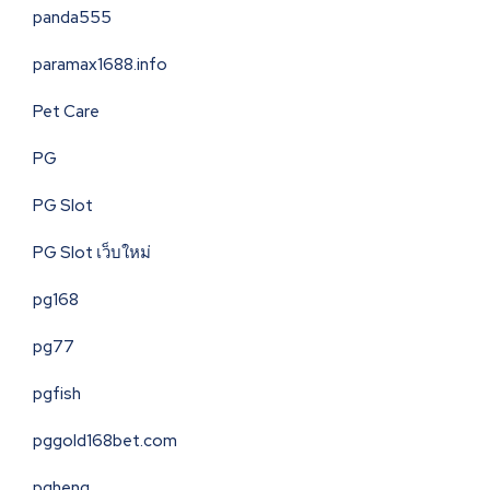
panda555
paramax1688.info
Pet Care
PG
PG Slot
PG Slot เว็บใหม่
pg168
pg77
pgfish
pggold168bet.com
pgheng