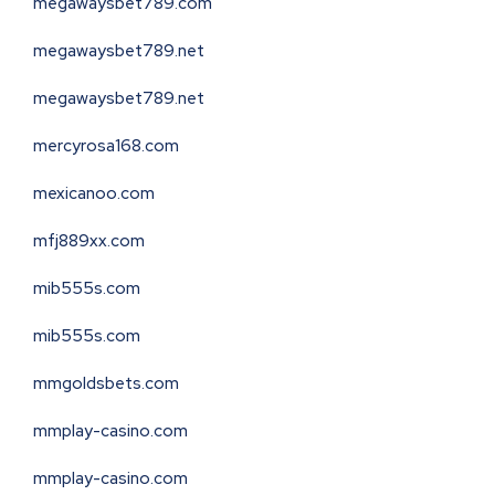
megawaysbet789.com
megawaysbet789.net
megawaysbet789.net
mercyrosa168.com
mexicanoo.com
mfj889xx.com
mib555s.com
mib555s.com
mmgoldsbets.com
mmplay-casino.com
mmplay-casino.com