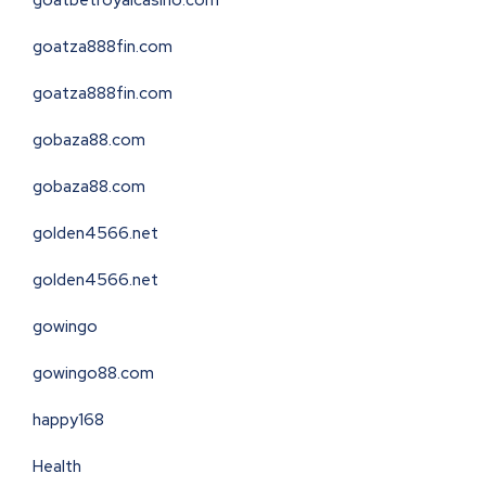
goatbetroyalcasino.com
goatza888fin.com
goatza888fin.com
gobaza88.com
gobaza88.com
golden4566.net
golden4566.net
gowingo
gowingo88.com
happy168
Health