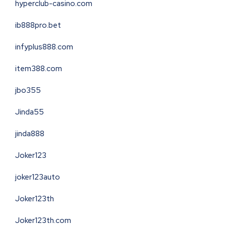
hyperclub-casino.com
ib888pro.bet
infyplus888.com
item388.com
jbo355
Jinda55
jinda888
Joker123
joker123auto
Joker123th
Joker123th.com