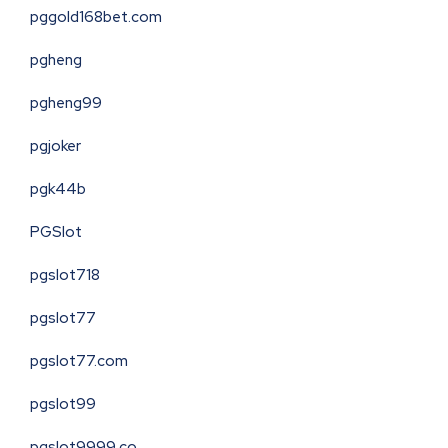
pggold168bet.com
pgheng
pgheng99
pgjoker
pgk44b
PGSlot
pgslot718
pgslot77
pgslot77.com
pgslot99
pgslot9999.co