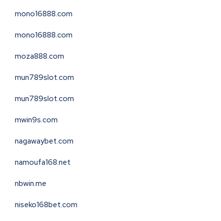
mono16888.com
mono16888.com
moza888.com
mun789slot.com
mun789slot.com
mwin9s.com
nagawaybet.com
namoufa168.net
nbwin.me
niseko168bet.com