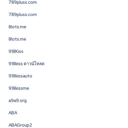
789pluss.com
789pluss.com
8lots.me
8lots.me
918Kiss
918kiss ดาวน์โหลด
918kissauto
918kissme
a9a9.org
ABA
ABAGroup2