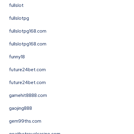
fullslot
fullslotpg
fullslotpg168.com
fullslotpg168.com
funny18
future24bet.com
future24bet.com
gamehit8888.com
gaojing888
gem99ths.com