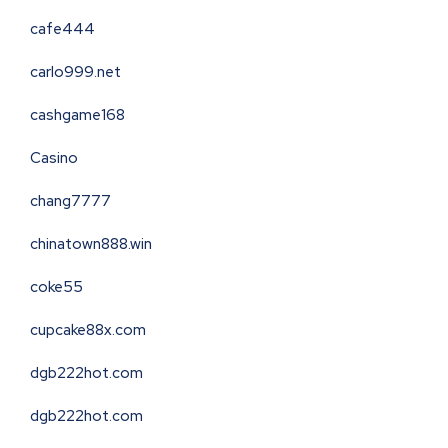
cafe444
carlo999.net
cashgame168
Casino
chang7777
chinatown888.win
coke55
cupcake88x.com
dgb222hot.com
dgb222hot.com