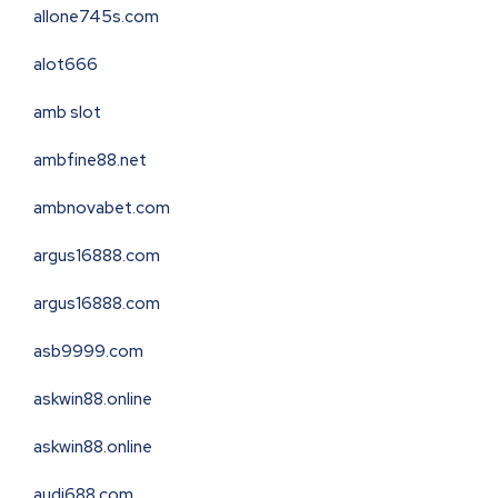
allone745s.com
alot666
amb slot
ambfine88.net
ambnovabet.com
argus16888.com
argus16888.com
asb9999.com
askwin88.online
askwin88.online
audi688.com