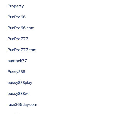
Property
PunPro66
PunPro66.com
PunPro777
PunPro777.com
puntaek77
Pussy888
pussy888play
pussy888win
rasri365day.com