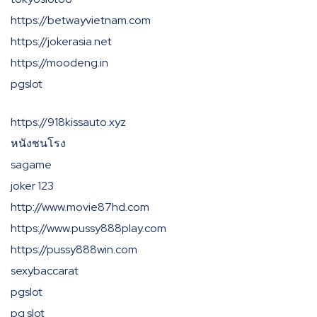
https://betwayvietnam.com
https://jokerasia.net
https://moodeng.in
pgslot
https://918kissauto.xyz
หนังชนโรง
sagame
joker 123
http://www.movie87hd.com
https://www.pussy888play.com
https://pussy888win.com
sexybaccarat
pgslot
pg slot