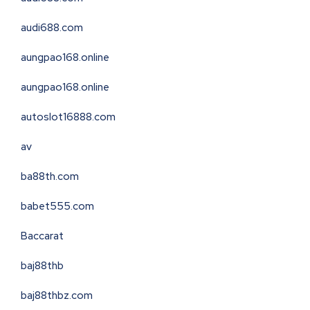
audi688.com
aungpao168.online
aungpao168.online
autoslot16888.com
av
ba88th.com
babet555.com
Baccarat
baj88thb
baj88thbz.com