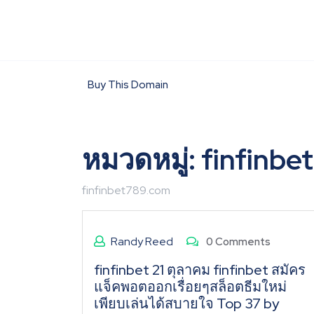
Skip
to
content
Buy This Domain
หมวดหมู่:
finfinbe
finfinbet789.com
Randy Reed
0 Comments
finfinbet 21 ตุลาคม finfinbet สมัคร
แจ็คพอตออกเรื่อยๆสล็อตธีมใหม่
เพียบเล่นได้สบายใจ Top 37 by