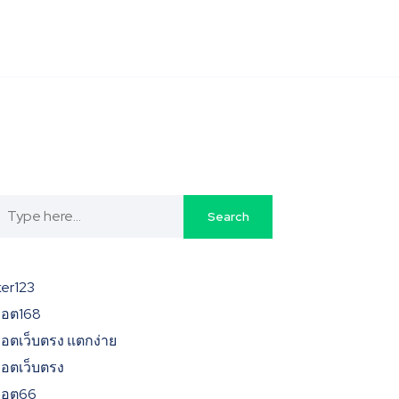
ker123
็อต168
็อตเว็บตรง แตกง่าย
็อตเว็บตรง
็อต66