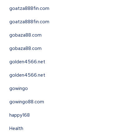
goatza888fin.com
goatza888fin.com
gobaza88.com
gobaza88.com
golden4566.net
golden4566.net
gowingo
gowingo88.com
happy168
Health