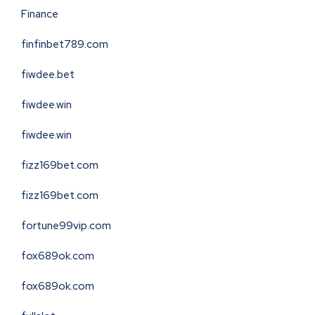
Finance
finfinbet789.com
fiwdee.bet
fiwdee.win
fiwdee.win
fizz169bet.com
fizz169bet.com
fortune99vip.com
fox689ok.com
fox689ok.com