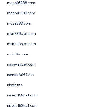
mono16888.com
mono16888.com
moza888.com
mun789slot.com
mun789slot.com
mwin9s.com
nagawaybet.com
namoufa168.net
nbwin.me
niseko168bet.com
niseko168bet.com