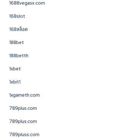
1688vegasx.com
168slot
168สล็อต
188bet
188betth
1xbet
1xbit1
1xgameth.com
789plus.com
789plus.com
789pluss.com