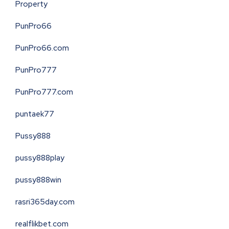
Property
PunPro66
PunPro66.com
PunPro777
PunPro777.com
puntaek77
Pussy888
pussy888play
pussy888win
rasri365day.com
realflikbet.com