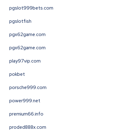
pgslot999bets.com
pgslotfish
pgx62game.com
pgx62game.com
play97vip.com
pokbet
porsche999.com
power999.net
premium66.info
proded888x.com