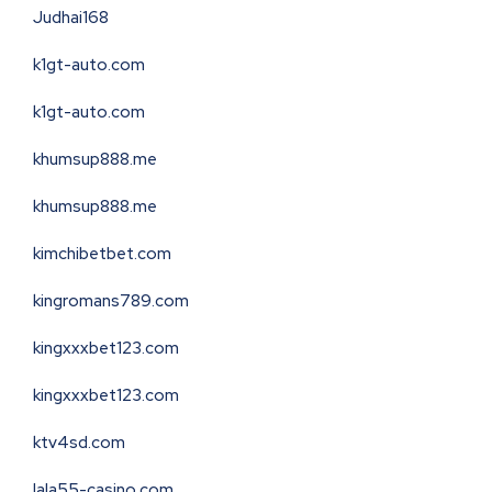
Judhai168
k1gt-auto.com
k1gt-auto.com
khumsup888.me
khumsup888.me
kimchibetbet.com
kingromans789.com
kingxxxbet123.com
kingxxxbet123.com
ktv4sd.com
lala55-casino.com