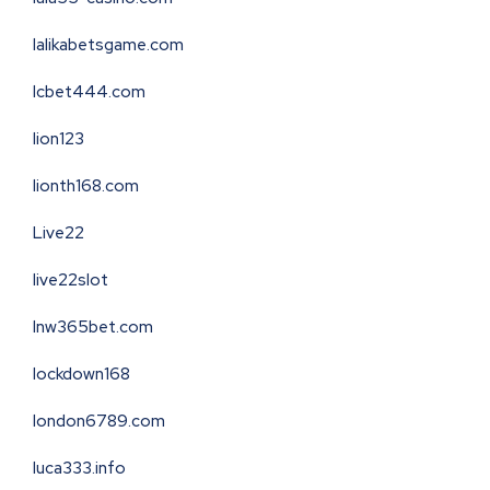
lalikabetsgame.com
lcbet444.com
lion123
lionth168.com
Live22
live22slot
lnw365bet.com
lockdown168
london6789.com
luca333.info