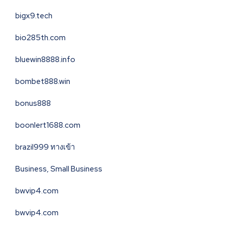
bigx9.tech
bio285th.com
bluewin8888.info
bombet888.win
bonus888
boonlert1688.com
brazil999 ทางเข้า
Business, Small Business
bwvip4.com
bwvip4.com