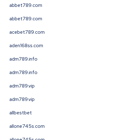
abbet789.com
abbet789.com
acebet789.com
aden168ss.com
adm789.info
adm789.info
adm789.vip
adm789.vip
allbestbet
allone745s.com
allone745s.com