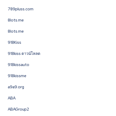
789pluss.com
8lots.me
8lots.me
918Kiss
918kiss ดาวน์โหลด
918kissauto
918kissme
a9a9.org
ABA
ABAGroup2