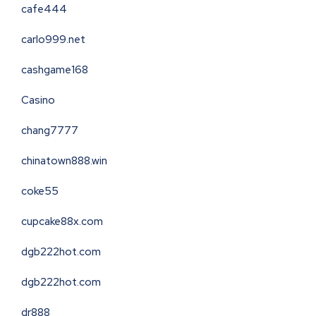
cafe444
carlo999.net
cashgame168
Casino
chang7777
chinatown888.win
coke55
cupcake88x.com
dgb222hot.com
dgb222hot.com
dr888