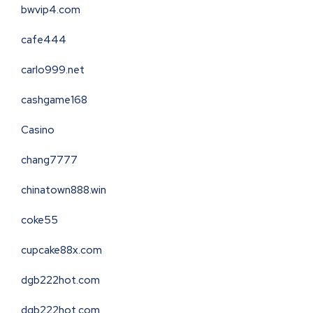
bwvip4.com
cafe444
carlo999.net
cashgame168
Casino
chang7777
chinatown888.win
coke55
cupcake88x.com
dgb222hot.com
dgb222hot.com