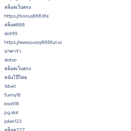
สล็อตเว็บตรง
https://bonus888.life
สล็อต888
slot99
https://www.pussy888fun.io
บาคาร่า
slotxo
สล็อตเว็บตรง
หนังโป๊ไทย
1xbet
funny18
kiss918
pg slot
joker123
สล็อต777