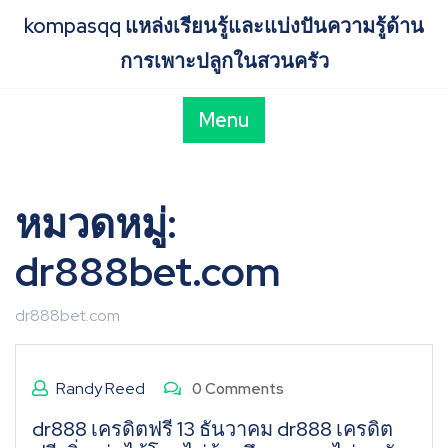
Skip
kompasqq แหล่งเรียนรู้และแบ่งปันความรู้ด้าน
to
content
การเพาะปลูกในสวนครัว
Menu
หมวดหมู่:
dr888bet.com
dr888bet.com
Randy Reed
0 Comments
dr888 เครดิตฟรี 13 ธันวาคม dr888 เครดิต