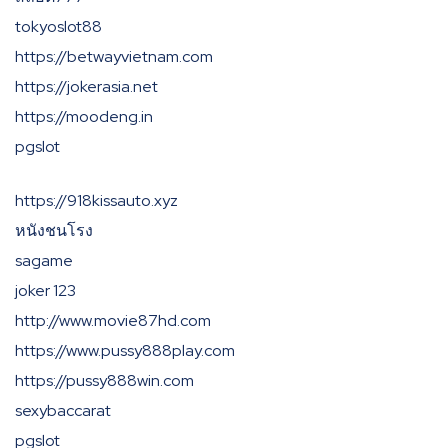
tokyoslot88
https://betwayvietnam.com
https://jokerasia.net
https://moodeng.in
pgslot
https://918kissauto.xyz
หนังชนโรง
sagame
joker 123
http://www.movie87hd.com
https://www.pussy888play.com
https://pussy888win.com
sexybaccarat
pgslot