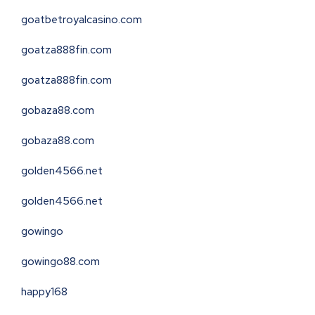
goatbetroyalcasino.com
goatza888fin.com
goatza888fin.com
gobaza88.com
gobaza88.com
golden4566.net
golden4566.net
gowingo
gowingo88.com
happy168