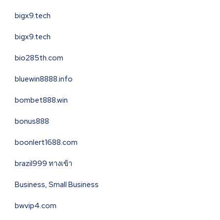
bigx9.tech
bigx9.tech
bio285th.com
bluewin8888.info
bombet888.win
bonus888
boonlert1688.com
brazil999 ทางเข้า
Business, Small Business
bwvip4.com