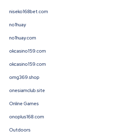
niseko168bet.com
no1huay
no1huay.com
okcasino159.com
okcasino159.com
omg369.shop
onesiamclub.site
Online Games
onoplus168.com
Outdoors