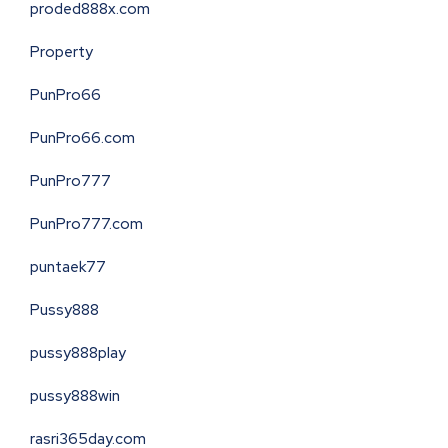
proded888x.com
Property
PunPro66
PunPro66.com
PunPro777
PunPro777.com
puntaek77
Pussy888
pussy888play
pussy888win
rasri365day.com