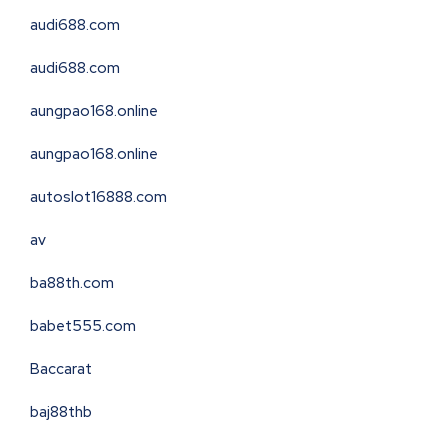
audi688.com
audi688.com
aungpao168.online
aungpao168.online
autoslot16888.com
av
ba88th.com
babet555.com
Baccarat
baj88thb