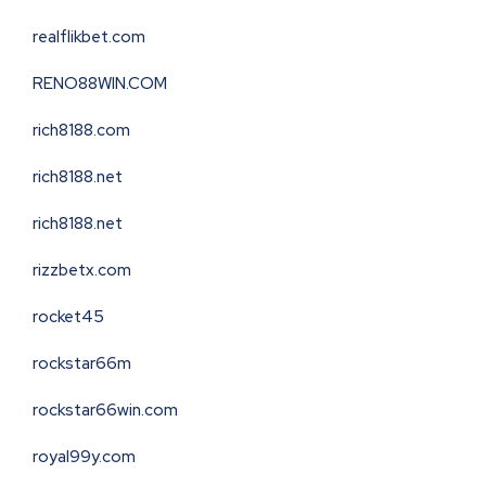
realflikbet.com
RENO88WIN.COM
rich8188.com
rich8188.net
rich8188.net
rizzbetx.com
rocket45
rockstar66m
rockstar66win.com
royal99y.com