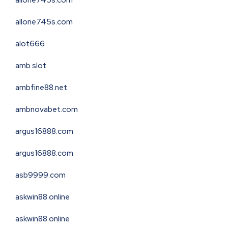
allone745s.com
allone745s.com
alot666
amb slot
ambfine88.net
ambnovabet.com
argus16888.com
argus16888.com
asb9999.com
askwin88.online
askwin88.online