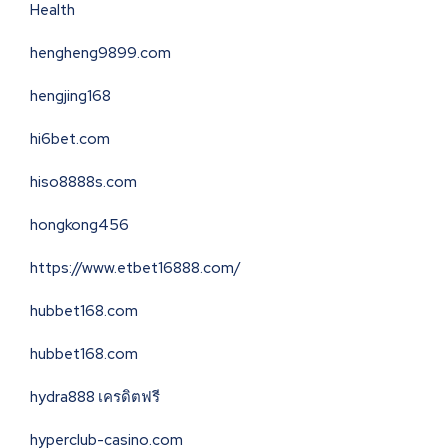
Health
hengheng9899.com
hengjing168
hi6bet.com
hiso8888s.com
hongkong456
https://www.etbet16888.com/
hubbet168.com
hubbet168.com
hydra888 เครดิตฟรี
hyperclub-casino.com