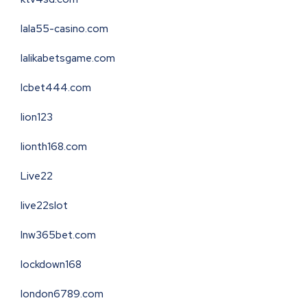
lala55-casino.com
lalikabetsgame.com
lcbet444.com
lion123
lionth168.com
Live22
live22slot
lnw365bet.com
lockdown168
london6789.com