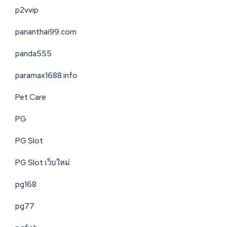
p2vvip
pananthai99.com
panda555
paramax1688.info
Pet Care
PG
PG Slot
PG Slot เว็บใหม่
pg168
pg77