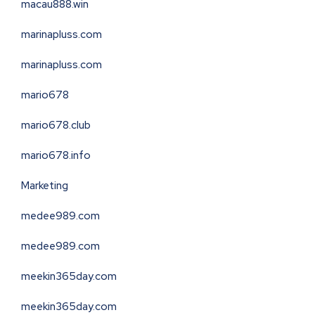
macau888.win
marinapluss.com
marinapluss.com
mario678
mario678.club
mario678.info
Marketing
medee989.com
medee989.com
meekin365day.com
meekin365day.com