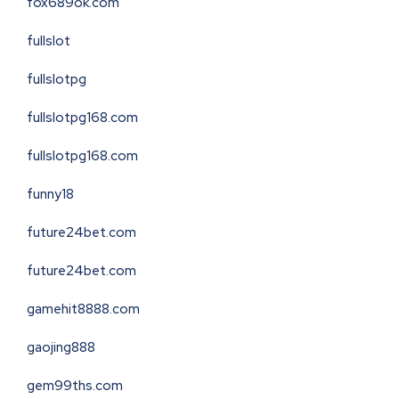
fox689ok.com
fullslot
fullslotpg
fullslotpg168.com
fullslotpg168.com
funny18
future24bet.com
future24bet.com
gamehit8888.com
gaojing888
gem99ths.com