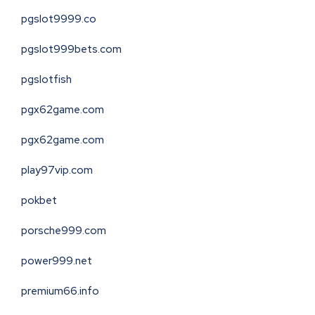
pgslot9999.co
pgslot999bets.com
pgslotfish
pgx62game.com
pgx62game.com
play97vip.com
pokbet
porsche999.com
power999.net
premium66.info