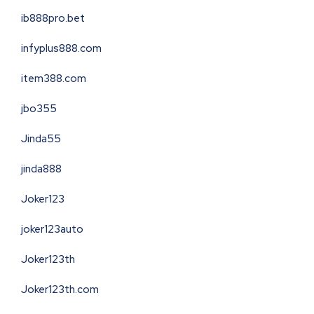
ib888pro.bet
infyplus888.com
item388.com
jbo355
Jinda55
jinda888
Joker123
joker123auto
Joker123th
Joker123th.com