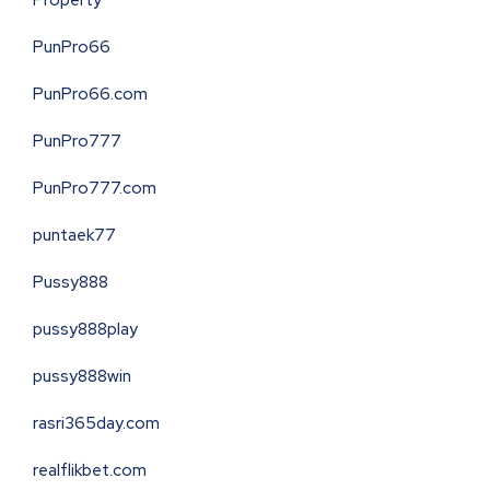
Property
PunPro66
PunPro66.com
PunPro777
PunPro777.com
puntaek77
Pussy888
pussy888play
pussy888win
rasri365day.com
realflikbet.com