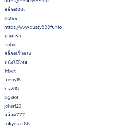
https://bonus888.life
สล็อต888
slot99
https://www.pussy888fun.io
บาคาร่า
slotxo
สล็อตเว็บตรง
หนังโป๊ไทย
1xbet
funny18
kiss918
pg slot
joker123
สล็อต777
tokyoslot88