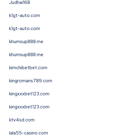
Judhai168
k1gt-auto.com
k1gt-auto.com
khumsup888.me
khumsup888.me
kimchibetbet.com
kingromans789.com
kingxxxbet123.com
kingxxxbet123.com
ktv4sd.com
lala55-casino.com