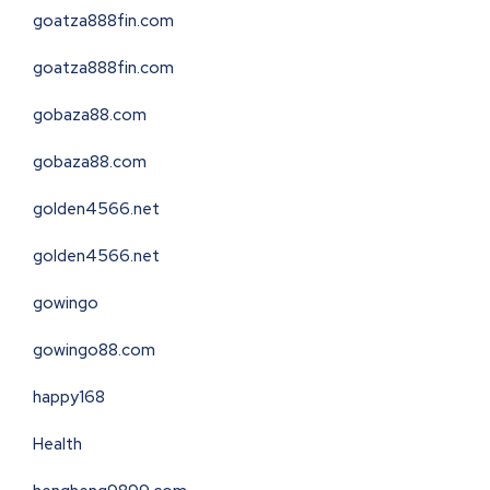
goatza888fin.com
goatza888fin.com
gobaza88.com
gobaza88.com
golden4566.net
golden4566.net
gowingo
gowingo88.com
happy168
Health