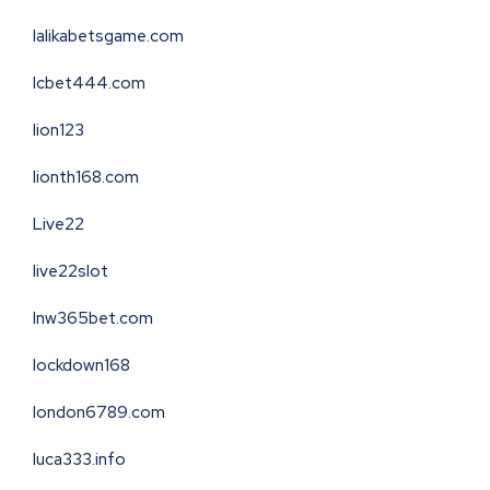
lalikabetsgame.com
lcbet444.com
lion123
lionth168.com
Live22
live22slot
lnw365bet.com
lockdown168
london6789.com
luca333.info