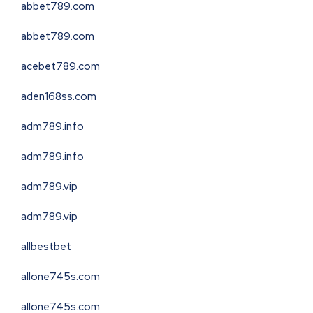
abbet789.com
abbet789.com
acebet789.com
aden168ss.com
adm789.info
adm789.info
adm789.vip
adm789.vip
allbestbet
allone745s.com
allone745s.com