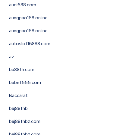
audi688.com
aungpao168.online
aungpao168.online
autoslot16888.com
av
ba88th.com
babet555.com
Baccarat
baj88thb
baj88thbz.com
baj88thbz.com