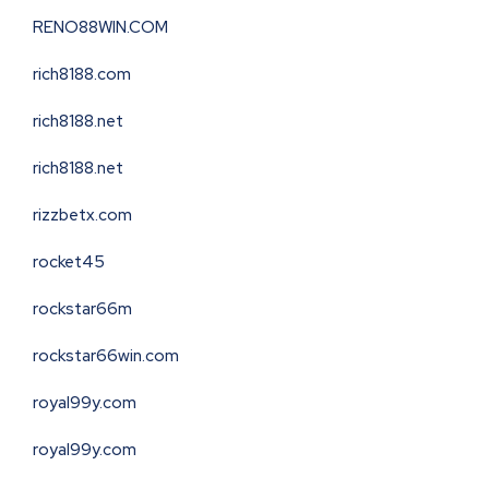
RENO88WIN.COM
rich8188.com
rich8188.net
rich8188.net
rizzbetx.com
rocket45
rockstar66m
rockstar66win.com
royal99y.com
royal99y.com