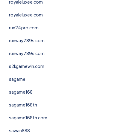
royaleluxee.com
royaleluxee.com
run24pro.com
runway789s.com
runway789s.com
s2kgamewin.com
sagame
sagame168
sagame168th
sagame168th.com
sawan888