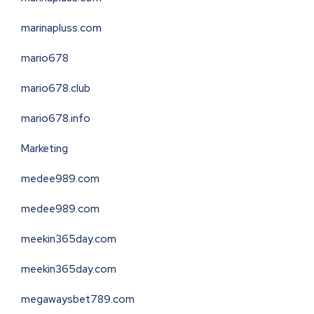
marinapluss.com
mario678
mario678.club
mario678.info
Marketing
medee989.com
medee989.com
meekin365day.com
meekin365day.com
megawaysbet789.com