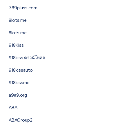
789pluss.com
8lots.me
8lots.me
918Kiss
918kiss ดาวน์โหลด
918kissauto
918kissme
a9a9.org
ABA
ABAGroup2