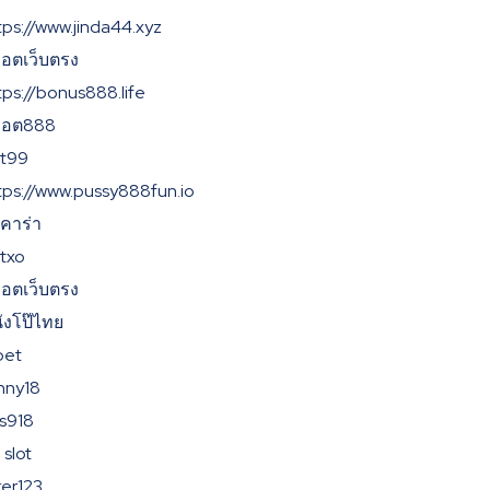
tps://www.jinda44.xyz
็อตเว็บตรง
tps://bonus888.life
็อต888
ot99
tps://www.pussy888fun.io
คาร่า
otxo
็อตเว็บตรง
ังโป๊ไทย
bet
nny18
ss918
 slot
ker123