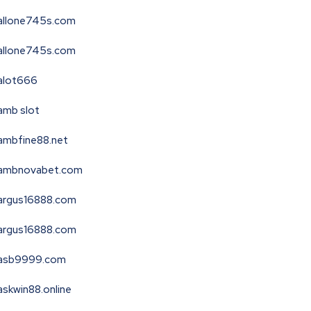
allone745s.com
allone745s.com
alot666
amb slot
ambfine88.net
ambnovabet.com
argus16888.com
argus16888.com
asb9999.com
askwin88.online