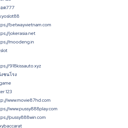
็อต777
kyoslot88
tps://betwayvietnam.com
tps://jokerasia.net
tps://moodeng.in
slot
tps://918kissauto.xyz
ังชนโรง
agame
ker 123
tp://www.movie87hd.com
tps://www.pussy888play.com
tps://pussy888win.com
xybaccarat