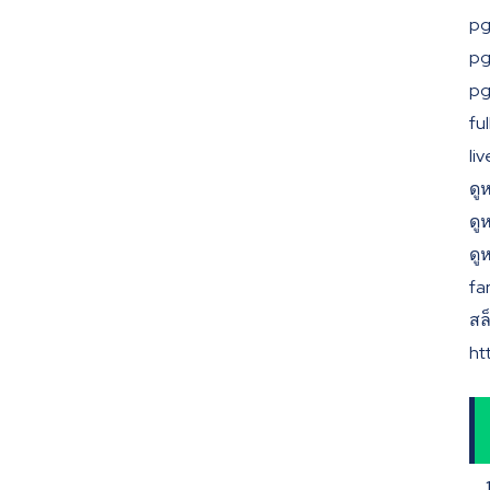
pg
pg
pg
fu
li
ดู
ดู
ดู
fa
สล
ht