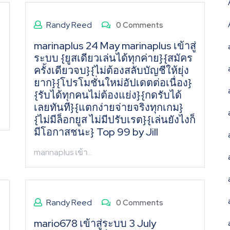
Randy Reed
0 Comments
marinaplus 24 May marinaplus เข้าสู่
ระบบ {ยูสเดียวเล่นได้ทุกค่าย}{สมัคร
ครั้งเดียวจบ}{ไม่ต้องสลับบัญชีให้ยุ่ง
ยาก}{โปรโมชั่นใหม่อัปเดตต่อเนื่อง}
{รับได้ทุกคนไม่ต้องแย่ง}{กดรับได้
เลยทันที}{แตกง่ายจ่ายจริงทุกเกม}
{ไม่มีล็อกยูส ไม่มีปรับเรต}{เล่นยังไงก็
มีโอกาสชนะ} Top 99 by Jill
marinaplus เข้า…
Randy Reed
0 Comments
mario678 เข้าสู่ระบบ 3 July