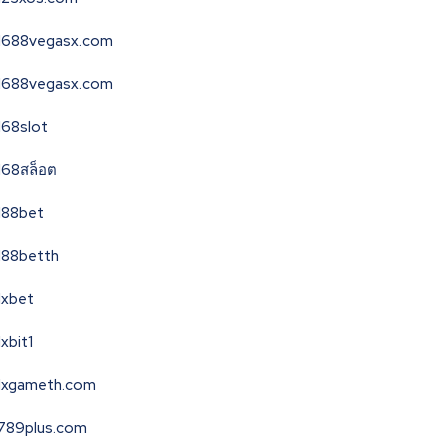
1688vegasx.com
1688vegasx.com
168slot
168สล็อต
188bet
188betth
1xbet
1xbit1
1xgameth.com
789plus.com