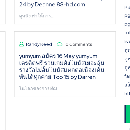
24 by Deanne 88-hd.com
pg
pg
ดูหนัง ทำให้การ…
pg
fu
li
Randy Reed
0 Comments
ดู
yumyum สมัคร 16 May yumyum
ดู
เครดิตฟรี รวมเกมดังโบนัสเยอะลุ้น
ดู
รางวัลไม่อั้นโบนัสแตกต่อเนื่องเดิม
พันได้ทุกค่าย Top 15 by Darren
fa
สล
ในโลกของการเดิม…
ม
ht