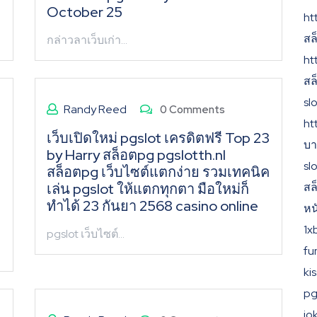
October 25
ht
สล
กล่าวลาเว็บเก่า…
ht
สล
sl
Randy Reed
0 Comments
ht
เว็บเปิดใหม่ pgslot เครดิตฟรี Top 23
บา
by Harry สล็อตpg pgslotth.nl
sl
สล็อตpg เว็บไซต์แตกง่าย รวมเทคนิค
เล่น pgslot ให้แตกทุกตา มือใหม่ก็
สล
ทำได้ 23 กันยา 2568 casino online
หน
1x
pgslot เว็บไซต์…
fu
ki
pg
jo