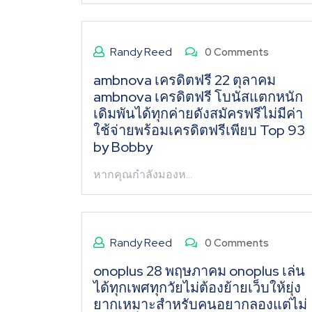
Randy Reed
0 Comments
ambnova เครดิตฟรี 22 ตุลาคม
ambnova เครดิตฟรี โบนัสแตกหนัก
เดิมพันได้ทุกค่ายดังสมัครฟรีไม่มีค่า
ใช้จ่ายพร้อมเครดิตฟรีเพียบ Top 93
by Bobby
หากคุณกำลังมองห…
Randy Reed
0 Comments
onoplus 28 พฤษภาคม onoplus เล่น
ได้ทุกเพศทุกวัยไม่ต้องย้ายเว็บให้ยุ่ง
ยากเหมาะสำหรับคนอยากลองแต่ไม่