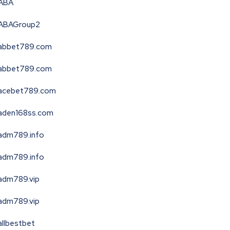
ABA
ABAGroup2
abbet789.com
abbet789.com
acebet789.com
aden168ss.com
adm789.info
adm789.info
adm789.vip
adm789.vip
allbestbet