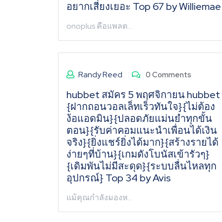
อยากเสี่ยงเยอะ Top 67 by Williemae
onoplus คือแพลต…
Randy Reed
0 Comments
hubbet สมัคร 5 พฤศจิกายน hubbet
{ฝากถอนวอลเล็ทเร็วทันใจ}{ไม่ต้อง
ง้อแอดมิน}{ปลอดภัยแม่นยำทุกขั้น
ตอน}{รับค่าคอมแนะนำเพื่อนได้เงิน
จริง}{ยิ่งแชร์ยิ่งได้มาก}{สร้างรายได้
ง่ายๆที่บ้าน}{เกมดังโบนัสเข้ารัวๆ}
{เดิมพันไม่มีสะดุด}{ระบบลื่นไหลทุก
อุปกรณ์} Top 34 by Avis
แม้คุณกำลังมองห…