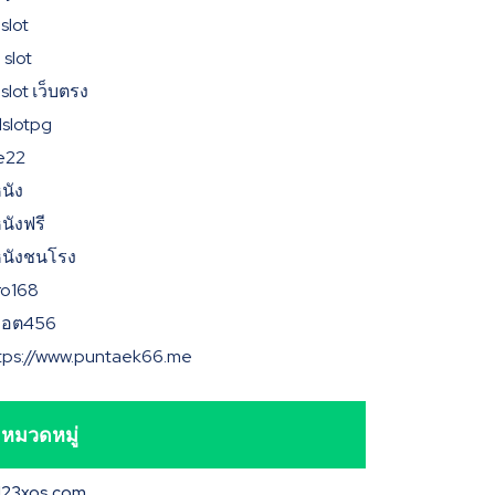
slot
 slot
slot เว็บตรง
llslotpg
ve22
หนัง
หนังฟรี
หนังชนโรง
ro168
็อต456
tps://www.puntaek66.me
หมวดหมู่
123xos.com