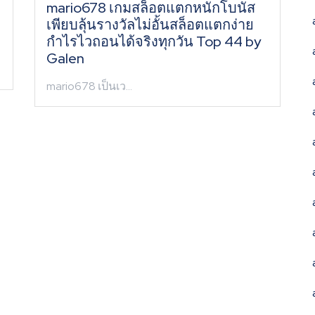
mario678 เกมสล็อตแตกหนักโบนัส
เพียบลุ้นรางวัลไม่อั้นสล็อตแตกง่าย
กำไรไวถอนได้จริงทุกวัน Top 44 by
Galen
mario678 เป็นเว…