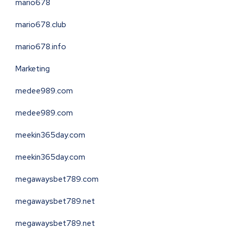
mario678
mario678.club
mario678.info
Marketing
medee989.com
medee989.com
meekin365day.com
meekin365day.com
megawaysbet789.com
megawaysbet789.net
megawaysbet789.net