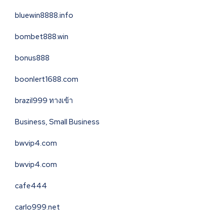
bluewin8888.info
bombet888.win
bonus888
boonlert1688.com
brazil999 ทางเข้า
Business, Small Business
bwvip4.com
bwvip4.com
cafe444
carlo999.net