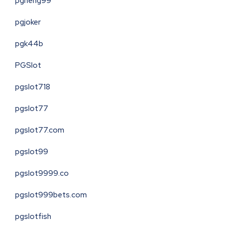
pgheng99
pgjoker
pgk44b
PGSlot
pgslot718
pgslot77
pgslot77.com
pgslot99
pgslot9999.co
pgslot999bets.com
pgslotfish