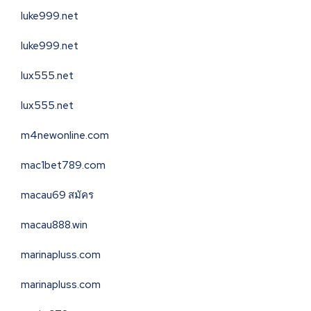
luke999.net
luke999.net
lux555.net
lux555.net
m4newonline.com
mac1bet789.com
macau69 สมัคร
macau888.win
marinapluss.com
marinapluss.com