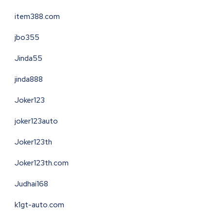
item388.com
jbo355
Jinda55
jinda888
Joker123
joker123auto
Joker123th
Joker123th.com
Judhai168
k1gt-auto.com