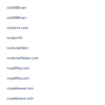
rich8188.net
rich8188.net
rizzbetx.com
rocket45
rockstar66m
rockstar66win.com
royal99y.com
royal99y.com
royaleluxee.com
royaleluxee.com