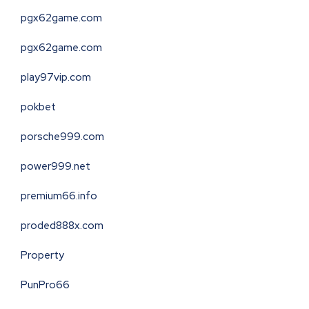
pgx62game.com
pgx62game.com
play97vip.com
pokbet
porsche999.com
power999.net
premium66.info
proded888x.com
Property
PunPro66