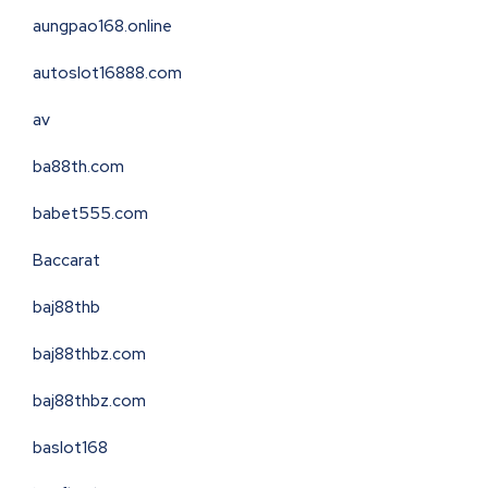
aungpao168.online
autoslot16888.com
av
ba88th.com
babet555.com
Baccarat
baj88thb
baj88thbz.com
baj88thbz.com
baslot168