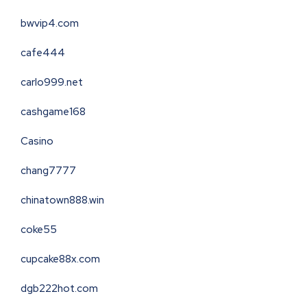
bwvip4.com
cafe444
carlo999.net
cashgame168
Casino
chang7777
chinatown888.win
coke55
cupcake88x.com
dgb222hot.com