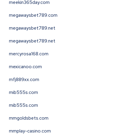
meekin365day.com
megawaysbet789.com
megawaysbet789.net
megawaysbet789.net
mercyrosa168.com
mexicanoo.com
mfj889xx.com
mib555s.com
mib555s.com
mmgoldsbets.com
mmplay-casino.com