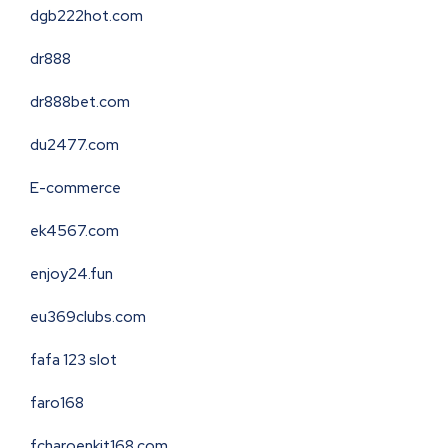
dgb222hot.com
dr888
dr888bet.com
du2477.com
E-commerce
ek4567.com
enjoy24.fun
eu369clubs.com
fafa 123 slot
faro168
fcharoenkit168.com