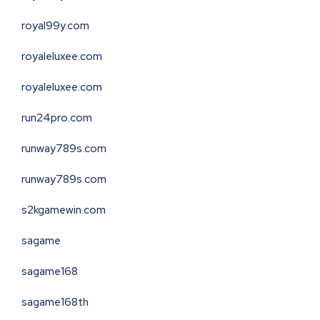
royal99y.com
royaleluxee.com
royaleluxee.com
run24pro.com
runway789s.com
runway789s.com
s2kgamewin.com
sagame
sagame168
sagame168th