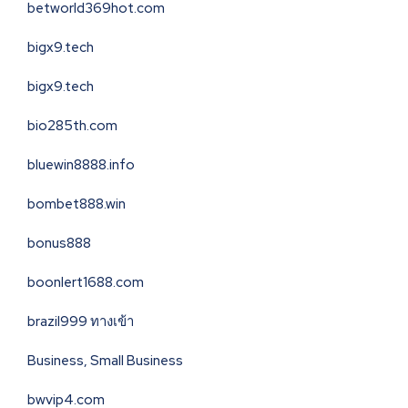
betworld369hot.com
bigx9.tech
bigx9.tech
bio285th.com
bluewin8888.info
bombet888.win
bonus888
boonlert1688.com
brazil999 ทางเข้า
Business, Small Business
bwvip4.com