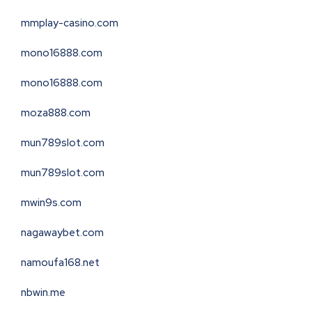
mmplay-casino.com
mono16888.com
mono16888.com
moza888.com
mun789slot.com
mun789slot.com
mwin9s.com
nagawaybet.com
namoufa168.net
nbwin.me