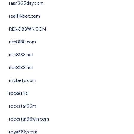
rasri365day.com
realflikbet.com
RENO88WIN.COM
rich8188.com
rich8188.net
rich8188.net
rizzbetx.com
rocket45
rockstar66m
rockstar66win.com
royal99y.com