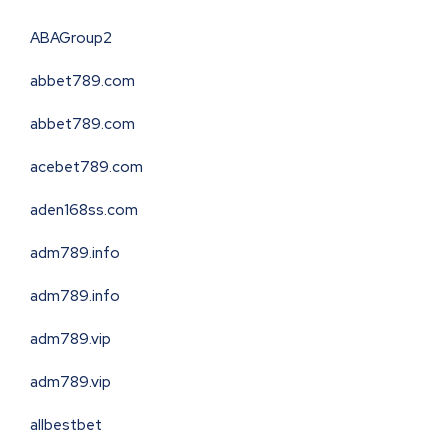
ABAGroup2
abbet789.com
abbet789.com
acebet789.com
aden168ss.com
adm789.info
adm789.info
adm789.vip
adm789.vip
allbestbet