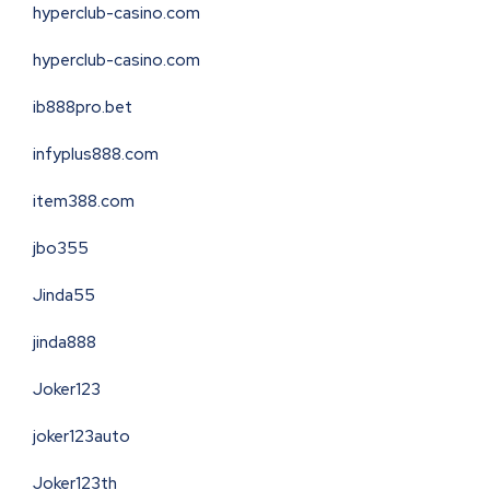
hyperclub-casino.com
hyperclub-casino.com
ib888pro.bet
infyplus888.com
item388.com
jbo355
Jinda55
jinda888
Joker123
joker123auto
Joker123th