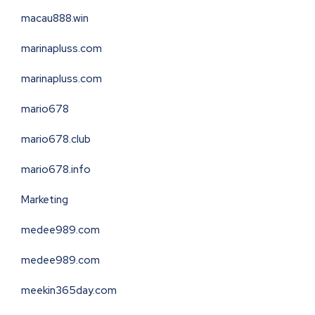
macau888.win
marinapluss.com
marinapluss.com
mario678
mario678.club
mario678.info
Marketing
medee989.com
medee989.com
meekin365day.com