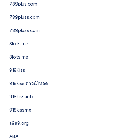
789plus.com
789pluss.com
789pluss.com
8lots.me
8lots.me
918Kiss
918kiss ดาวน์โหลด
918kissauto
918kissme
a9a9.org
ABA