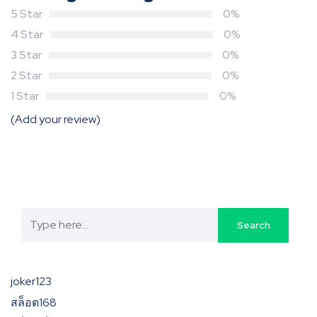
5 Star
0%
4 Star
0%
3 Star
0%
2 Star
0%
1 Star
0%
(Add your review)
joker123
สล็อต168