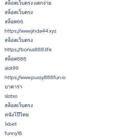
สล็อตเว็บตรง แตกง่าย
สล็อตเว็บตรง
สล็อต66
https://www.jinda44.xyz
สล็อตเว็บตรง
https://bonus888.life
สล็อต888
slot99
https://www.pussy888fun.io
บาคาร่า
slotxo
สล็อตเว็บตรง
หนังโป๊ไทย
1xbet
funny18