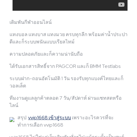
เดิมพันกีฬาออนไลน์
แทงบอล แทงบาส แทงมวย ครบทุกลีก พร้อมค่าน้ำประปา
ดีและก็ระบบพนันแบบเรียลไทม์
ความปลอดภัยและก็ความน่านับถือ
ได้รับเอกสารสิทธิ์จาก PAGCOR และก็ BMM Testlabs
ระบบฝาก-ถอนอัตโนมัติ 1 วัน รองรับทุกแบงค์ไทยและก็
วอลเล็ต
ทีมงานดูแลลูกค้าตลอด 7 วัน/สัปดาห์ ผ่านแชทสดหรือ
ไลน์
สรุป:
vvip1668 เข้าสู่ระบบ
เพราะอะไรควรที่จะ
ทำการเลือก vvip1668