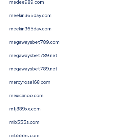
medee989.com
meekin365day.com
meekin365day.com
megawaysbet789.com
megawaysbet789.net
megawaysbet789.net
mercyrosa168.com
mexicanoo.com
mfj889xx.com
mib555s.com
mib555s.com