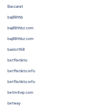
Baccarat
baj88thb
baj88thbz.com
baj88thbz.com
baslot168
betflixtikto
betflixtikto.info
betflixtikto.info
betm4vip.com
betway