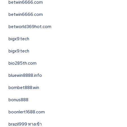
betwin6666.com
betwin6666.com
betworld369hot.com
bigx9.tech
bigx9.tech
bio285th.com
bluewin8888.info
bombet888.win
bonus888
boonlert1688.com
brazil999 ทางเข้า