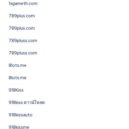
1xgameth.com
789plus.com
789plus.com
789pluss.com
789pluss.com
8lots.me
8lots.me
918Kiss
918kiss ดาวน์โหลด
918kissauto
918kissme