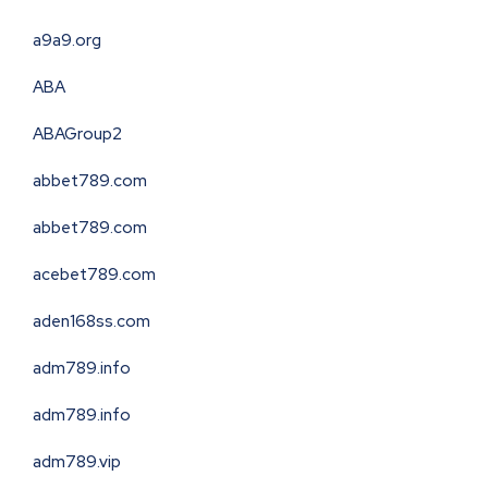
a9a9.org
ABA
ABAGroup2
abbet789.com
abbet789.com
acebet789.com
aden168ss.com
adm789.info
adm789.info
adm789.vip