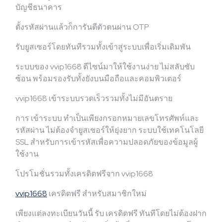
บัญชีธนาคาร
ตั้งรหัสผ่านแล้วก็การันตีตัวตนผ่าน OTP
รับยูสเซอร์โดยทันทีรวมทั้งเข้าสู่ระบบเพื่อเริ่มเดิมพัน
ระบบของ vvip1668 ดีไซน์มาให้ใช้งานง่าย ไม่สลับซับ
ซ้อน พร้อมรองรับทั้งยังบนมือถือและคอมพิวเตอร์
vvip1668 เข้าระบบรวดเร็วรวมทั้งไม่มีอันตราย
การ เข้าระบบ ทำเป็นเพียงกรอกหมายเลขโทรศัพท์และ
รหัสผ่าน ไม่ต้องจำยูสเซอร์ให้ยุ่งยาก ระบบใช้เทคโนโลยี
SSL สำหรับการเข้ารหัสเพื่อความปลอดภัยของข้อมูลผู้
ใช้งาน
โปรโมชั่นรวมทั้งเครดิตฟรีจาก vvip1668
vvip1668
เครดิตฟรี สำหรับสมาชิกใหม่
เพียงแต่ลงทะเบียนวันนี้ รับ เครดิตฟรี ทันทีโดยไม่ต้องฝาก