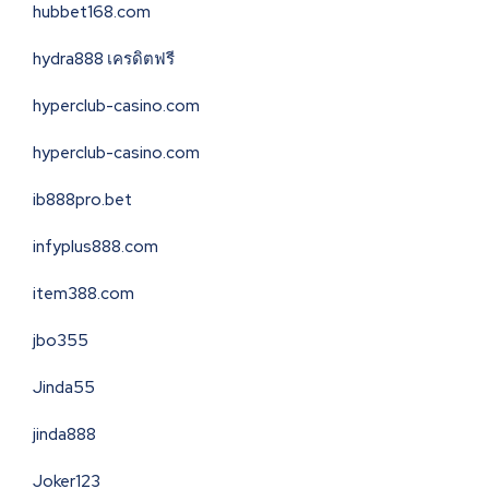
hubbet168.com
hydra888 เครดิตฟรี
hyperclub-casino.com
hyperclub-casino.com
ib888pro.bet
infyplus888.com
item388.com
jbo355
Jinda55
jinda888
Joker123