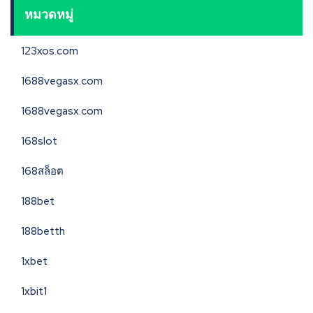
หมวดหมู่
123xos.com
1688vegasx.com
1688vegasx.com
168slot
168สล็อต
188bet
188betth
1xbet
1xbit1