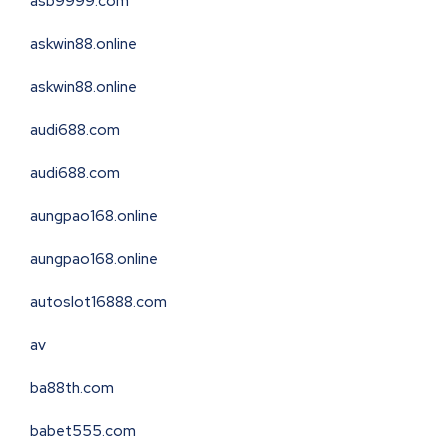
asb9999.com
askwin88.online
askwin88.online
audi688.com
audi688.com
aungpao168.online
aungpao168.online
autoslot16888.com
av
ba88th.com
babet555.com