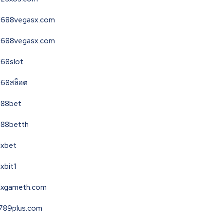
1688vegasx.com
1688vegasx.com
168slot
168สล็อต
188bet
188betth
1xbet
1xbit1
1xgameth.com
789plus.com