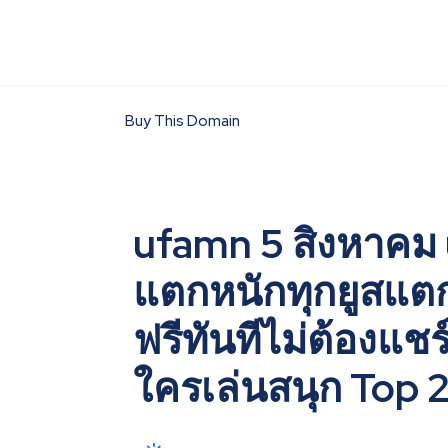
Skip
to
content
Buy This Domain
ufamn 5 สิงหาคม 
แตกหนักทุกยูสแตก
ฟรีทันทีไม่ต้องแช
ใครเล่นสนุก Top 2