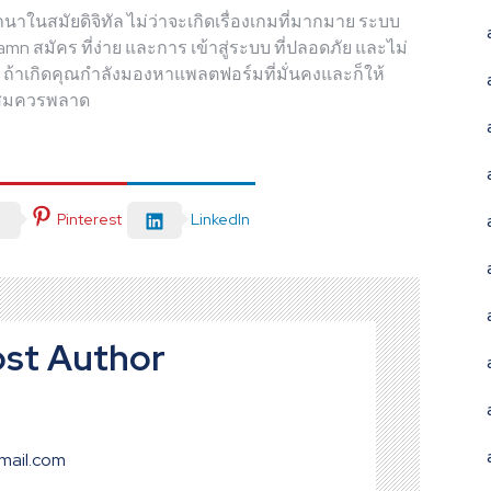
าในสมัยดิจิทัล ไม่ว่าจะเกิดเรื่องเกมที่มากมาย ระบบ
n สมัคร ที่ง่าย และการ เข้าสู่ระบบ ที่ปลอดภัย และไม่
 ถ้าเกิดคุณกำลังมองหาแพลตฟอร์มที่มั่นคงและก็ให้
ม่สมควรพลาด
Pinterest
LinkedIn
st Author
ail.com