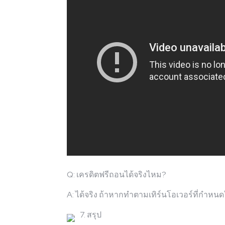
Q: เครดิตฟรีถอนได้จริงไหม?
A: ได้จริง ถ้าหากทำตามเทิร์นโอเวอร์ที่กำหน
7. สรุป