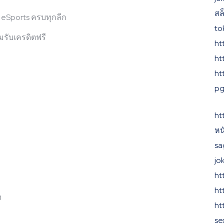
สล
 eSports ครบทุกลีก
to
มรับเครดิตฟรี
ht
ht
ht
pg
ht
หน
s
jo
ht
ht
ง
ht
se