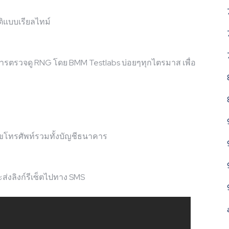
ิแบบเรียลไทม์
ารตรวจดู RNG โดย BMM Testlabs บ่อยๆทุกไตรมาส เพื่อ
ลขโทรศัพท์รวมทั้งบัญชีธนาคาร
จะส่งลิงก์รีเซ็ตไปทาง SMS