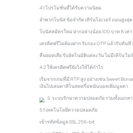
4.1 โปรโมชั่นที่ได้รับความนิยม
จำพวกโบนัส ข้อจำกัด เทิร์นโอเวอร์ ถอนสูงสุด
โบนัสสมัครใหม่ ฝากอย่างน้อย 100 บาท 8 เท่า 
เครดิตฟรีไม่ต้องฝาก รับรอง OTP แล้วรับทันที
คืนยอดเสีย รับอัตโนมัติแต่ละวัน ไม่มีเทิร์น ไม่
4.2 ใช้เครดิตฟรียังไงให้ได้กำไร
เริ่มจากเกมที่มี RTP สูง อย่างเช่น Sweet Bona
เงินไปเล่นคาสิโนสดหรือพนันบอลเพิ่มมูลค่า
5. ระบบรักษาความปลอดภัย รวมทั้งเอกสาร
5.1 เทคโนโลยีความปลอดภัย
เข้ารหัสข้อมูล SSL 256-bit