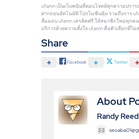
ufamn เป็นเว็บพนันที่ตอบโจทย์ทุกความปรารถน
ฝากถอนอัตโนมัติ โปรโมชั่นคุ้ม รวมถึงการ ufam
ลืมมอบ ufamn เครดิตฟรี ให้สมาชิกใหม่ทุกคน
บริการด้วยความตั้งใจ ufamn คือตัวเลือกที่ไ
Share
Facebook
Twitter
About Po
Randy Reed
seoaba01@gm