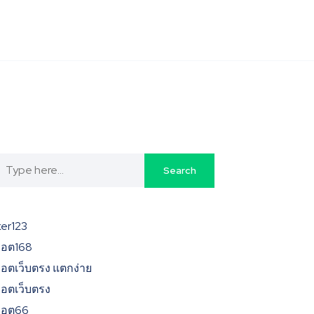
ker123
็อต168
็อตเว็บตรง แตกง่าย
็อตเว็บตรง
็อต66