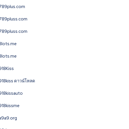
789plus.com
789pluss.com
789pluss.com
8lots.me
8lots.me
918Kiss
918kiss ดาวน์โหลด
918kissauto
918kissme
a9a9.org