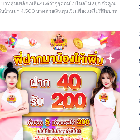
 บาทลุ้นเพลิดเพลินๆแต่ว่าจู่ๆคอมโบไหลไม่หยุด ตัวคูณ
บ้านมา 4,500 บาทด้วยเงินทุนเริ่มเพียงแค่ไม่กี่สิบบาท