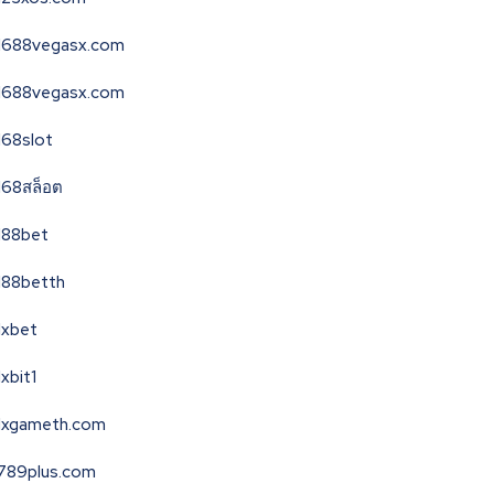
1688vegasx.com
1688vegasx.com
168slot
168สล็อต
188bet
188betth
1xbet
1xbit1
1xgameth.com
789plus.com