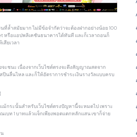
ี่ล้ำสมัยมาก ไม่มีข้อจำกัดว่าจะต้องฝากอย่างน้อย 100
let หรือแอปพลิเคชันธนาคารได้ทันที และก็เวลาถอนก็
้เสียเวลา
ังจะชนะ เนื่องจากเว็บไซต์ตรงจะดึงสัญญาณสดจาก
ำดสปินลื่นไหล และก็ให้อัตราการชำระเงินรางวัลแบบครบ
ี
ิได้” แม้กระนั้นสำหรับเว็บไซต์ตรงปัญหานี้จะหมดไป เพราะ
ุณเบท 1 บาทแล้วแจ็กเพียงพอตแตกหลักแสน เขาก็จ่าย
าน