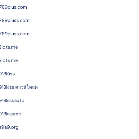
789plus.com
789pluss.com
789pluss.com
8lots.me
8lots.me
918Kiss
918kiss ดาวน์โหลด
918kissauto
918kissme
a9a9.org