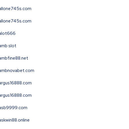
allone745s.com
allone745s.com
alot666
amb slot
ambfine88.net
ambnovabet.com
argus16888.com
argus16888.com
asb9999.com
askwin88.online