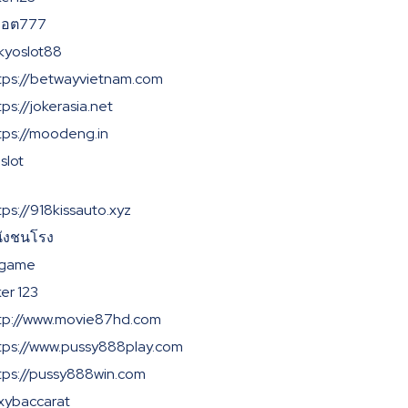
็อต777
kyoslot88
tps://betwayvietnam.com
tps://jokerasia.net
tps://moodeng.in
slot
tps://918kissauto.xyz
ังชนโรง
agame
ker 123
tp://www.movie87hd.com
tps://www.pussy888play.com
tps://pussy888win.com
xybaccarat