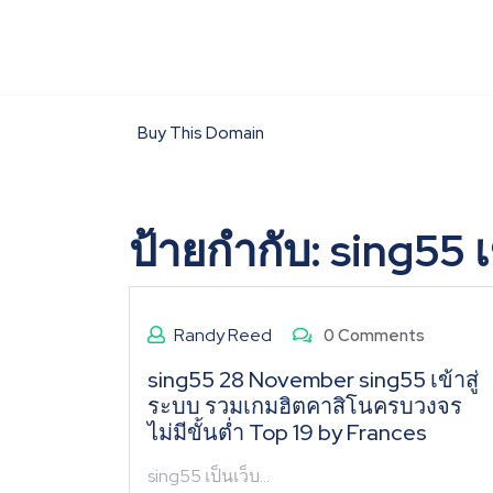
Skip
to
content
Buy This Domain
ป้ายกำกับ:
sing55 เ
Randy Reed
0 Comments
sing55 28 November sing55 เข้าสู่
ระบบ รวมเกมฮิตคาสิโนครบวงจร
ไม่มีขั้นต่ำ Top 19 by Frances
sing55 เป็นเว็บ…