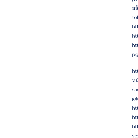
สล
to
ht
ht
ht
pg
ht
หน
s
jo
ht
ht
ht
se