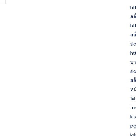
ht
สล
ht
สล
sl
ht
บา
sl
สล
หน
1x
fu
ki
pg
jo