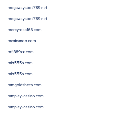
megawaysbet789.net
megawaysbet789.net
mercyrosa168.com
mexicanoo.com
mfj889xx.com
mib555s.com
mib555s.com
mmgoldsbets.com
mmplay-casino.com
mmplay-casino.com