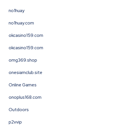
no1huay
no1huay.com
okcasino159.com
okcasino159.com
omg369.shop
onesiamclub.site
Online Games
onoplus168.com
Outdoors
p2vvip