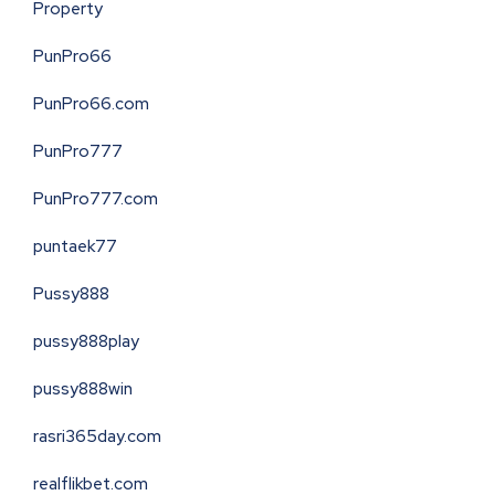
Property
PunPro66
PunPro66.com
PunPro777
PunPro777.com
puntaek77
Pussy888
pussy888play
pussy888win
rasri365day.com
realflikbet.com