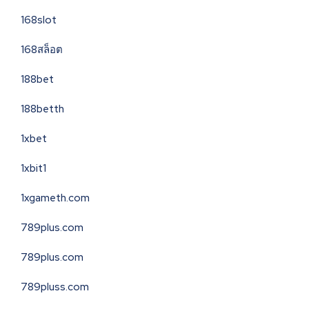
168slot
168สล็อต
188bet
188betth
1xbet
1xbit1
1xgameth.com
789plus.com
789plus.com
789pluss.com