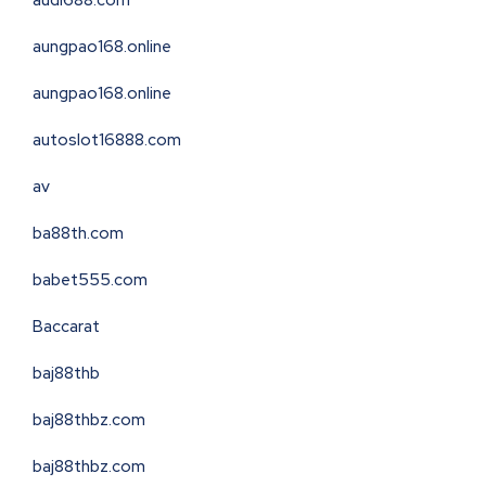
audi688.com
aungpao168.online
aungpao168.online
autoslot16888.com
av
ba88th.com
babet555.com
Baccarat
baj88thb
baj88thbz.com
baj88thbz.com