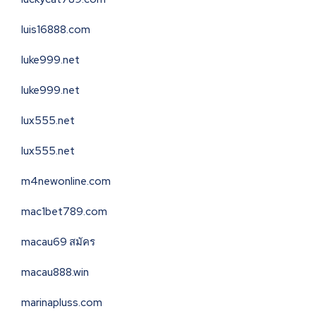
luis16888.com
luke999.net
luke999.net
lux555.net
lux555.net
m4newonline.com
mac1bet789.com
macau69 สมัคร
macau888.win
marinapluss.com