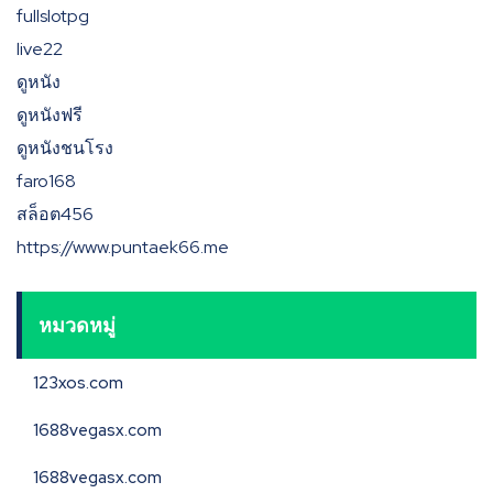
fullslotpg
live22
ดูหนัง
ดูหนังฟรี
ดูหนังชนโรง
faro168
สล็อต456
https://www.puntaek66.me
หมวดหมู่
123xos.com
1688vegasx.com
1688vegasx.com