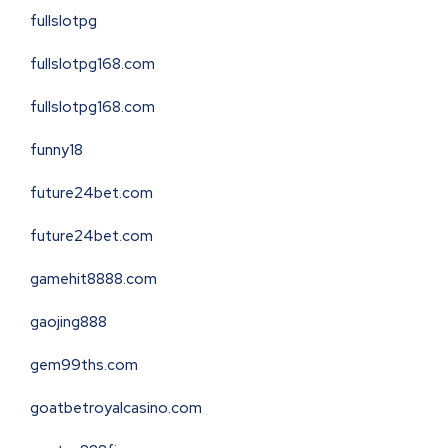
fullslotpg
fullslotpg168.com
fullslotpg168.com
funny18
future24bet.com
future24bet.com
gamehit8888.com
gaojing888
gem99ths.com
goatbetroyalcasino.com