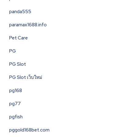
panda555
paramax1688.info
Pet Care
PG
PG Slot
PG Slot เว็บใหม่
pg168
pg77
pgfish
pggold168bet.com