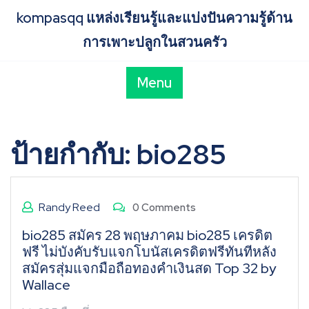
Skip
kompasqq แหล่งเรียนรู้และแบ่งปันความรู้ด้าน
to
content
การเพาะปลูกในสวนครัว
Menu
ป้ายกำกับ:
bio285
Randy Reed
0 Comments
bio285 สมัคร 28 พฤษภาคม bio285 เครดิต
ฟรี ไม่บังคับรับแจกโบนัสเครดิตฟรีทันทีหลัง
สมัครสุ่มแจกมือถือทองคำเงินสด Top 32 by
Wallace