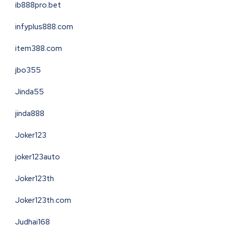
ib888pro.bet
infyplus888.com
item388.com
jbo355
Jinda55
jinda888
Joker123
joker123auto
Joker123th
Joker123th.com
Judhai168