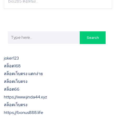
bio285 คือหนึ่ง…
joker123
สล็อต168
สล็อตเว็บตรง แตกง่าย
สล็อตเว็บตรง
สล็อต66
https://www.jinda44.xyz
สล็อตเว็บตรง
https://bonus888.life