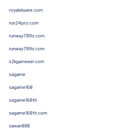
royaleluxee.com
run24pro.com
runway789s.com
runway789s.com
s2kgamewin.com
sagame
sagame168
sagame168th
sagame168th.com
sawan888