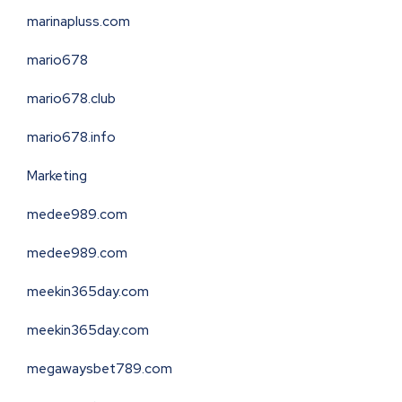
marinapluss.com
mario678
mario678.club
mario678.info
Marketing
medee989.com
medee989.com
meekin365day.com
meekin365day.com
megawaysbet789.com