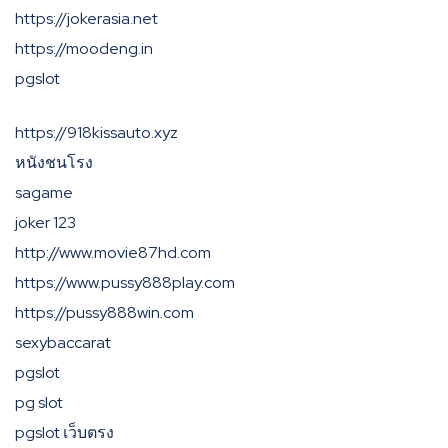
https://jokerasia.net
https://moodeng.in
pgslot
https://918kissauto.xyz
หนังชนโรง
sagame
joker 123
http://www.movie87hd.com
https://www.pussy888play.com
https://pussy888win.com
sexybaccarat
pgslot
pg slot
pgslot เว็บตรง