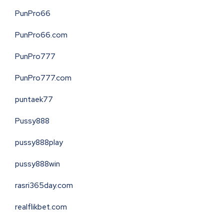
PunPro66
PunPro66.com
PunPro777
PunPro777.com
puntaek77
Pussy888
pussy888play
pussy888win
rasri365day.com
realflikbet.com