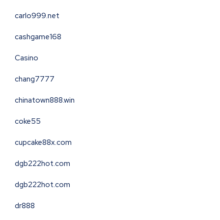
carlo999.net
cashgame168
Casino
chang7777
chinatown888.win
coke55
cupcake88x.com
dgb222hot.com
dgb222hot.com
dr888