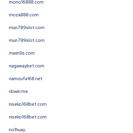
mono16888.com
moza888.com
mun789slot.com
mun789slot.com
mwin9s.com
nagawaybet.com
namoufa168.net
nbwin.me
niseko168bet.com
niseko168bet.com
no1huay