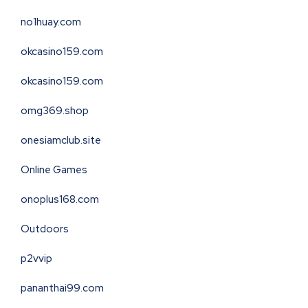
no1huay.com
okcasino159.com
okcasino159.com
omg369.shop
onesiamclub.site
Online Games
onoplus168.com
Outdoors
p2vvip
pananthai99.com