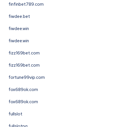
finfinbet789.com
fiwdee.bet
fiwdee.win
fiwdee.win
fizz169bet.com
fizz169bet.com
fortune99vip.com
fox689ok.com
fox689ok.com
fullslot
fullslotpg