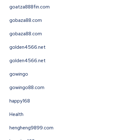
goatza888fin.com
gobaza88.com
gobaza88.com
golden4566.net
golden4566.net
gowingo
gowingo88.com
happy168
Health
hengheng9899.com