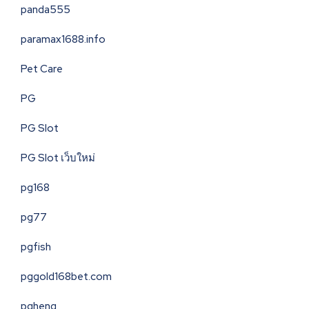
panda555
paramax1688.info
Pet Care
PG
PG Slot
PG Slot เว็บใหม่
pg168
pg77
pgfish
pggold168bet.com
pgheng