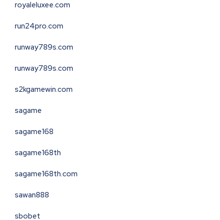
royaleluxee.com
run24pro.com
runway789s.com
runway789s.com
s2kgamewin.com
sagame
sagame168
sagame168th
sagame168th.com
sawan888
sbobet