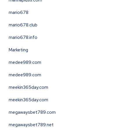
marinapluss.com
mario678
mario678.club
mario678.info
Marketing
medee989.com
medee989.com
meekin365day.com
meekin365day.com
megawaysbet789.com
megawaysbet789.net