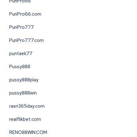
PunPro66
PunPro66.com
PunPro777
PunPro777.com
puntaek77
Pussy888
pussy888play
pussy888win
rasri365day.com
realflikbet.com
RENO88WIN.COM