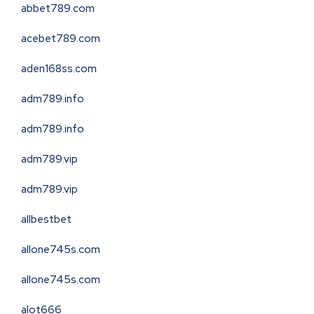
abbet789.com
acebet789.com
aden168ss.com
adm789.info
adm789.info
adm789.vip
adm789.vip
allbestbet
allone745s.com
allone745s.com
alot666