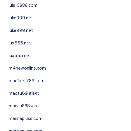
luis16888.com
luke999.net
luke999.net
lux555.net
lux555.net
m4newonline.com
mac1bet789.com
macau69 สมัคร
macau888.win
marinapluss.com