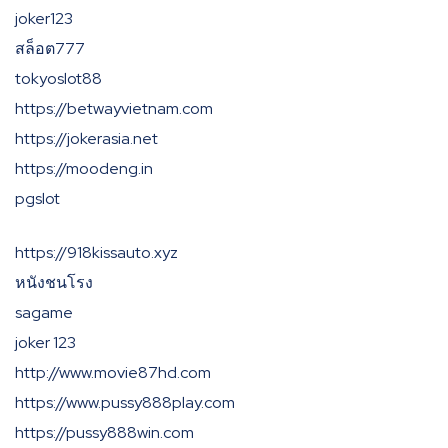
joker123
สล็อต777
tokyoslot88
https://betwayvietnam.com
https://jokerasia.net
https://moodeng.in
pgslot
https://918kissauto.xyz
หนังชนโรง
sagame
joker 123
http://www.movie87hd.com
https://www.pussy888play.com
https://pussy888win.com