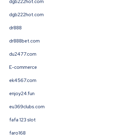
dgb222hot.com
dgb222hot.com
dr888
dr888bet.com
du2477.com
E-commerce
ek4567.com
enjoy24.fun
eu369clubs.com
fafa 123 slot
faro168