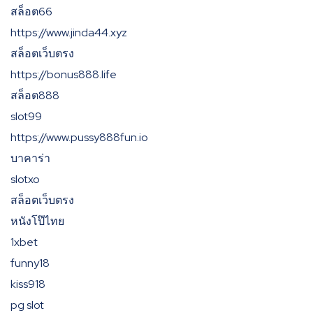
สล็อต66
https://www.jinda44.xyz
สล็อตเว็บตรง
https://bonus888.life
สล็อต888
slot99
https://www.pussy888fun.io
บาคาร่า
slotxo
สล็อตเว็บตรง
หนังโป๊ไทย
1xbet
funny18
kiss918
pg slot