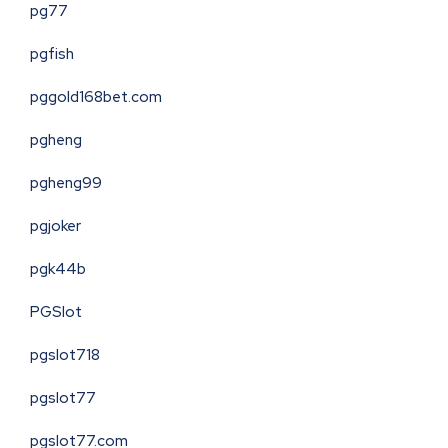
pg77
pgfish
pggold168bet.com
pgheng
pgheng99
pgjoker
pgk44b
PGSlot
pgslot718
pgslot77
pgslot77.com