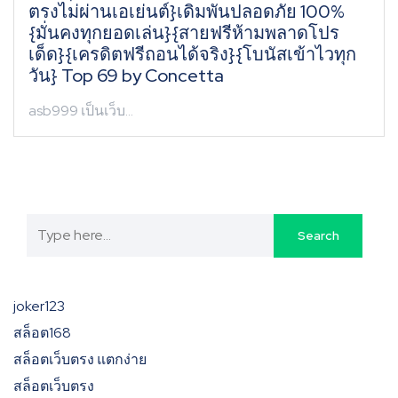
ตรงไม่ผ่านเอเย่นต์}เดิมพันปลอดภัย 100%
{มั่นคงทุกยอดเล่น}{สายฟรีห้ามพลาดโปร
เด็ด}{เครดิตฟรีถอนได้จริง}{โบนัสเข้าไวทุก
วัน} Top 69 by Concetta
asb999 เป็นเว็บ…
joker123
สล็อต168
สล็อตเว็บตรง แตกง่าย
สล็อตเว็บตรง