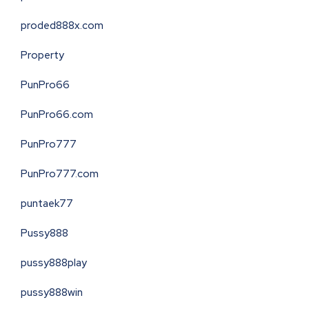
proded888x.com
Property
PunPro66
PunPro66.com
PunPro777
PunPro777.com
puntaek77
Pussy888
pussy888play
pussy888win