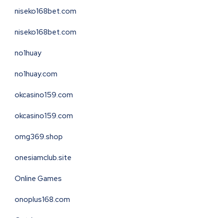
niseko168bet.com
niseko168bet.com
no1huay
no1huay.com
okcasino159.com
okcasino159.com
omg369.shop
onesiamclub.site
Online Games
onoplus168.com