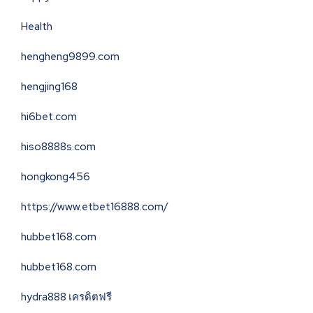
Health
hengheng9899.com
hengjing168
hi6bet.com
hiso8888s.com
hongkong456
https://www.etbet16888.com/
hubbet168.com
hubbet168.com
hydra888 เครดิตฟรี