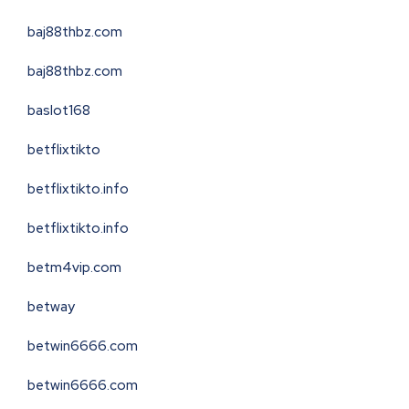
baj88thbz.com
baj88thbz.com
baslot168
betflixtikto
betflixtikto.info
betflixtikto.info
betm4vip.com
betway
betwin6666.com
betwin6666.com