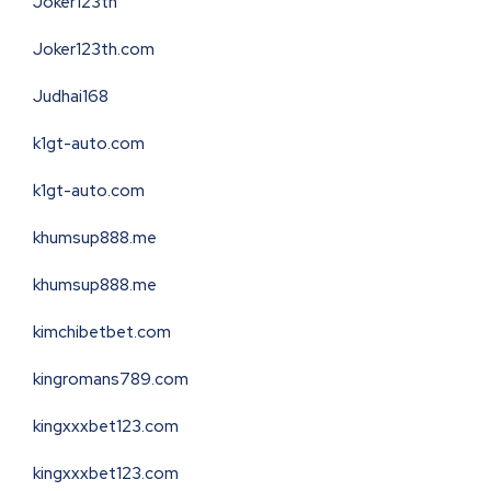
Joker123th
Joker123th.com
Judhai168
k1gt-auto.com
k1gt-auto.com
khumsup888.me
khumsup888.me
kimchibetbet.com
kingromans789.com
kingxxxbet123.com
kingxxxbet123.com