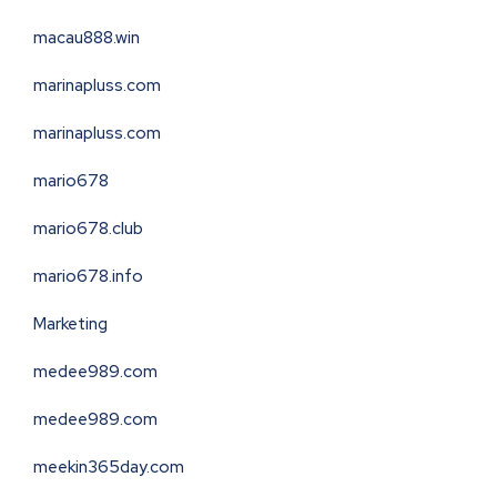
macau888.win
marinapluss.com
marinapluss.com
mario678
mario678.club
mario678.info
Marketing
medee989.com
medee989.com
meekin365day.com