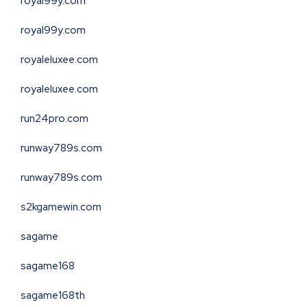
royal99y.com
royal99y.com
royaleluxee.com
royaleluxee.com
run24pro.com
runway789s.com
runway789s.com
s2kgamewin.com
sagame
sagame168
sagame168th