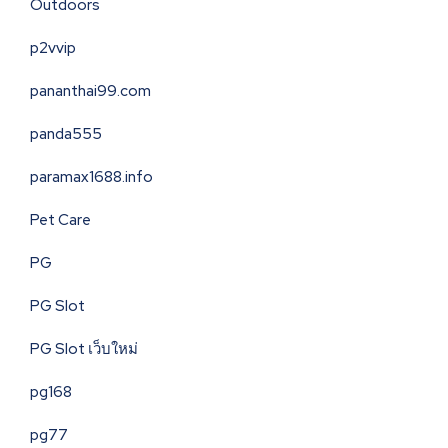
Outdoors
p2vvip
pananthai99.com
panda555
paramax1688.info
Pet Care
PG
PG Slot
PG Slot เว็บใหม่
pg168
pg77