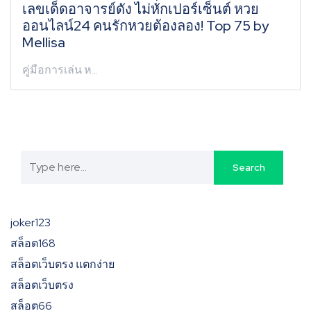
เลขเด็ดอาจารย์ดัง ไม่หักเปอร์เซ็นต์ หวย
ออนไลน์24 คนรักหวยต้องลอง! Top 75 by
Mellisa
คู่มือการเล่น ห…
joker123
สล็อต168
สล็อตเว็บตรง แตกง่าย
สล็อตเว็บตรง
สล็อต66