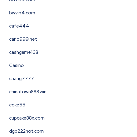
bwvip4.com
cafe444
carlo999.net
cashgame168
Casino
chang7777
chinatown888.win
coke55
cupcake88x.com
dgb222hot.com