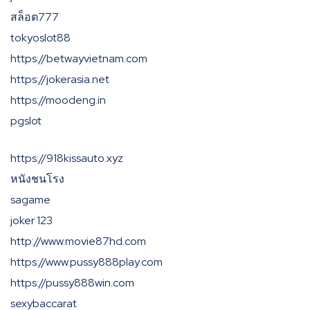
สล็อต777
tokyoslot88
https://betwayvietnam.com
https://jokerasia.net
https://moodeng.in
pgslot
https://918kissauto.xyz
หนังชนโรง
sagame
joker 123
http://www.movie87hd.com
https://www.pussy888play.com
https://pussy888win.com
sexybaccarat