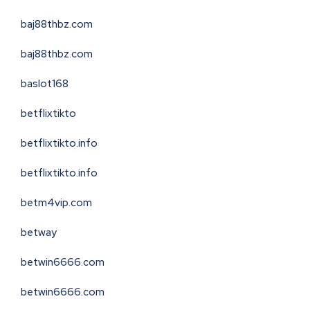
baj88thbz.com
baj88thbz.com
baslot168
betflixtikto
betflixtikto.info
betflixtikto.info
betm4vip.com
betway
betwin6666.com
betwin6666.com