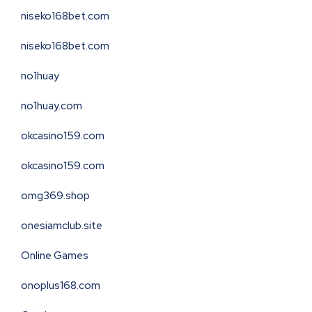
niseko168bet.com
niseko168bet.com
no1huay
no1huay.com
okcasino159.com
okcasino159.com
omg369.shop
onesiamclub.site
Online Games
onoplus168.com