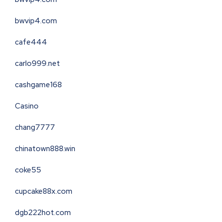
bwvip4.com
cafe444
carlo999.net
cashgame168
Casino
chang7777
chinatown888.win
coke55
cupcake88x.com
dgb222hot.com