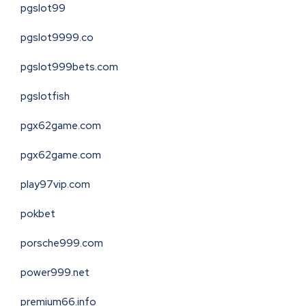
pgslot99
pgslot9999.co
pgslot999bets.com
pgslotfish
pgx62game.com
pgx62game.com
play97vip.com
pokbet
porsche999.com
power999.net
premium66.info