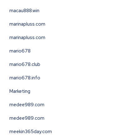
macau888.win
marinapluss.com
marinapluss.com
mario678
mario678.club
mario678.info
Marketing
medee989.com
medee989.com
meekin365day.com