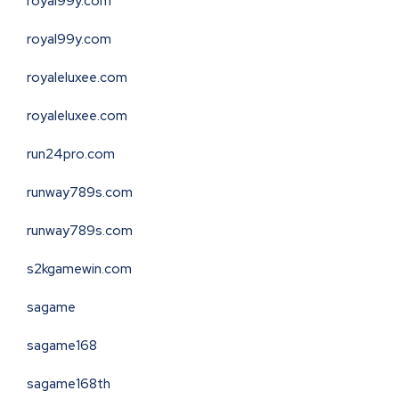
royal99y.com
royal99y.com
royaleluxee.com
royaleluxee.com
run24pro.com
runway789s.com
runway789s.com
s2kgamewin.com
sagame
sagame168
sagame168th