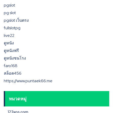
pgslot
pg slot
pgslot เว็บตรง
fullslotpg
live22
ดูหนัง
ดูหนังฟรี
ดูหนังชนโรง
faro168
สล็อต456
https://www.puntaek66.me
หมวดหมู่
123xos.com