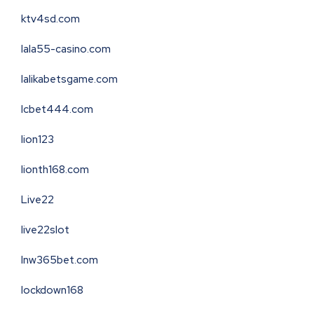
ktv4sd.com
lala55-casino.com
lalikabetsgame.com
lcbet444.com
lion123
lionth168.com
Live22
live22slot
lnw365bet.com
lockdown168