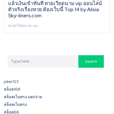
แล้วเงินเข้าทันที หวยเวียดนาม vip ออนไลน์
ตัวจริงเรื่องหวย ต้องเว็บนี้ Top 14 by Alisia
Sky-liners.com
หวยเวียดนาม vip…
joker123
สล็อต168
สล็อตเว็บตรง แตกง่าย
สล็อตเว็บตรง
สล็อต66