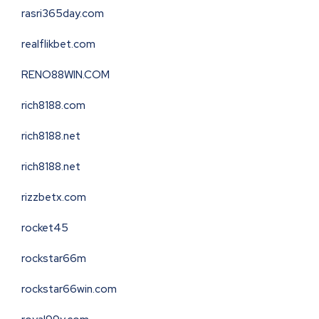
rasri365day.com
realflikbet.com
RENO88WIN.COM
rich8188.com
rich8188.net
rich8188.net
rizzbetx.com
rocket45
rockstar66m
rockstar66win.com