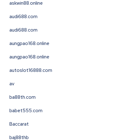
askwin88.online
audi688.com
audi688.com
aungpao168.online
aungpao168.online
autoslot16888.com
av
ba88th.com
babet555.com
Baccarat
baj88thb