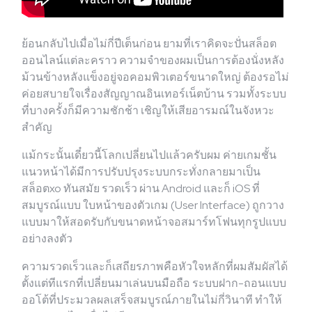
ย้อนกลับไปเมื่อไม่กี่ปีเต็นก่อน ยามที่เราคิดจะปั่นสล็อต
ออนไลน์แต่ละคราว ความจำของผมเป็นการต้องนั่งหลัง
ม้วนข้างหลังแข็งอยู่จอคอมพิวเตอร์ขนาดใหญ่ ต้องรอไม่
ค่อยสบายใจเรื่องสัญญาณอินเทอร์เน็ตบ้าน รวมทั้งระบบ
ที่บางครั้งก็มีความชักช้า เชิญให้เสียอารมณ์ในจังหวะ
สำคัญ
แม้กระนั้นเดี๋ยวนี้โลกเปลี่ยนไปแล้วครับผม ค่ายเกมชั้น
แนวหน้าได้มีการปรับปรุงระบบกระทั่งกลายมาเป็น
สล็อตxo ทันสมัย รวดเร็ว ผ่าน Android และก็ iOS ที่
สมบูรณ์แบบ ใบหน้าของตัวเกม (User Interface) ถูกวาง
แบบมาให้สอดรับกับขนาดหน้าจอสมาร์ทโฟนทุกรูปแบบ
อย่างลงตัว
ความรวดเร็วและก็เสถียรภาพคือหัวใจหลักที่ผมสัมผัสได้
ตั้งแต่ทีแรกที่เปลี่ยนมาเล่นบนมือถือ ระบบฝาก-ถอนแบบ
ออโต้ที่ประมวลผลเสร็จสมบูรณ์ภายในไม่กี่วินาที ทำให้