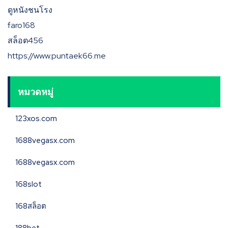
ดูหนังชนโรง
faro168
สล็อต456
https://www.puntaek66.me
หมวดหมู่
123xos.com
1688vegasx.com
1688vegasx.com
168slot
168สล็อต
188bet