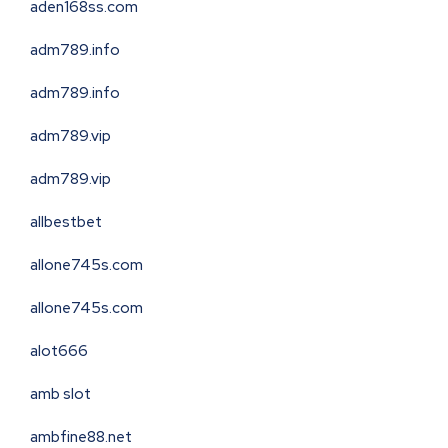
aden168ss.com
adm789.info
adm789.info
adm789.vip
adm789.vip
allbestbet
allone745s.com
allone745s.com
alot666
amb slot
ambfine88.net