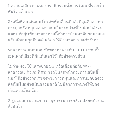
1. ความเสถียรภาพของกราฟิกรวมทั้งการโหลดที่รวดเร็ว
ทันใจ สล็อตxo
สิ่งหนึ่งที่คนเล่นเกมโทรศัพท์เคลื่อนที่กลัวที่สุดคืออาการ
กระตุกหรือหลุดออกจากเกมในระหว่างที่โบนัสกำลังจะ
แตก แต่กลุ่มพัฒนาของค่ายนี้ทำการบ้านมาดีมากมายนะ
ครับ ตัวเกมถูกบีบอัดไฟล์มาให้มีขนาดเบา แต่ว่ายังคง
รักษาความแหลมคมชัดของภาพระดับ Full HD รวมทั้ง
เอฟเฟกต์เสียงที่ตื่นเต้นเอาไว้ได้อย่างครบถ้วน
ไม่ว่าผมจะใช้โครงข่าย 5G หรือเชื่อมต่อกับ Wi-Fi
สาธารณะ ตัวเกมก็สามารถโหลดหน้ากระดานสปินขึ้
นมาได้อย่างรวดเร็ว จังหวะการหมุนและการหยุดของวง
ล้อเป็นไปอย่างเป็นธรรมชาติ ไม่มีอาการหน่วงให้มอง
เห็นเลยแม้แต่น้อย
2. รูปแบบกระบวนการทำธุรกรรมการคลังที่ปลอดภัยรวม
ทั้งฉับไว