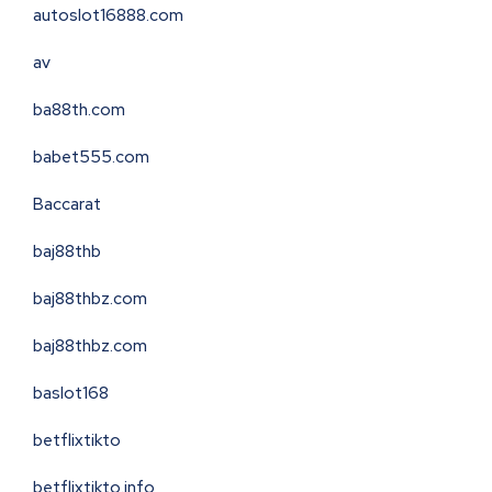
autoslot16888.com
av
ba88th.com
babet555.com
Baccarat
baj88thb
baj88thbz.com
baj88thbz.com
baslot168
betflixtikto
betflixtikto.info