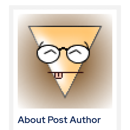
About Post Author