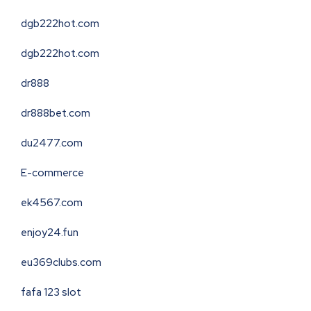
dgb222hot.com
dgb222hot.com
dr888
dr888bet.com
du2477.com
E-commerce
ek4567.com
enjoy24.fun
eu369clubs.com
fafa 123 slot