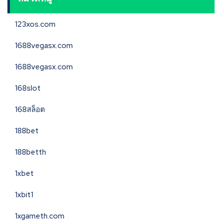
123xos.com
1688vegasx.com
1688vegasx.com
168slot
168สล็อต
188bet
188betth
1xbet
1xbit1
1xgameth.com