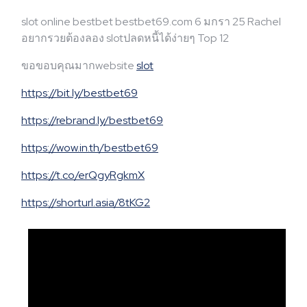
slot online bestbet bestbet69.com 6 มกรา 25 Rachel
อยากรวยต้องลอง slotปลดหนี้ได้ง่ายๆ Top 12
ขอขอบคุณมากwebsite
slot
https://bit.ly/bestbet69
https://rebrand.ly/bestbet69
https://wow.in.th/bestbet69
https://t.co/erQgyRgkmX
https://shorturl.asia/8tKG2