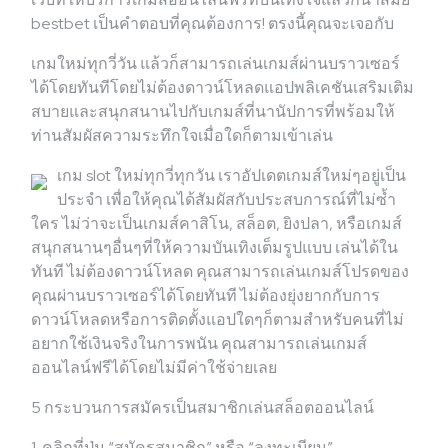
bestbet เป็นคำตอบที่คุณต้องการ! ตรงนี้คุณจะเจอกับ
เกมใหม่ทุกวี่วัน แล้วก็สามารถเล่นเกมส์ผ่านบราวเซอร์
ได้โดยทันทีโดยไม่ต้องดาวน์โหลดแอปพลิเคชันเสริมเติม
สบายและสนุกสนานไปกับเกมส์ที่นานัปการที่พร้อมให้
ท่านสัมผัสความระทึกใจเมื่อใดก็ตามเข้าเล่น
เกม slot ใหม่ทุกวี่ทุกวัน เราอัปเดตเกมส์ใหม่ๆอยู่เป็น
ประจำ เพื่อให้คุณได้สัมผัสกับประสบการณ์ที่ไม่ซ้ำ
ใคร ไม่ว่าจะเป็นเกมส์คาสิโน, สล็อต, ยิงปลา, หรือเกมส์
สนุกสนานๆอื่นๆที่ให้ความบันเทิงเต็มรูปแบบ เล่นได้ใน
ทันที ไม่ต้องดาวน์โหลด คุณสามารถเล่นเกมส์โปรดของ
คุณผ่านบราวเซอร์ได้โดยทันที ไม่ต้องยุ่งยากกับการ
ดาวน์โหลดหรือการติดตั้งแอปใดๆก็ตามสำหรับคนที่ไม่
อยากใช้เงินจริงในการพนัน คุณสามารถเล่นเกมส์
ออนไลน์ฟรีได้โดยไม่มีค่าใช้จ่ายเลย
5 กระบวนการสมัครเป็นสมาชิกเล่นสล็อตออนไลน์
1. คลิกที่ปุ่ม “สมัครสมาชิก” หรือ “ลงทะเบียน”