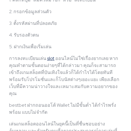
2. กรอกข้อมูลส่วนตัว
3. ตั้งรหัสผ่านที่ปลอดภัย
4. รับรองตัวตน
5. ฝากเงินเพื่อเริ่มเล่น
การลงทะเบียนเล่น
slot
ออนไลน์ไม่ใช่เรื่องยากเลย หาก
คุณทำตามขั้นตอนง่ายๆที่ได้กล่าวมา คุณก็จะสามารถ
เข้าถึงเกมสล็อตที่บันเทิงใจแล้วก็ได้กำไรได้โดยทันที
พร้อมรับโปรโมชั่นและก็โบนัสต่างๆเยอะแยะ เพียงเลือก
เว็บที่มีความน่าวางใจและเหมาะสมกับความอยากของ
คุณ
bestbet ฝากถอนออโต้ Wallet ไม่มีขั้นต่ำ ได้กำไรพรั่ง
พร้อม แบบไม่จำกัด
เล่นเกมสล็อตออนไลน์ในยุคนี้เป็นที่ชื่นชอบอย่าง
ล้นหลาม และสำหรับคนที่อยากประสบการณ์การเล่นที่