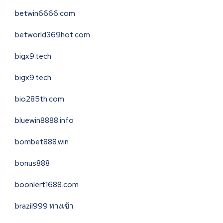
betwin6666.com
betworld369hot.com
bigx9.tech
bigx9.tech
bio285th.com
bluewin8888.info
bombet888.win
bonus888
boonlert1688.com
brazil999 ทางเข้า