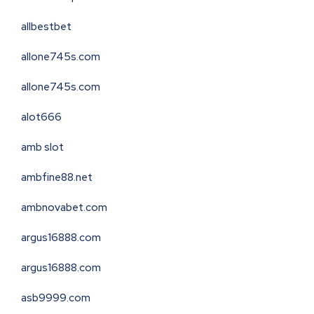
allbestbet
allone745s.com
allone745s.com
alot666
amb slot
ambfine88.net
ambnovabet.com
argus16888.com
argus16888.com
asb9999.com