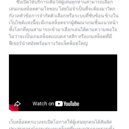
ซึ่งเปิดให้บริการเพื่อให้ผู้เล่นทุกท่านสามารถเลือก
เล่นเกมสล็อตตามใจชอบ โดยไม่จำเป็นที่จะต้องมาวิตก
กังวลหัวข้อการจำกัดตัวเลือกหรือระบบที่ซับซ้อน ข้างใน
เว็บไซต์แห่งนี้จะมีเกมสล็อตจากผู้พัฒนาเกมชั้นแนวหน้า
ทั้งโลกที่คุณสามารถเข้ามาเลือกเล่นได้ตามความพอใจ
ไม่ว่าจะเป็นเกมสล็อตแบบคลาสสิก หรือเกมสล็อตที่มี
ฟีเจอร์นำสมัยพร้อมรางวัลแจ็คพ็อตใหญ่
เว็บสล็อตครบวงจรเปิดโอกาสให้ผู้เล่นทุกคนได้สัมผัส
ประสบการณ์การเล่นเกมสล็อตที่นานาประการรวมทั้ง