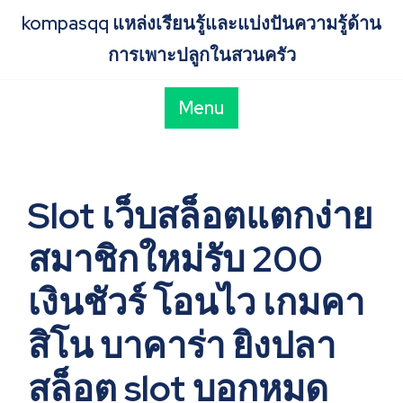
Skip
kompasqq แหล่งเรียนรู้และแบ่งปันความรู้ด้าน
to
content
การเพาะปลูกในสวนครัว
Menu
Slot เว็บสล็อตแตกง่าย
สมาชิกใหม่รับ 200
เงินชัวร์ โอนไว เกมคา
สิโน บาคาร่า ยิงปลา
สล็อต slot บอกหมด