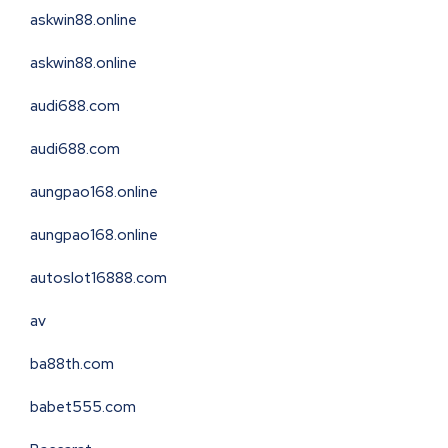
askwin88.online
askwin88.online
audi688.com
audi688.com
aungpao168.online
aungpao168.online
autoslot16888.com
av
ba88th.com
babet555.com