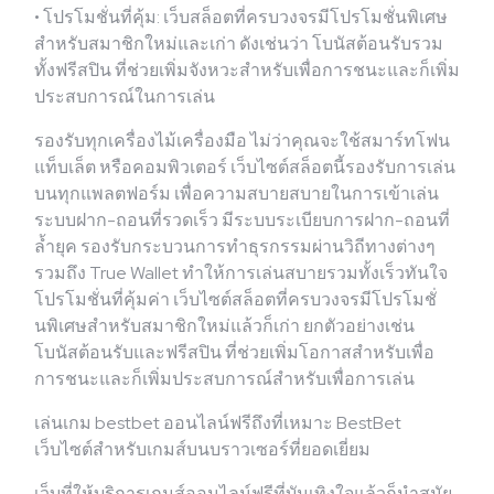
• โปรโมชั่นที่คุ้ม: เว็บสล็อตที่ครบวงจรมีโปรโมชั่นพิเศษ
สำหรับสมาชิกใหม่และเก่า ดังเช่นว่า โบนัสต้อนรับรวม
ทั้งฟรีสปิน ที่ช่วยเพิ่มจังหวะสำหรับเพื่อการชนะและก็เพิ่ม
ประสบการณ์ในการเล่น
รองรับทุกเครื่องไม้เครื่องมือ ไม่ว่าคุณจะใช้สมาร์ทโฟน
แท็บเล็ต หรือคอมพิวเตอร์ เว็บไซต์สล็อตนี้รองรับการเล่น
บนทุกแพลตฟอร์ม เพื่อความสบายสบายในการเข้าเล่น
ระบบฝาก-ถอนที่รวดเร็ว มีระบบระเบียบการฝาก-ถอนที่
ล้ำยุค รองรับกระบวนการทำธุรกรรมผ่านวิถีทางต่างๆ
รวมถึง True Wallet ทำให้การเล่นสบายรวมทั้งเร็วทันใจ
โปรโมชั่นที่คุ้มค่า เว็บไซต์สล็อตที่ครบวงจรมีโปรโมชั่
นพิเศษสำหรับสมาชิกใหม่แล้วก็เก่า ยกตัวอย่างเช่น
โบนัสต้อนรับและฟรีสปิน ที่ช่วยเพิ่มโอกาสสำหรับเพื่อ
การชนะและก็เพิ่มประสบการณ์สำหรับเพื่อการเล่น
เล่นเกม bestbet ออนไลน์ฟรีถึงที่เหมาะ BestBet
เว็บไซต์สำหรับเกมส์บนบราวเซอร์ที่ยอดเยี่ยม
เว็บที่ให้บริการเกมส์ออนไลน์ฟรีที่บันเทิงใจแล้วก็นำสมัย