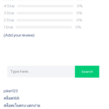
4 Star
0%
3 Star
0%
2 Star
0%
1 Star
0%
(Add your review)
joker123
สล็อต168
สล็อตเว็บตรง แตกง่าย