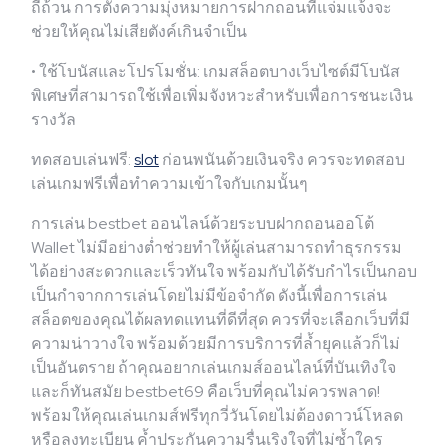
ถี่ถ้วน การตั้งความมุ่งหมายการฝากถอนที่แจ่มแจ้งจะ
ช่วยให้คุณไม่เสียตังค์เกินจำเป็น
• ใช้โบนัสและโปรโมชั่น: เกมสล็อตบางเว็บไซต์มีโบนัส
พิเศษที่สามารถใช้เพื่อเพิ่มจังหวะสำหรับเพื่อการชนะเงิน
รางวัล
ทดสอบเล่นฟรี:
slot
ก่อนพนันด้วยเงินจริง ควรจะทดสอบ
เล่นเกมฟรีเพื่อทำความเข้าใจกับเกมนั้นๆ
การเล่น bestbet ออนไลน์ด้วยระบบฝากถอนออโต้
Wallet ไม่มีอย่างต่ำช่วยทำให้ผู้เล่นสามารถทำธุรกรรม
ได้อย่างสะดวกและเร็วทันใจ พร้อมกับได้รับกำไรเป็นกอบ
เป็นกำจากการเล่นโดยไม่มีข้อจำกัด ดังนี้เพื่อการเล่น
สล็อตของคุณได้ผลทดแทนที่ดีที่สุด ควรที่จะเลือกเว็บที่มี
ความน่าวางใจ พร้อมด้วยมีการบริการที่ล้ำยุคแล้วก็ไม่
เป็นอันตราย ถ้าคุณอยากเล่นเกมส์ออนไลน์ที่บันเทิงใจ
และก็ทันสมัย bestbet69 คือเว็บที่คุณไม่ควรพลาด!
พร้อมให้คุณเล่นเกมส์ฟรีทุกวี่วันโดยไม่ต้องดาวน์โหลด
หรือลงทะเบียน ค้ำประกันความรื่นเริงใจที่ไม่ซ้ำใคร