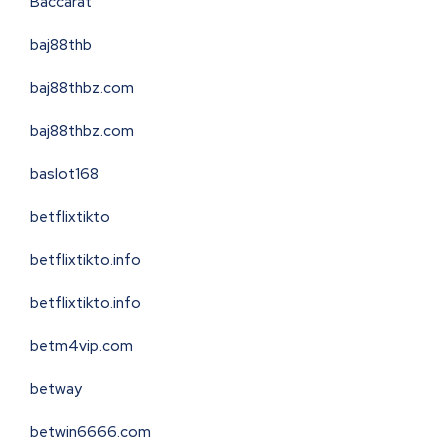
Baccarat
baj88thb
baj88thbz.com
baj88thbz.com
baslot168
betflixtikto
betflixtikto.info
betflixtikto.info
betm4vip.com
betway
betwin6666.com