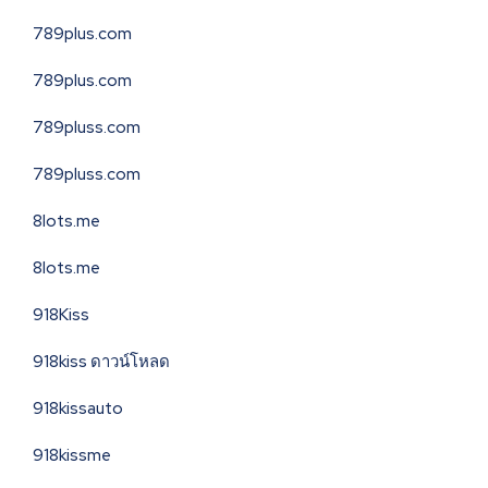
789plus.com
789plus.com
789pluss.com
789pluss.com
8lots.me
8lots.me
918Kiss
918kiss ดาวน์โหลด
918kissauto
918kissme