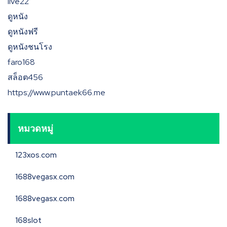
live22
ดูหนัง
ดูหนังฟรี
ดูหนังชนโรง
faro168
สล็อต456
https://www.puntaek66.me
หมวดหมู่
123xos.com
1688vegasx.com
1688vegasx.com
168slot