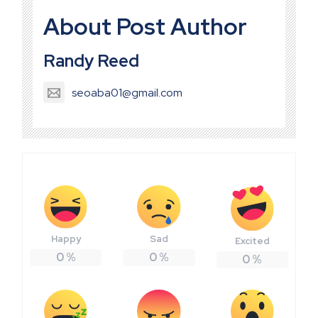
About Post Author
Randy Reed
seoaba01@gmail.com
Happy
Sad
Excited
0
%
0
%
0
%