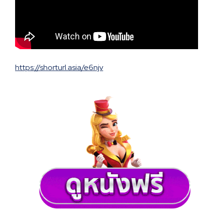
https://shorturl.asia/e6njv