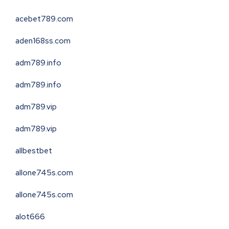
acebet789.com
aden168ss.com
adm789.info
adm789.info
adm789.vip
adm789.vip
allbestbet
allone745s.com
allone745s.com
alot666