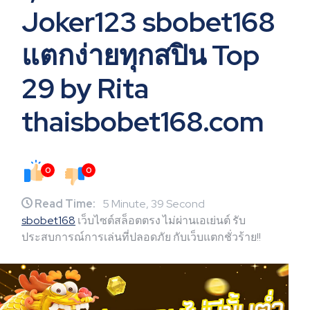
Joker123 sbobet168
แตกง่ายทุกสปิน Top
29 by Rita
thaisbobet168.com
0
0
Read Time:
5 Minute, 39 Second
sbobet168
เว็บไซต์สล็อตตรง ไม่ผ่านเอเย่นต์ รับ
ประสบการณ์การเล่นที่ปลอดภัย กับเว็บแตกชั่วร้าย!!