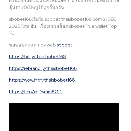
ผ่านเอเย่นต์ วันนี้ แล้วสัมผัสความระทึกใจรวมทั้งโอกาส
ลุ้นรางวัลใหญ่ได้ทุกวี่ทุกวัน
sbobet168มือถือ sbobet thaisbobet168.com 31 DEC
2025 Rita ยืน 1 เรื่องเกมสล็อต sbobetTrue wallet Top
73
ขอขอบคุณมากby web
sbobet
https://bit.ly/thaisbobet168
https://rebrand.ly/thaisbobet168
https://wow.in.th/thaisbobet168
https://t.co/xqDymm8GDi