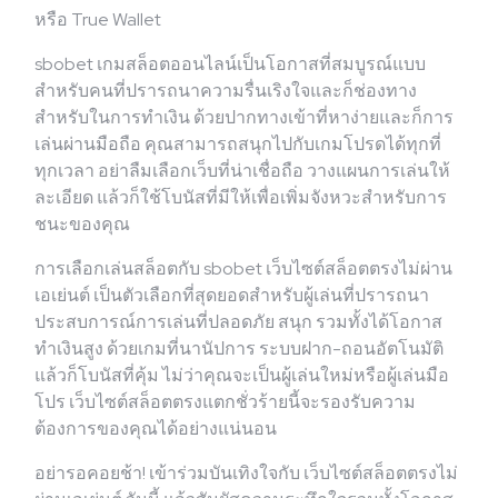
หรือ True Wallet
sbobet เกมสล็อตออนไลน์เป็นโอกาสที่สมบูรณ์แบบ
สำหรับคนที่ปรารถนาความรื่นเริงใจและก็ช่องทาง
สำหรับในการทำเงิน ด้วยปากทางเข้าที่หาง่ายและก็การ
เล่นผ่านมือถือ คุณสามารถสนุกไปกับเกมโปรดได้ทุกที่
ทุกเวลา อย่าลืมเลือกเว็บที่น่าเชื่อถือ วางแผนการเล่นให้
ละเอียด แล้วก็ใช้โบนัสที่มีให้เพื่อเพิ่มจังหวะสำหรับการ
ชนะของคุณ
การเลือกเล่นสล็อตกับ sbobet เว็บไซต์สล็อตตรงไม่ผ่าน
เอเย่นต์ เป็นตัวเลือกที่สุดยอดสำหรับผู้เล่นที่ปรารถนา
ประสบการณ์การเล่นที่ปลอดภัย สนุก รวมทั้งได้โอกาส
ทำเงินสูง ด้วยเกมที่นานัปการ ระบบฝาก-ถอนอัตโนมัติ
แล้วก็โบนัสที่คุ้ม ไม่ว่าคุณจะเป็นผู้เล่นใหม่หรือผู้เล่นมือ
โปร เว็บไซต์สล็อตตรงแตกชั่วร้ายนี้จะรองรับความ
ต้องการของคุณได้อย่างแน่นอน
อย่ารอคอยช้า! เข้าร่วมบันเทิงใจกับ เว็บไซต์สล็อตตรงไม่