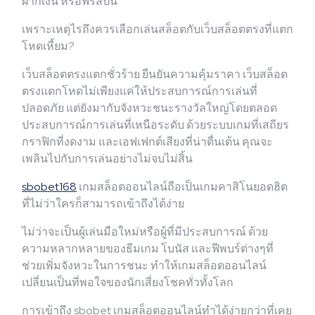
ฝากเงิน หรือฟรีสปิน
เพราะเหตุไรถึงควรเลือกเล่นสล็อตกับเว็บสล็อตตรงที่แตก
โหดเหี้ยม?
เว็บสล็อตตรงแตกชั่วร้าย ยืนยันความคุ้มราคา เว็บสล็อต
ตรงแตกโหดไม่เพียงแค่ให้ประสบการณ์การเล่นที่
ปลอดภัย แต่ยังมากับจังหวะชนะรางวัลใหญ่โดยตลอด
ประสบการณ์การเล่นที่เหนือระดับ ด้วยระบบเกมที่เสถียร
กราฟิกที่งดงาม และเอฟเฟกต์เสียงที่น่าตื่นเต้น คุณจะ
เพลินไปกับการเล่นอย่างไม่จบไม่สิ้น
sbobet168
เกมสล็อตออนไลน์ถือเป็นเกมคาสิโนยอดฮิต
ที่ไม่ว่าใครก็สามารถเข้าถึงได้ง่าย
ไม่ว่าจะเป็นผู้เล่นมือใหม่หรือผู้ที่มีประสบการณ์ ด้วย
ความหลากหลายของธีมเกม โบนัส และฟีพบร์ต่างๆที่
ช่วยเพิ่มจังหวะในการชนะ ทำให้เกมสล็อตออนไลน์
เปลี่ยนเป็นที่พอใจของนักเสี่ยงโชคทั่วทั้งโลก
การเข้าถึง sbobet เกมสล็อตออนไลน์ทำได้ง่ายกว่าที่เคย