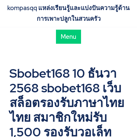
Skip
kompasqq แหล่งเรียนรู้และแบ่งปันความรู้ด้าน
to
content
การเพาะปลูกในสวนครัว
Menu
Sbobet168 10 ธันวา
2568 sbobet168 เว็บ
สล็อตรองรับภาษาไทย
ไทย สมาชิกใหม่รับ
1,500 รองรับวอเล็ท