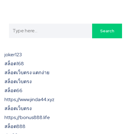
joker123
สล็อต168
สล็อตเว็บตรง แตกง่าย
สล็อตเว็บตรง
สล็อต66
https://www.jinda44.xyz
สล็อตเว็บตรง
https://bonus888.life
สล็อต888