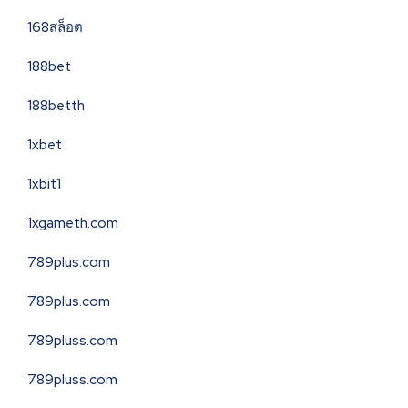
168สล็อต
188bet
188betth
1xbet
1xbit1
1xgameth.com
789plus.com
789plus.com
789pluss.com
789pluss.com