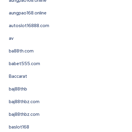
aungpao168.online
aungpao168.online
autoslot16888.com
av
ba88th.com
babet555.com
Baccarat
baj88thb
baj88thbz.com
baj88thbz.com
baslot168