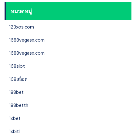
หมวดหมู่
123xos.com
1688vegasx.com
1688vegasx.com
168slot
168สล็อต
188bet
188betth
1xbet
1xbit1