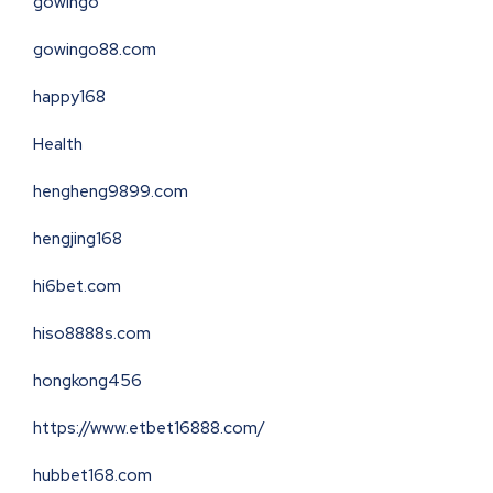
gowingo
gowingo88.com
happy168
Health
hengheng9899.com
hengjing168
hi6bet.com
hiso8888s.com
hongkong456
https://www.etbet16888.com/
hubbet168.com