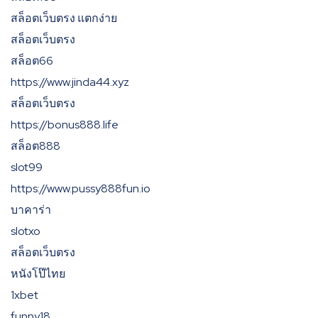
สล็อตเว็บตรง แตกง่าย
สล็อตเว็บตรง
สล็อต66
https://www.jinda44.xyz
สล็อตเว็บตรง
https://bonus888.life
สล็อต888
slot99
https://www.pussy888fun.io
บาคาร่า
slotxo
สล็อตเว็บตรง
หนังโป๊ไทย
1xbet
funny18