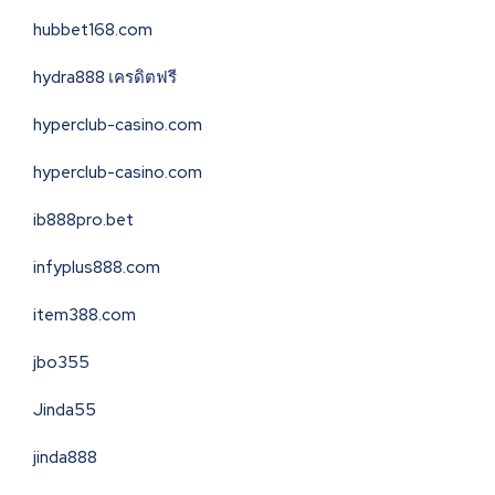
hubbet168.com
hydra888 เครดิตฟรี
hyperclub-casino.com
hyperclub-casino.com
ib888pro.bet
infyplus888.com
item388.com
jbo355
Jinda55
jinda888