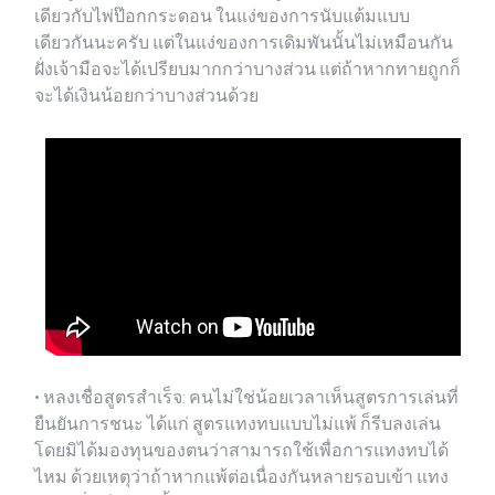
เดียวกับไพ่ป๊อกกระดอน ในแง่ของการนับแต้มแบบ
เดียวกันนะครับ แต่ในแง่ของการเดิมพันนั้นไม่เหมือนกัน
ฝั่งเจ้ามือจะได้เปรียบมากกว่าบางส่วน แต่ถ้าหากทายถูกก็
จะได้เงินน้อยกว่าบางส่วนด้วย
• หลงเชื่อสูตรสำเร็จ: คนไม่ใช่น้อยเวลาเห็นสูตรการเล่นที่
ยืนยันการชนะ ได้แก่ สูตรแทงทบแบบไม่แพ้ ก็รีบลงเล่น
โดยมิได้มองทุนของตนว่าสามารถใช้เพื่อการแทงทบได้
ไหม ด้วยเหตุว่าถ้าหากแพ้ต่อเนื่องกันหลายรอบเข้า แทง