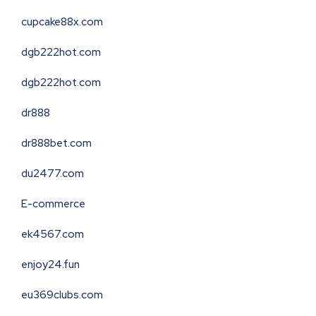
cupcake88x.com
dgb222hot.com
dgb222hot.com
dr888
dr888bet.com
du2477.com
E-commerce
ek4567.com
enjoy24.fun
eu369clubs.com