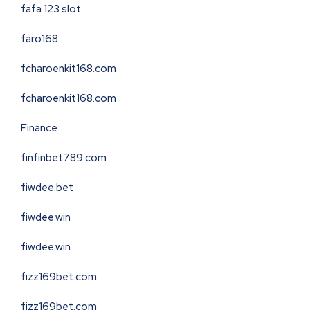
fafa 123 slot
faro168
fcharoenkit168.com
fcharoenkit168.com
Finance
finfinbet789.com
fiwdee.bet
fiwdee.win
fiwdee.win
fizz169bet.com
fizz169bet.com