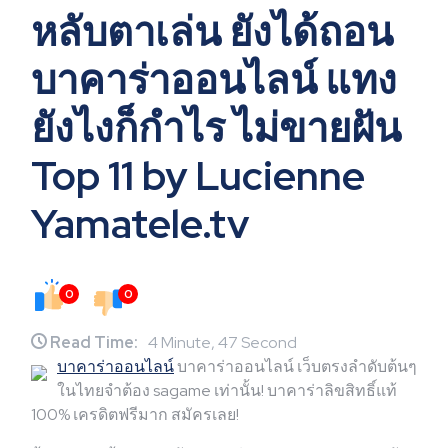
หลับตาเล่น ยังได้ถอน
บาคาร่าออนไลน์ แทง
ยังไงก็กำไร ไม่ขายฝัน
Top 11 by Lucienne
Yamatele.tv
0
0
Read Time:
4 Minute, 47 Second
บาคาร่าออนไลน์
บาคาร่าออนไลน์ เว็บตรงลำดับต้นๆ
ในไทยจำต้อง sagame เท่านั้น! บาคาร่าลิขสิทธิ์แท้
100% เครดิตฟรีมาก สมัครเลย!