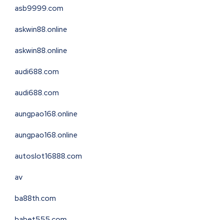
asb9999.com
askwin88.online
askwin88.online
audi688.com
audi688.com
aungpao168.online
aungpao168.online
autoslot16888.com
av
ba88th.com
babet555.com