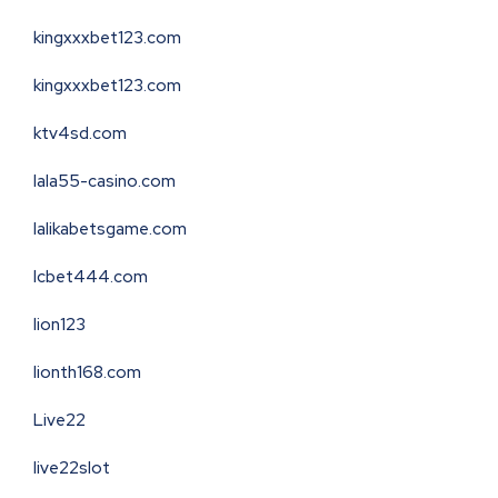
kingxxxbet123.com
kingxxxbet123.com
ktv4sd.com
lala55-casino.com
lalikabetsgame.com
lcbet444.com
lion123
lionth168.com
Live22
live22slot