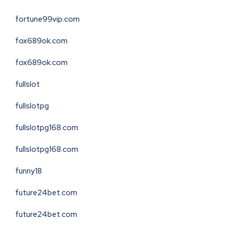
fortune99vip.com
fox689ok.com
fox689ok.com
fullslot
fullslotpg
fullslotpg168.com
fullslotpg168.com
funny18
future24bet.com
future24bet.com