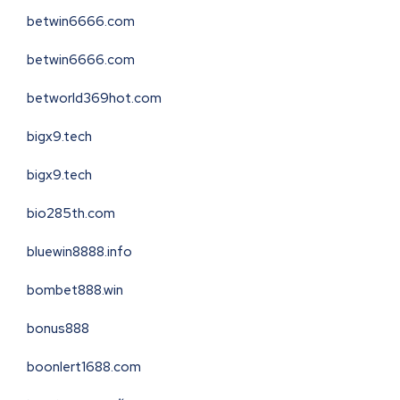
betwin6666.com
betwin6666.com
betworld369hot.com
bigx9.tech
bigx9.tech
bio285th.com
bluewin8888.info
bombet888.win
bonus888
boonlert1688.com