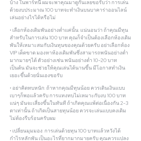
บ้าง ในพาร์ทนี้ ผมจะพาคุณมาดูกันเลยขอรับว่า การเล่น
ด้วยงบประมาณ 100 บาทจะทำเงินบนบาคาร่าออนไลน์
เล่นอย่างไรได้หรือไม่
• เลือกห้องเดิมพันอย่างต่ำแค่นั้น: แน่นอนว่า ถ้าคุณมีทุน
สำหรับในการเล่น 100 บาท คุณก็จำเป็นต้องเลือกห้องเดิม
พันให้เหมาะสมกับเงินทุนของคุณด้วยครับ อย่าเลือกห้อง
VIP เด็ดขาด มองหาห้องเดิมพันซึ่งสามารถพนันอย่างต่ำ
มากมายๆได้ ตัวอย่างเช่น พนันอย่างต่ำ 10-20 บาท
เป็นต้น มันจะช่วยให้คุณเล่นได้นานขึ้น มีโอกาสทำเงิน
เยอะขึ้นด้วยนั่นเองขอรับ
• อย่าคิดทบหนัก: ถ้าหากคุณมีทุนน้อย ควรเดินเงินแบบ
เบาๆก็พอแล้วครับ การแทงทบไม่เหมาะกับงบ 100 บาท
แน่ๆ มันจะเสี่ยงขึ้นในทันที ถ้าเกิดคุณแพ้ต่อเนื่องกัน 2-3
ตาเท่านั้น ถ้าเกิดเป็นสายทุนน้อย ควรจะเล่นแบบคงเดิม
ไม่ต้องรีบร้อนครับผม
• เปลี่ยนมุมมอง: การเล่นด้วยทุน 100 บาทแล้วหวังได้
กำไรหลักพัน เป็นอะไรที่ยากมากมายครับ คุณควรแปลง