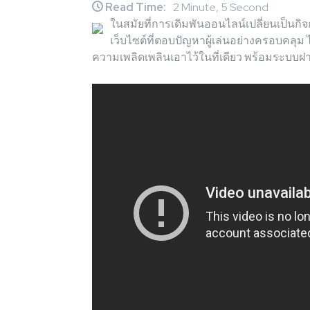
Read Time:
2 Minute, 5 Second
ในสมัยที่การเดิมพันออนไลน์เปลี่ยนเป็นกิ
เว็บไซต์ที่ตอบปัญหาผู้เล่นอย่างครอบคลุม ไ
ความเพลิดเพลินเอาไว้ในที่เดียว พร้อมระบบฝาก