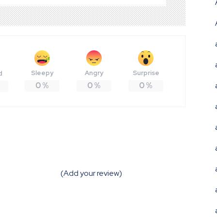
Sleepy
Angry
Surprise
d
0
%
0
%
0
%
(Add your review)