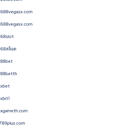
1688vegasx.com
1688vegasx.com
168slot
168สล็อต
188bet
188betth
1xbet
1xbit1
1xgameth.com
789plus.com