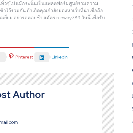
น์ทั่วๆไป แม้กระนั้นเป็นแพลตฟอร์มศูนย์รวมความ
ว้ร่วมกัน ถ้าเกิดคุณกำลังมองหาเว็บที่น่าเชื่อถือ
เยี่ยม อย่ารอคอยช้า สมัคร runway789 วันนี้ เพื่อรับ
Pinterest
LinkedIn
st Author
ail.com