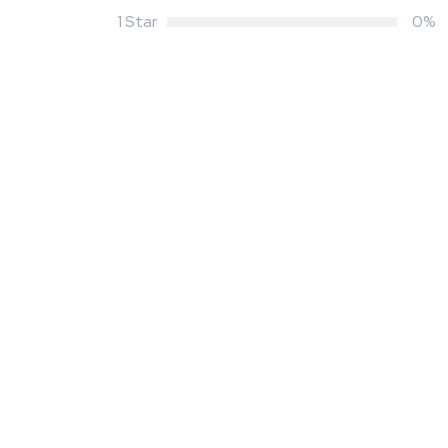
1 Star
0%