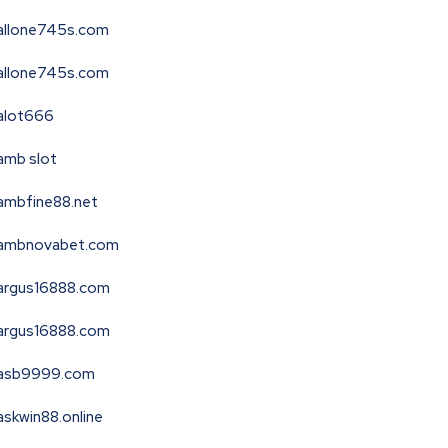
allone745s.com
allone745s.com
alot666
amb slot
ambfine88.net
ambnovabet.com
argus16888.com
argus16888.com
asb9999.com
askwin88.online