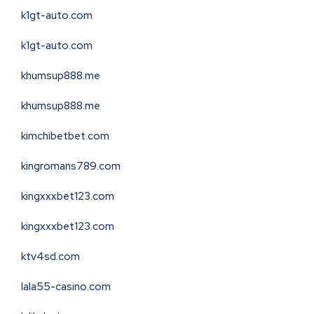
k1gt-auto.com
k1gt-auto.com
khumsup888.me
khumsup888.me
kimchibetbet.com
kingromans789.com
kingxxxbet123.com
kingxxxbet123.com
ktv4sd.com
lala55-casino.com