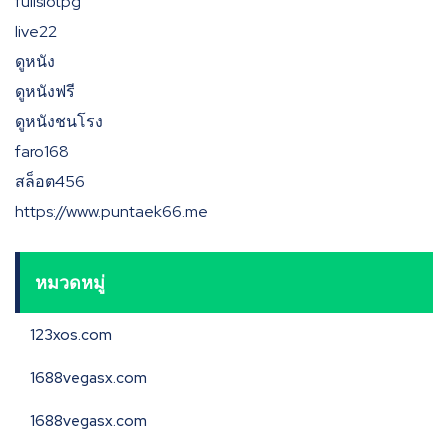
fullslotpg
live22
ดูหนัง
ดูหนังฟรี
ดูหนังชนโรง
faro168
สล็อต456
https://www.puntaek66.me
หมวดหมู่
123xos.com
1688vegasx.com
1688vegasx.com