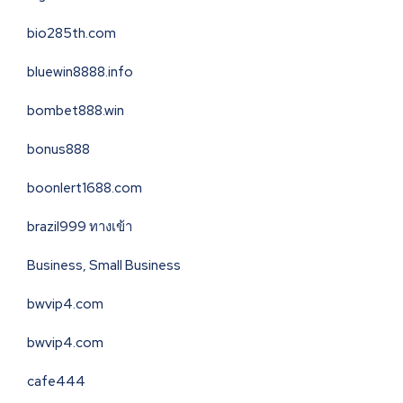
bio285th.com
bluewin8888.info
bombet888.win
bonus888
boonlert1688.com
brazil999 ทางเข้า
Business, Small Business
bwvip4.com
bwvip4.com
cafe444