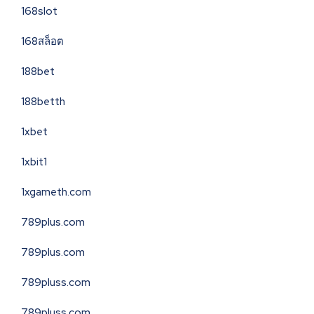
168slot
168สล็อต
188bet
188betth
1xbet
1xbit1
1xgameth.com
789plus.com
789plus.com
789pluss.com
789pluss.com