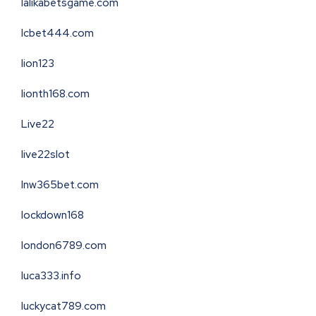
lalikabetsgame.com
lcbet444.com
lion123
lionth168.com
Live22
live22slot
lnw365bet.com
lockdown168
london6789.com
luca333.info
luckycat789.com