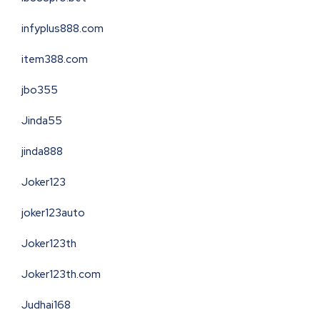
infyplus888.com
item388.com
jbo355
Jinda55
jinda888
Joker123
joker123auto
Joker123th
Joker123th.com
Judhai168