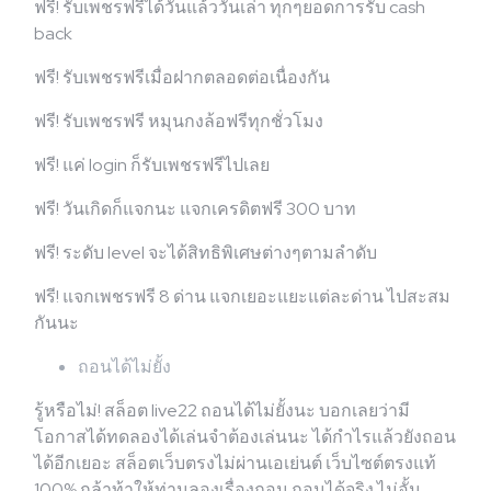
ฟรี! รับเพชรฟรีได้วันแล้ววันเล่า ทุกๆยอดการรับ cash
back
ฟรี! รับเพชรฟรีเมื่อฝากตลอดต่อเนื่องกัน
ฟรี! รับเพชรฟรี หมุนกงล้อฟรีทุกชั่วโมง
ฟรี! แค่ login ก็รับเพชรฟรีไปเลย
ฟรี! วันเกิดก็แจกนะ แจกเครดิตฟรี 300 บาท
ฟรี! ระดับ level จะได้สิทธิพิเศษต่างๆตามลำดับ
ฟรี! แจกเพชรฟรี 8 ด่าน แจกเยอะแยะแต่ละด่าน ไปสะสม
กันนะ
ถอนได้ไม่ยั้ง
รู้หรือไม่! สล็อต live22 ถอนได้ไม่ยั้งนะ บอกเลยว่ามี
โอกาสได้ทดลองได้เล่นจำต้องเล่นนะ ได้กำไรแล้วยังถอน
ได้อีกเยอะ สล็อตเว็บตรงไม่ผ่านเอเย่นต์ เว็บไซต์ตรงแท้
100% กล้าท้าให้ท่านลองเรื่องถอน ถอนได้จริง ไม่อั้น