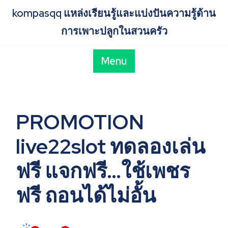
Skip
kompasqq แหล่งเรียนรู้และแบ่งปันความรู้ด้าน
to
content
การเพาะปลูกในสวนครัว
Menu
PROMOTION
live22slot ทดลองเล่น
ฟรี แจกฟรี…ใช้เพชร
ฟรี ถอนได้ไม่อั้น