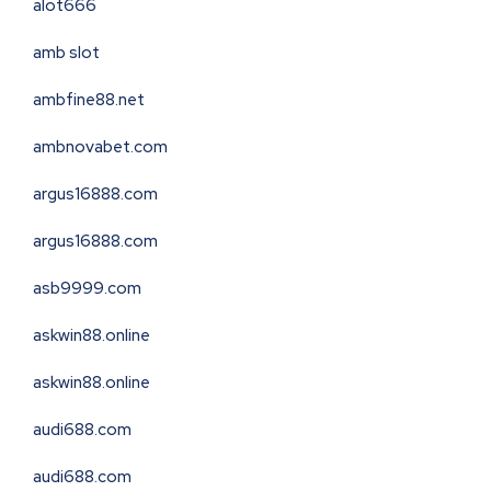
alot666
amb slot
ambfine88.net
ambnovabet.com
argus16888.com
argus16888.com
asb9999.com
askwin88.online
askwin88.online
audi688.com
audi688.com