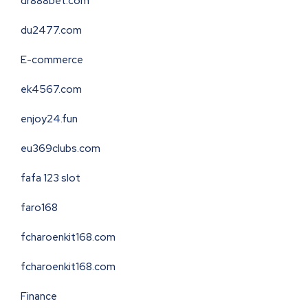
dr888bet.com
du2477.com
E-commerce
ek4567.com
enjoy24.fun
eu369clubs.com
fafa 123 slot
faro168
fcharoenkit168.com
fcharoenkit168.com
Finance