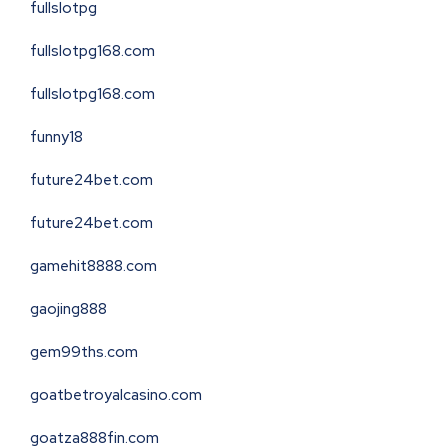
fullslotpg
fullslotpg168.com
fullslotpg168.com
funny18
future24bet.com
future24bet.com
gamehit8888.com
gaojing888
gem99ths.com
goatbetroyalcasino.com
goatza888fin.com