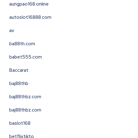
aungpao168.online
autoslot16888.com
av
ba88th.com
babet555.com
Baccarat
baj88thb
baj88thbz.com
baj88thbz.com
baslot168
betflixtikto