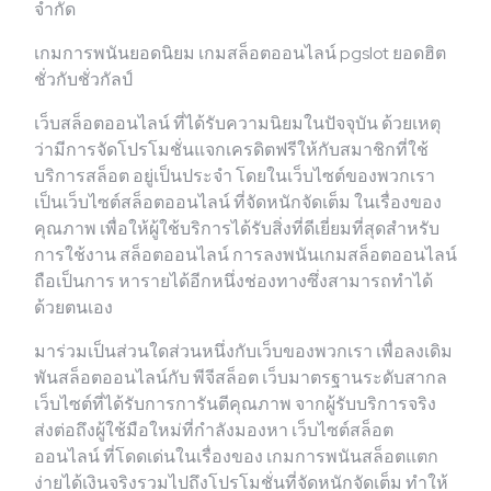
จำกัด
เกมการพนันยอดนิยม เกมสล็อตออนไลน์ pgslot ยอดฮิต
ชั่วกับชั่วกัลป์
เว็บสล็อตออนไลน์ ที่ได้รับความนิยมในปัจจุบัน ด้วยเหตุ
ว่ามีการจัดโปรโมชั่นแจกเครดิตฟรีให้กับสมาชิกที่ใช้
บริการสล็อต อยู่เป็นประจำ โดยในเว็บไซต์ของพวกเรา
เป็นเว็บไซต์สล็อตออนไลน์ ที่จัดหนักจัดเต็ม ในเรื่องของ
คุณภาพ เพื่อให้ผู้ใช้บริการได้รับสิ่งที่ดีเยี่ยมที่สุดสำหรับ
การใช้งาน สล็อตออนไลน์ การลงพนันเกมสล็อตออนไลน์
ถือเป็นการ หารายได้อีกหนึ่งช่องทางซึ่งสามารถทำได้
ด้วยตนเอง
มาร่วมเป็นส่วนใดส่วนหนึ่งกับเว็บของพวกเรา เพื่อลงเดิม
พันสล็อตออนไลน์กับ พีจีสล็อต เว็บมาตรฐานระดับสากล
เว็บไซต์ที่ได้รับการการันตีคุณภาพ จากผู้รับบริการจริง
ส่งต่อถึงผู้ใช้มือใหม่ที่กำลังมองหา เว็บไซต์สล็อต
ออนไลน์ ที่โดดเด่นในเรื่องของ เกมการพนันสล็อตแตก
ง่ายได้เงินจริงรวมไปถึงโปรโมชั่นที่จัดหนักจัดเต็ม ทำให้