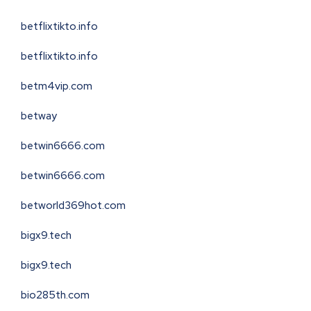
betflixtikto.info
betflixtikto.info
betm4vip.com
betway
betwin6666.com
betwin6666.com
betworld369hot.com
bigx9.tech
bigx9.tech
bio285th.com