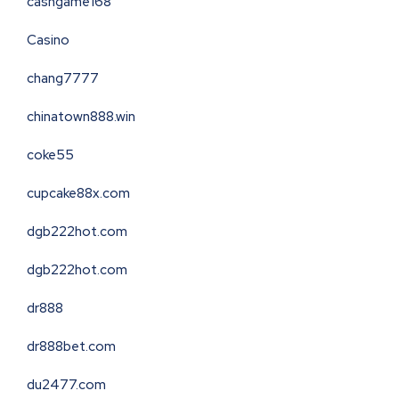
cashgame168
Casino
chang7777
chinatown888.win
coke55
cupcake88x.com
dgb222hot.com
dgb222hot.com
dr888
dr888bet.com
du2477.com