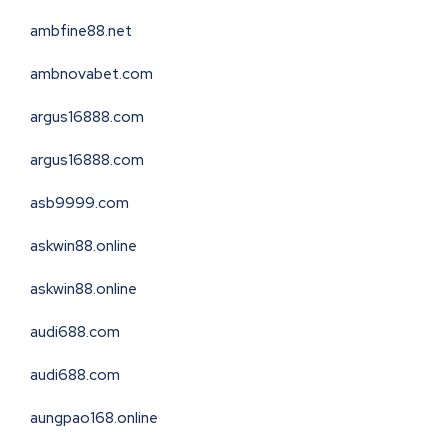
ambfine88.net
ambnovabet.com
argus16888.com
argus16888.com
asb9999.com
askwin88.online
askwin88.online
audi688.com
audi688.com
aungpao168.online