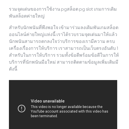
รวมจุดเด่นของการใช้งาน pgสล็อต pg slot เกมการเดิม
พันสล็อตค่ายใหญ่
สำหรับนักพนันที่พึงพอใจ เข้ามาร่วมลงเดิมพันเกมสล็อต
ออนไลน์ค่ายใหญ่แห่งนี้ เราได้รวบรวมจุดเด่นมาให้แล้ว
นักพนันสามารถตกลงใจว่าบริการของเรามีความ ครบ
เครื่องเรื่องการให้บริการ เราสามารถเป็นเว็บตรงอันดับ 1
สำหรับในการให้บริการ รวมทั้งข้อดีพร้อมข้อดีในการให้
บริการที่นักพนันมือใหม่ สามารถติดตามข้อมูลเพิ่มเติมมี
ดังนี้