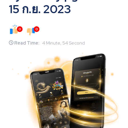
15 ก.ย. 2023
0
0
Read Time:
4 Minute, 54 Second