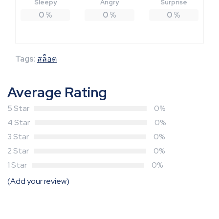
Sleepy
Angry
Surprise
0
%
0
%
0
%
Tags:
สล็อต
Average Rating
5 Star
0%
4 Star
0%
3 Star
0%
2 Star
0%
1 Star
0%
(Add your review)