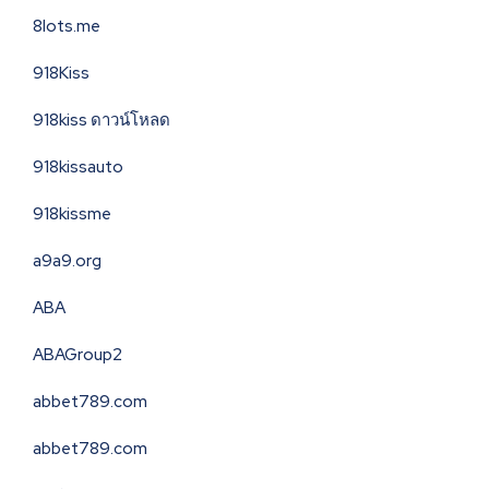
8lots.me
918Kiss
918kiss ดาวน์โหลด
918kissauto
918kissme
a9a9.org
ABA
ABAGroup2
abbet789.com
abbet789.com