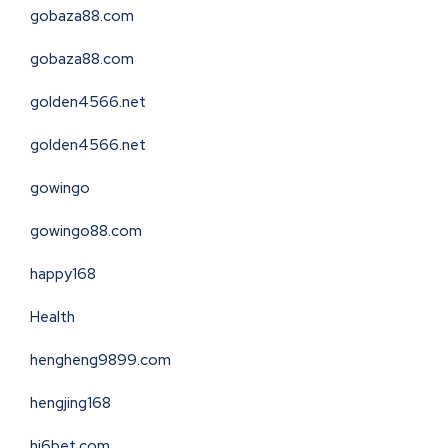
gobaza88.com
gobaza88.com
golden4566.net
golden4566.net
gowingo
gowingo88.com
happy168
Health
hengheng9899.com
hengjing168
hi6bet.com