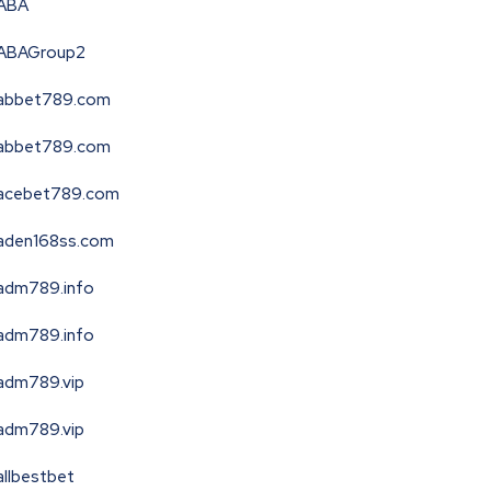
ABA
ABAGroup2
abbet789.com
abbet789.com
acebet789.com
aden168ss.com
adm789.info
adm789.info
adm789.vip
adm789.vip
allbestbet