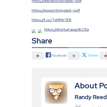
https://rebrand.ly/pgslot-golf
https://wow.in.th/pgslot-golf
https://t.co/TstfMrr7ER
https://shorturl.asia/lbC8a
Share
Facebook
Twitter
About Po
Randy Reed