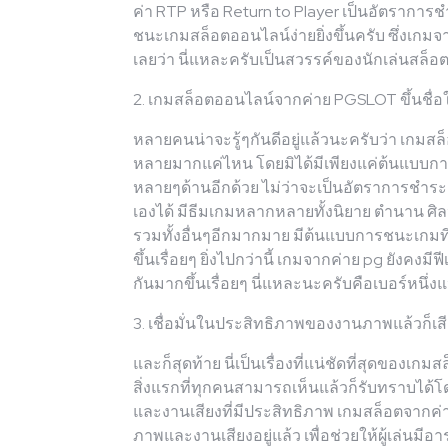
ค่า RTP หรือ Return to Player เป็นอัตราการช
ชนะเกมสล็อตออนไลน์ง่ายยิ่งขึ้นครับ ซึ่งเก
เลยว่า นี่แหละครับเป็นสวรรค์ของนักเล่นสล็อ
2. เกมสล็อตออนไลน์จากค่าย PGSLOT ขึ้นชื
หลายคนน่าจะรู้ๆกันดีอยู่แล้วนะครับว่า เกม
หลายมากแค่ไหน โดยมิได้มีเพียงแค่ต้นแบบกา
หลายๆด้านอีกด้วย ไม่ว่าจะเป็นอัตราการชำระเงิ
เองได้ มีธีมเกมหลากหลายทั้งนิยาย ตำนาน ศิ
รวมทั้งอื่นๆอีกมากมาย มีต้นแบบการชนะเกมที่แ
ขึ้นเรื่อยๆ ยิ่งไปกว่านี้ เกมจากค่าย pg ยังคง
กันมากขึ้นเรื่อยๆ นี่แหละนะครับคือเบอร์หนึ
3. เชื่อมั่นในประสิทธิภาพของงานภาพแล้วก็เสี
และก็สุดท้าย นี่เป็นเรื่องที่แน่ชัดที่สุดของเก
สิ่งแรกที่ทุกคนสามารถเห็นแล้วก็รับทราบได
และงานเสียงที่มีประสิทธิภาพ เกมสล็อตจากค่
ภาพและงานเสียงอยู่แล้ว เพื่อช่วยให้ผู้เล่นมีอ