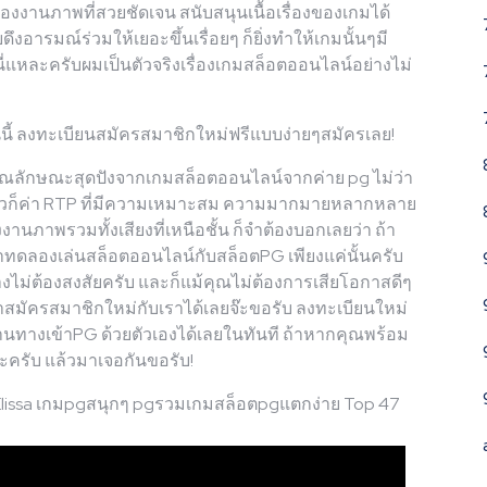
งงานภาพที่สวยชัดเจน สนับสนุนเนื้อเรื่องของเกมได้
งอารมณ์ร่วมให้เยอะขึ้นเรื่อยๆ ก็ยิ่งทำให้เกมนั้นๆมี
นี่แหละครับผมเป็นตัวจริงเรื่องเกมสล็อตออนไลน์อย่างไม่
นนี้ ลงทะเบียนสมัครสมาชิกใหม่ฟรีแบบง่ายๆสมัครเลย!
 คุณลักษณะสุดปังจากเกมสล็อตออนไลน์จากค่าย pg ไม่ว่า
ล้วก็ค่า RTP ที่มีความเหมาะสม ความมากมายหลากหลาย
นภาพรวมทั้งเสียงที่เหนือชั้น ก็จำต้องบอกเลยว่า ถ้า
าทดลองเล่นสล็อตออนไลน์กับสล็อตPG เพียงแค่นั้นครับ
งไม่ต้องสงสัยครับ และก็แม้คุณไม่ต้องการเสียโอกาสดีๆ
มาสมัครสมาชิกใหม่กับเราได้เลยจ๊ะขอรับ ลงทะเบียนใหม่
รผ่านทางเข้าPG ด้วยตัวเองได้เลยในทันที ถ้าหากคุณพร้อม
นะครับ แล้วมาเจอกันขอรับ!
4 Elissa เกมpgสนุกๆ pgรวมเกมสล็อตpgแตกง่าย Top 47