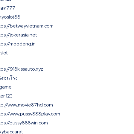
็อต777
kyoslot88
tps://betwayvietnam.com
tps://jokerasia.net
tps://moodeng.in
slot
tps://918kissauto.xyz
ังชนโรง
agame
ker 123
tp://www.movie87hd.com
tps://www.pussy888play.com
tps://pussy888win.com
xybaccarat