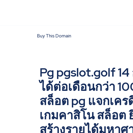
Skip
to
content
Buy This Domain
Pg pgslot.golf 14
ได้ต่อเดือนกว่า 
สล็อต pg แจกเครด
เกมคาสิโน สล็อต ย
สร้างรายได้มหาศา