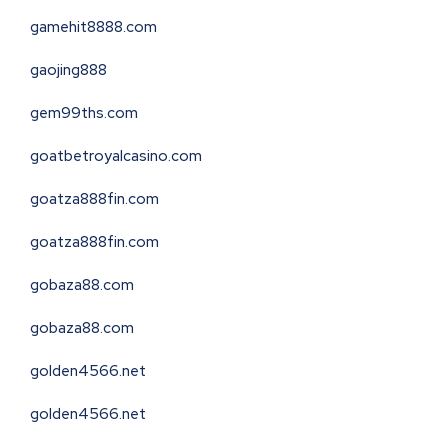
gamehit8888.com
gaojing888
gem99ths.com
goatbetroyalcasino.com
goatza888fin.com
goatza888fin.com
gobaza88.com
gobaza88.com
golden4566.net
golden4566.net