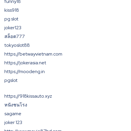
funny18
kiss918
pg slot
joker123
สล็อต777
tokyoslot88
https://betwayvietnam.com
https://jokerasia.net
https://moodeng.in
pgslot
https://918kissauto.xyz
หนังชนโรง
sagame
joker 123