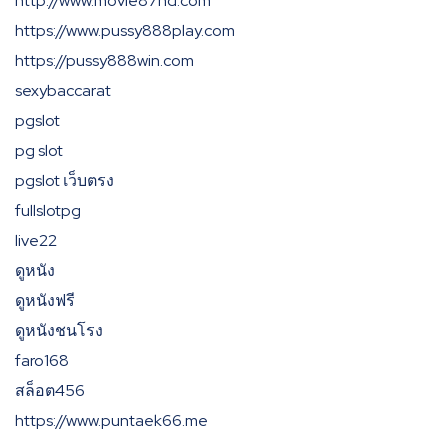
http://www.movie87hd.com
https://www.pussy888play.com
https://pussy888win.com
sexybaccarat
pgslot
pg slot
pgslot เว็บตรง
fullslotpg
live22
ดูหนัง
ดูหนังฟรี
ดูหนังชนโรง
faro168
สล็อต456
https://www.puntaek66.me