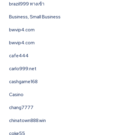
brazil999 ทางเข้า
Business, Small Business
bwvip4.com
bwvip4.com
cafe444
carlo999.net
cashgame168
Casino
chang7777
chinatown888.win
coke55