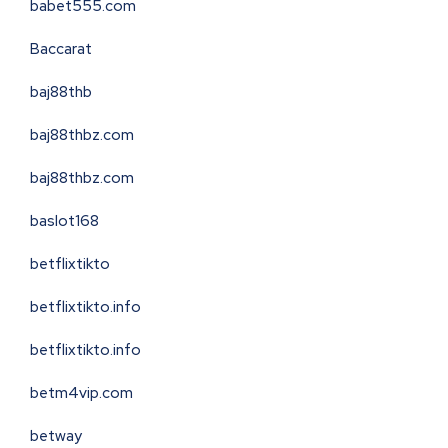
babet555.com
Baccarat
baj88thb
baj88thbz.com
baj88thbz.com
baslot168
betflixtikto
betflixtikto.info
betflixtikto.info
betm4vip.com
betway