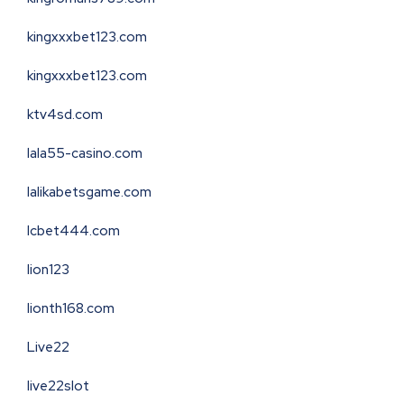
kingxxxbet123.com
kingxxxbet123.com
ktv4sd.com
lala55-casino.com
lalikabetsgame.com
lcbet444.com
lion123
lionth168.com
Live22
live22slot