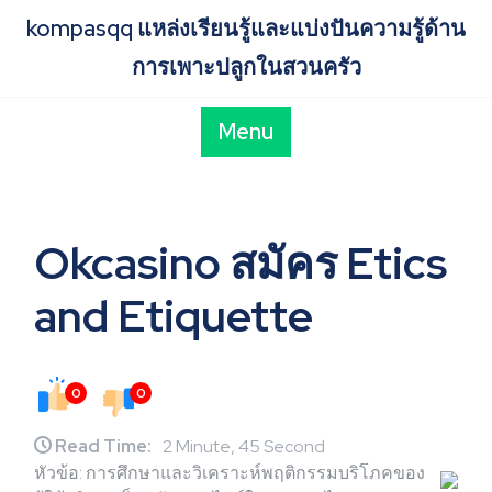
Skip
kompasqq แหล่งเรียนรู้และแบ่งปันความรู้ด้าน
to
content
การเพาะปลูกในสวนครัว
Menu
Okcasino สมัคร Etics
and Etiquette
0
0
Read Time:
2 Minute, 45 Second
หัวข้อ: การศึกษาและวิเคราะห์พฤติกรรมบริโภคของ