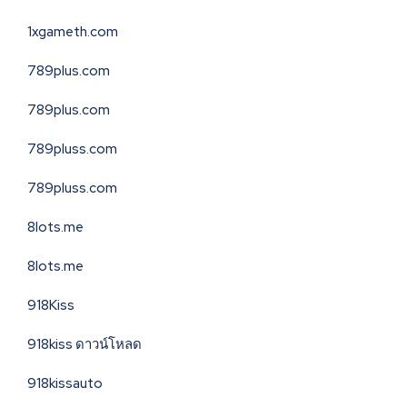
1xgameth.com
789plus.com
789plus.com
789pluss.com
789pluss.com
8lots.me
8lots.me
918Kiss
918kiss ดาวน์โหลด
918kissauto