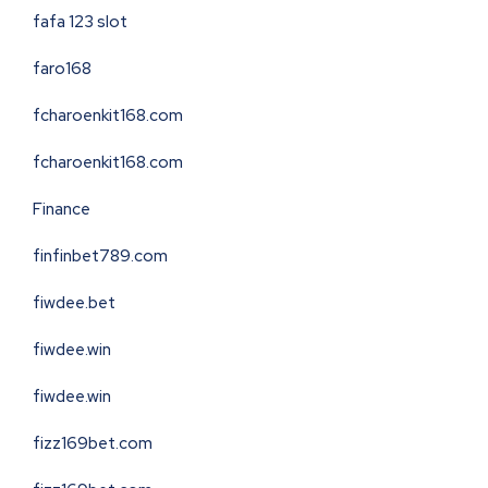
fafa 123 slot
faro168
fcharoenkit168.com
fcharoenkit168.com
Finance
finfinbet789.com
fiwdee.bet
fiwdee.win
fiwdee.win
fizz169bet.com