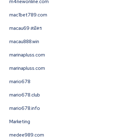
m4newonline.com
mac1bet789.com
macau69 สมัคร
macau888.win
marinapluss.com
marinapluss.com
mario678
mario678.club
mario678.info
Marketing
medee989.com