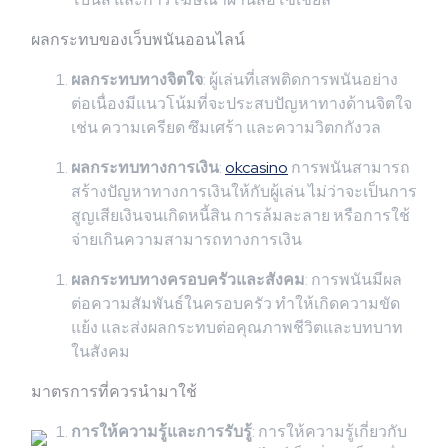
ผลกระทบของเว็บพนันออนไลน์
ผลกระทบทางจิตใจ
: ผู้เล่นที่เสพติดการพนันอย่าง
ต่อเนื่องมีแนวโน้มที่จะประสบปัญหาทางด้านจิตใจ
เช่น ความเครียด ซึมเศร้า และความวิตกกังวล
ผลกระทบทางการเงิน
:
okcasino
การพนันสามารถ
สร้างปัญหาทางการเงินให้กับผู้เล่น ไม่ว่าจะเป็นการ
สูญเสียเงินจนเกิดหนี้สิน การล้มละลาย หรือการใช้
จ่ายเกินความสามารถทางการเงิน
ผลกระทบทางครอบครัวและสังคม
: การพนันมีผล
ต่อความสัมพันธ์ในครอบครัว ทำให้เกิดความขัด
แย้ง และส่งผลกระทบต่อคุณภาพชีวิตและบทบาท
ในสังคม
มาตรการที่ควรนำมาใช้
การให้ความรู้และการรับรู้
: การให้ความรู้เกี่ยวกับ