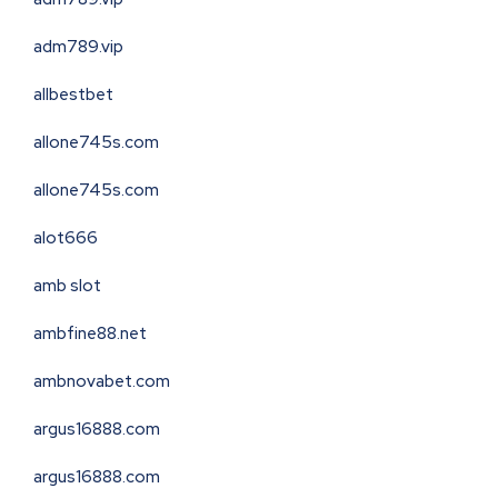
adm789.vip
allbestbet
allone745s.com
allone745s.com
alot666
amb slot
ambfine88.net
ambnovabet.com
argus16888.com
argus16888.com