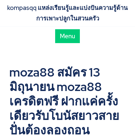
Skip
kompasqq แหล่งเรียนรู้และแบ่งปันความรู้ด้าน
to
content
การเพาะปลูกในสวนครัว
Menu
moza88 สมัคร 13
มิถุนายน moza88
เครดิตฟรี ฝากแค่ครั้ง
เดียวรับโบนัสยาวสาย
ปั่นต้องลองถอน