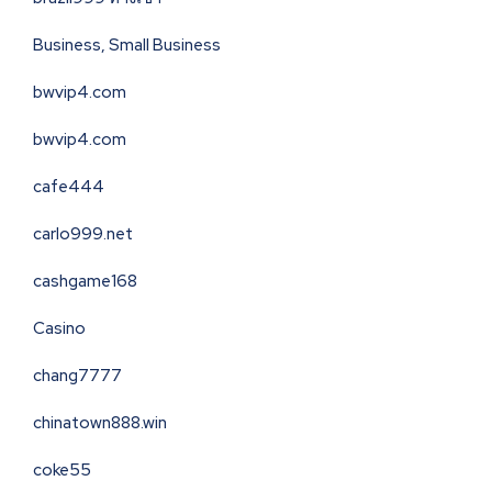
Business, Small Business
bwvip4.com
bwvip4.com
cafe444
carlo999.net
cashgame168
Casino
chang7777
chinatown888.win
coke55