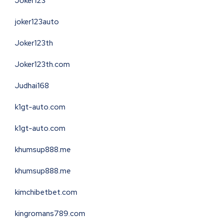
Joker123
joker123auto
Joker123th
Joker123th.com
Judhai168
k1gt-auto.com
k1gt-auto.com
khumsup888.me
khumsup888.me
kimchibetbet.com
kingromans789.com