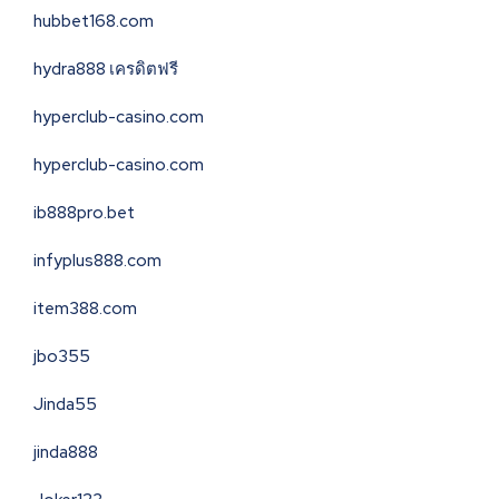
hubbet168.com
hydra888 เครดิตฟรี
hyperclub-casino.com
hyperclub-casino.com
ib888pro.bet
infyplus888.com
item388.com
jbo355
Jinda55
jinda888