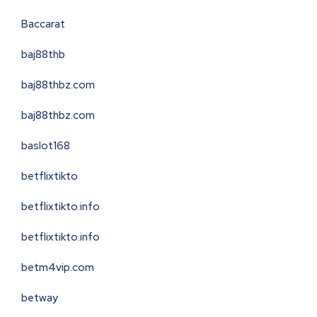
Baccarat
baj88thb
baj88thbz.com
baj88thbz.com
baslot168
betflixtikto
betflixtikto.info
betflixtikto.info
betm4vip.com
betway