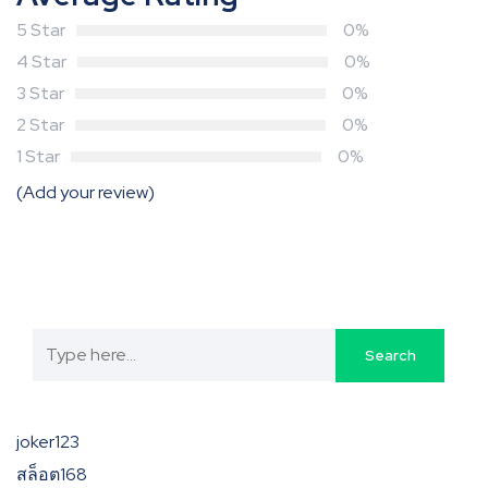
5 Star
0%
4 Star
0%
3 Star
0%
2 Star
0%
1 Star
0%
(Add your review)
joker123
สล็อต168