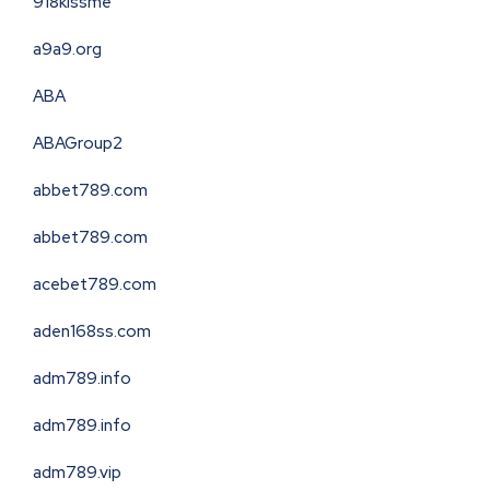
918kissme
a9a9.org
ABA
ABAGroup2
abbet789.com
abbet789.com
acebet789.com
aden168ss.com
adm789.info
adm789.info
adm789.vip