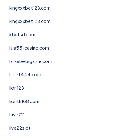
kingxxxbet123.com
kingxxxbet123.com
ktv4sd.com
lala55-casino.com
lalikabetsgame.com
lcbet444.com
lion123
lionth168.com
Live22
live22slot