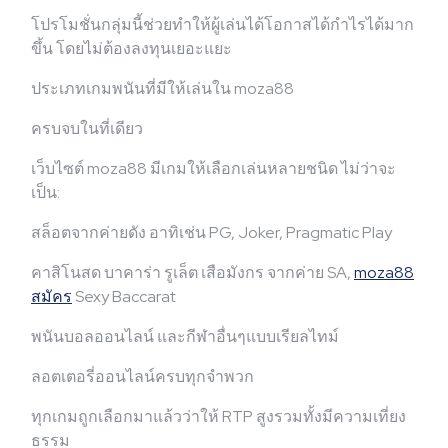
โปรโมชั่นกลุ่มนี้ช่วยทำให้ผู้เล่นได้โอกาสได้กำไรได้มาก
ขึ้น โดยไม่ต้องลงทุนเยอะแยะ
ประเภทเกมพนันที่มีให้เล่นใน moza88
ครบจบในที่เดียว
เว็บไซต์ moza88 มีเกมให้เลือกเล่นหลายชนิด ไม่ว่าจะ
เป็น:
สล็อตจากค่ายดัง อาทิเช่น PG, Joker, Pragmatic Play
คาสิโนสด บาคาร่า รูเล็ต เสือมังกร จากค่าย SA,
moza88
สมัคร
Sexy Baccarat
พนันบอลออนไลน์ และกีฬาอื่นๆแบบเรียลไทม์
ลอตเตอรี่ออนไลน์ครบทุกจำพวก
ทุกเกมถูกเลือกมาแล้วว่าให้ RTP สูงรวมทั้งมีความเที่ยง
ธรรม