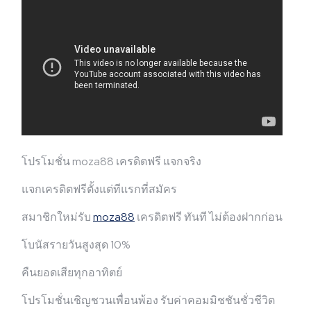
โปรโมชั่น moza88 เครดิตฟรี แจกจริง
แจกเครดิตฟรีตั้งแต่ทีแรกที่สมัคร
สมาชิกใหม่รับ
moza88
เครดิตฟรี ทันที ไม่ต้องฝากก่อน
โบนัสรายวันสูงสุด 10%
คืนยอดเสียทุกอาทิตย์
โปรโมชั่นเชิญชวนเพื่อนพ้อง รับค่าคอมมิชชันชั่วชีวิต