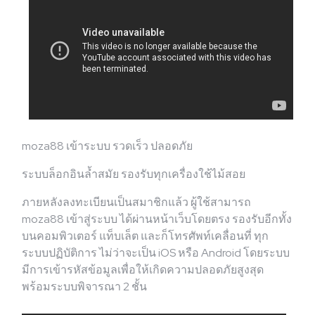
moza88 เข้าระบบ รวดเร็ว ปลอดภัย
ระบบล็อกอินล้ำสมัย รองรับทุกเครื่องใช้ไม้สอย
ภายหลังลงทะเบียนเป็นสมาชิกแล้ว ผู้ใช้สามารถ
moza88 เข้าสู่ระบบ ได้ผ่านหน้าเว็บโดยตรง รองรับอีกทั้ง
บนคอมพิวเตอร์ แท็บเล็ต และก็โทรศัพท์เคลื่อนที่ ทุก
ระบบปฏิบัติการ ไม่ว่าจะเป็น iOS หรือ Android โดยระบบ
มีการเข้ารหัสข้อมูลเพื่อให้เกิดความปลอดภัยสูงสุด
พร้อมระบบพิจารณา 2 ชั้น