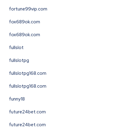
fortune99vip.com
fox689ok.com
fox689ok.com
fullslot
fullslotpg
fullslotpg168.com
fullslotpg168.com
funny18
future24bet.com
future24bet.com