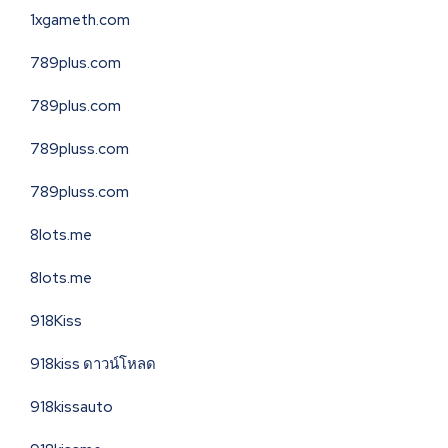
1xgameth.com
789plus.com
789plus.com
789pluss.com
789pluss.com
8lots.me
8lots.me
918Kiss
918kiss ดาวน์โหลด
918kissauto