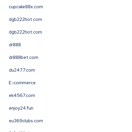
cupcake88x.com
dgb222hot.com
dgb222hot.com
dr888
dr888bet.com
du2477.com
E-commerce
ek4567.com
enjoy24.fun
eu369clubs.com