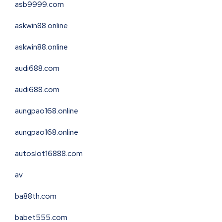
asb9999.com
askwin88.online
askwin88.online
audi688.com
audi688.com
aungpao168.online
aungpao168.online
autoslot16888.com
av
ba88th.com
babet555.com