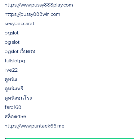
https://www.pussy888play.com
https://pussy888win.com
sexybaccarat
pgslot
pg slot
pgslot เว็บตรง
fullslotpg
live22
ดูหนัง
ดูหนังฟรี
ดูหนังชนโรง
faro168
สล็อต456
https://www.puntaek66.me