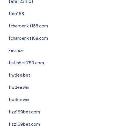
fafa 123 slot
faro168
fcharoenkit168.com
fcharoenkit168.com
Finance
finfinbet789.com
fiwdee.bet
fiwdee.win
fiwdee.win
fizz169bet.com
fizz169bet.com