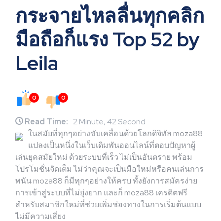
กระจายไหลลื่นทุกคลิก
มือถือก็แรง Top 52 by
Leila
0
0
Read Time:
2 Minute, 42 Second
ในสมัยที่ทุกๆอย่างขับเคลื่อนด้วยโลกดิจิทัล moza88
แปลงเป็นหนึ่งในเว็บเดิมพันออนไลน์ที่ตอบปัญหาผู้
เล่นยุคสมัยใหม่ ด้วยระบบที่เร็ว ไม่เป็นอันตราย พร้อม
โปรโมชั่นจัดเต็ม ไม่ว่าคุณจะเป็นมือใหม่หรือคนเล่นการ
พนัน moza88 ก็มีทุกๆอย่างให้ครบ ทั้งยังการสมัครง่าย
การเข้าสู่ระบบที่ไม่ยุ่งยาก และก็ moza88 เครดิตฟรี
สำหรับสมาชิกใหม่ที่ช่วยเพิ่มช่องทางในการเริ่มต้นแบบ
ไม่มีความเสี่ยง