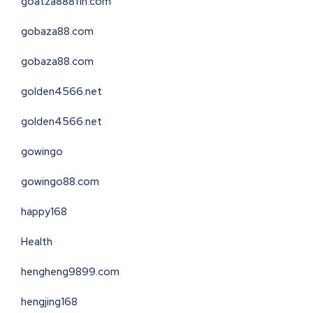
goatza888fin.com
gobaza88.com
gobaza88.com
golden4566.net
golden4566.net
gowingo
gowingo88.com
happy168
Health
hengheng9899.com
hengjing168