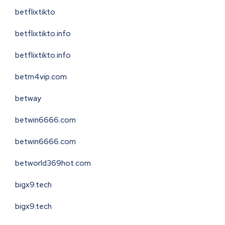
betflixtikto
betflixtikto.info
betflixtikto.info
betm4vip.com
betway
betwin6666.com
betwin6666.com
betworld369hot.com
bigx9.tech
bigx9.tech