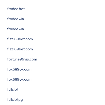
fiwdee.bet
fiwdee.win
fiwdee.win
fizz169bet.com
fizz169bet.com
fortune99vip.com
fox689ok.com
fox689ok.com
fullslot
fullslotpg