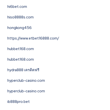
hi6bet.com
hiso8888s.com
hongkong456
https://www.etbet16888.com/
hubbet168.com
hubbet168.com
hydra888 เครดิตฟรี
hyperclub-casino.com
hyperclub-casino.com
ib888pro.bet