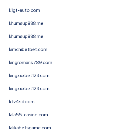
k1gt-auto.com
khumsup888.me
khumsup888.me
kimchibetbet.com
kingromans789.com
kingxxxbet123.com
kingxxxbet123.com
ktv4sd.com
lala55-casino.com
lalikabetsgame.com