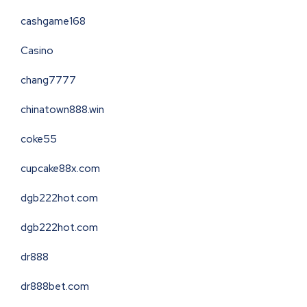
cashgame168
Casino
chang7777
chinatown888.win
coke55
cupcake88x.com
dgb222hot.com
dgb222hot.com
dr888
dr888bet.com