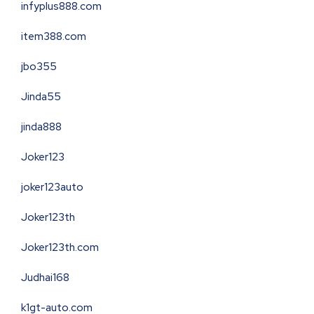
infyplus888.com
item388.com
jbo355
Jinda55
jinda888
Joker123
joker123auto
Joker123th
Joker123th.com
Judhai168
k1gt-auto.com