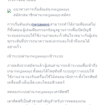
แนวทางการเริ่มต้นเล่น megaways
สมัครสมาชิกผ่าน megaways สมัคร
การเริ่มต้นเล่น
megaways
สามารถทำได้ง่ายเพียงแต่ไม่
กี่ขั้นตอน ผู้เล่นเพียงกรอกข้อมูลฐานรากเพื่อเปิดบัญชี
ระบบออกแบบให้ใช้งานง่ายและเร็วทันใจ เหมาะกับผู้เล่น
ทุกระดับที่ปรารถนาความสะดวกและก็เข้าถึงเกมได้
อย่างเร็ว
เข้าระบบผ่าน megaways เข้าระบบ
ภายหลังจากสมัครแล้ว ผู้เล่นสามารถเข้าระบบเพื่อเข้าถึง
เกม megaways ทั้งผองได้โดยทันที ระบบถูกวางแบบให้
ใช้งานง่าย รองรับเครื่องใช้ไม้สอยนานัปการ ทั้งโทรศัพท์
เคลื่อนที่ แท็บเล็ต และก็คอมพิวเตอร์
ทดลองระบบผ่าน megaways เครดิตฟรี
เครดิตฟรีเป็นตัวช่วยสำคัญสำหรับการทดลองเกม