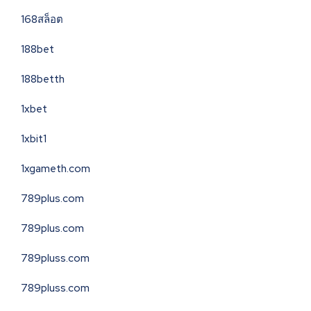
168สล็อต
188bet
188betth
1xbet
1xbit1
1xgameth.com
789plus.com
789plus.com
789pluss.com
789pluss.com