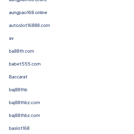
aungpao168.online
autoslot16888.com
av
ba88th.com
babet555.com
Baccarat
baj88thb
baj88thbz.com
baj88thbz.com
baslot168