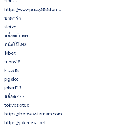
slot99
https://www.pussy888fun.io
บาคาร่า
slotxo
สล็อตเว็บตรง
หนังโป๊ไทย
1xbet
funny18
kiss918
pg slot
joker123
สล็อต777
tokyoslot88
https://betwayvietnam.com
https://jokerasia.net