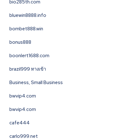
bio285th.com
bluewin8888.info
bombet888.win
bonus888
boonlert1688.com
brazil999 ทางเข้า
Business, Small Business
bwvip4.com
bwvip4.com
cafe444
carlo999.net