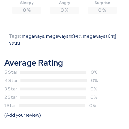
Sleepy
Angry
Surprise
0
%
0
%
0
%
Tags:
megaways
,
megaways สมัคร
,
megaways เข้าสู่
ระบบ
Average Rating
5 Star
0%
4 Star
0%
3 Star
0%
2 Star
0%
1 Star
0%
(Add your review)