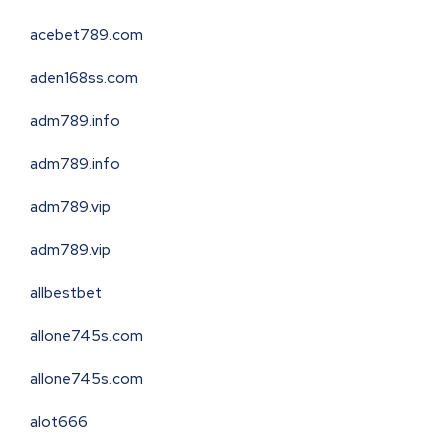
acebet789.com
aden168ss.com
adm789.info
adm789.info
adm789.vip
adm789.vip
allbestbet
allone745s.com
allone745s.com
alot666