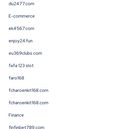
du2477.com
E-commerce
ek4567.com
enjoy24.fun
eu369clubs.com
fafa 123 slot
faro168
fcharoenkit168.com
fcharoenkit168.com
Finance
finfinbet789.com