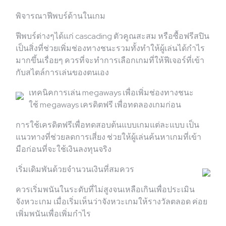
พิจารณาฟีพบร์ด้านในเกม
ฟีพบร์ต่างๆได้แก่ cascading ตัวคูณสะสม หรือซื้อฟรีสปิน
เป็นสิ่งที่ช่วยเพิ่มช่องทางชนะรวมทั้งทำให้ผู้เล่นได้กำไร
มากขึ้นเรื่อยๆ ควรที่จะทำการเลือกเกมที่ให้ฟีเจอร์ที่เข้า
กับสไตล์การเล่นของตนเอง
เทคนิคการเล่น megaways เพื่อเพิ่มช่องทางชนะ
ใช้ megaways เครดิตฟรี เพื่อทดลองเกมก่อน
การใช้เครดิตฟรีเพื่อทดสอบต้นแบบเกมแต่ละแบบ เป็น
แนวทางที่ช่วยลดการเสี่ยง ช่วยให้ผู้เล่นค้นหาเกมที่เข้า
มือก่อนที่จะใช้เงินลงทุนจริง
เริ่มเดิมพันด้วยจำนวนเงินที่สมควร
ควรเริ่มพนันในระดับที่ไม่สูงจนเหลือเกินเพื่อประเมิน
จังหวะเกม เมื่อเริ่มเห็นว่าจังหวะเกมให้รางวัลตลอด ค่อย
เพิ่มพนันเพื่อเพิ่มกำไร