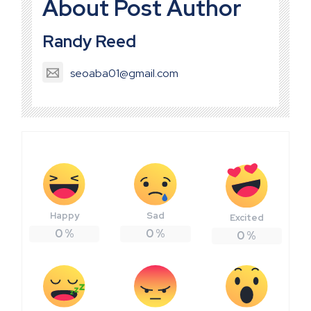
About Post Author
Randy Reed
seoaba01@gmail.com
Happy
Sad
Excited
0
%
0
%
0
%