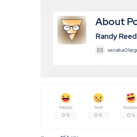
About Po
Randy Reed
seoaba01@gm
Happy
Sad
Excite
0
%
0
%
0
%