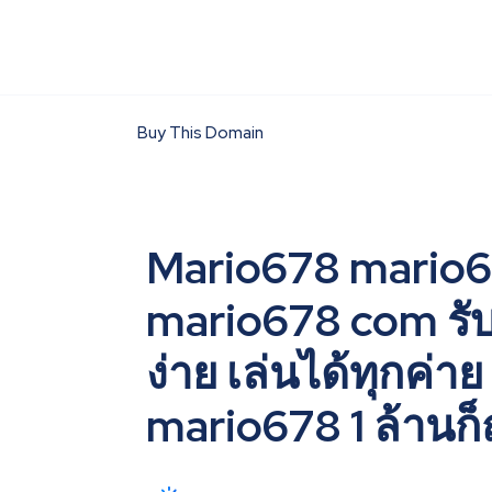
Skip
to
content
Buy This Domain
Mario678 mario67
mario678 com รับ
ง่าย เล่นได้ทุกค่
mario678 1 ล้านก