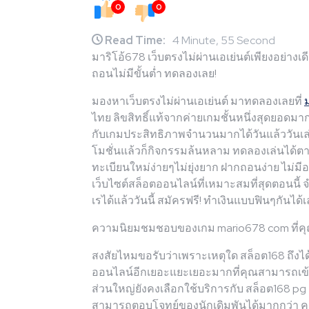
0
0
Read Time:
4 Minute, 55 Second
มาริโอ้678 เว็บตรงไม่ผ่านเอเย่นต์เพียงอย่า
ถอนไม่มีขั้นต่ำ ทดลองเลย!
มองหาเว็บตรงไม่ผ่านเอเย่นต์ มาทดลองเลยที่
ไทย ลิขสิทธิ์แท้จากค่ายเกมชั้นหนึ่งสุดยอดมา
กับเกมประสิทธิภาพจำนวนมากได้วันแล้ววันเล่า
โมชั่นแล้วก็กิจกรรมล้นหลาม ทดลองเล่นได้ตาม
ทะเบียนใหม่ง่ายๆไม่ยุ่งยาก ฝากถอนง่าย ไม่มี
เว็บไซต์สล็อตออนไลน์ที่เหมาะสมที่สุดตอนนี้ จ
เรได้แล้ววันนี้ สมัครฟรี! ทำเงินแบบฟินๆกันได้เ
ความนิยมชมชอบของเกม mario678 com ที่คุ
สงสัยไหมขอรับว่าเพราะเหตุใด สล็อต168 ถึงไ
ออนไลน์อีกเยอะแยะเยอะมากที่คุณสามารถเข้าม
ส่วนใหญ่ยังคงเลือกใช้บริการกับ สล็อต168 pg 
สามารถตอบโจทย์ของนักเดิมพันได้มากกว่า ค