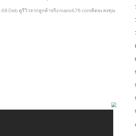
นา 68 Deb ดูรีวิวจากลูกค้าจริง mario678 comคิดจะลงทุน