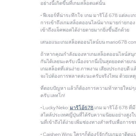
อย่างนี้เกิดขึ้นที่เกมสล็อตแค่นั้น
• ฟีเจอร์ที่น่าระทึกใจ: เกม มาริโอ้ 678 แต่ล
การเข้าถึงเกมสล็อตออนไลน์มากมายก่ายกอง ทำ
เข้าถึงแจ็คพอตได้ง่ายดายมากยิ่งขึ้นอีกด้วย
เสนอแนะเกมสล็อตออนไลน์บน mario678 com 
ถ้าหากคุณกำลังมองหาเกมสล็อตออนไลน์สนุกส
กันได้เลยนะครับ เนื่องจากนี่เป็นสุดยอดค่ายเกม
เกมสล็อตที่เล่นง่าย ภาพงาม เสียงประกอบดี แล
จะไปต้องการพลาดล่ะนะครับจริงไหม ด้วยเหต
ที่ตอบปัญหา แล้วก็ต้องการความท้าทายใหม่
ครับ เลทโก!
• Lucky Neko:
มาริโอ้678
เกม มาริโอ้ 678 ที่
สไตล์ประเทศญี่ปุ่นที่ได้รับความนิยมอย่างสูงใน
นที่เข้าถึงได้ง่าย เพิ่มช่องทางสำหรับเพื่อการ
• Caishen Wins: ใครๆก็ต้องรู้จักกับเกมอาต