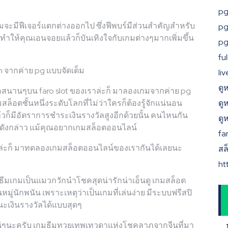
pg
ะเกมจะมีฟีเจอร์แตกต่างออกไป ซึ่งฟีพบร์มีส่วนสำคัญสำหรับ
pg
ให้คุณเอนจอยแล้วก็บันเทิงใจกับเกมต่างๆมากเพิ่มขึ้น
pg
fu
จากค่าย pg แบบจัดเต็ม
li
ดู
นานๆบน faro slot ของเราล่ะก็ มาลองเกมจากค่าย pg
สล็อตชั้นหนึ่งระดับโลกที่ไม่ว่าใครก็ต้องรู้จักแน่นอน
ดู
้วก็มีอัตราการชำระเงินรางวัลสูงอีกด้วยนั้น คนไหนกัน
ดู
ุดังกล่าว แม้คุณอยากเกมสล็อตออนไลน์
fa
ๆล่ะก็ มาทดลองเกมสล็อตออนไลน์ของเรากันได้เลยนะ
สล
ht
มีธีมเกมเป็นแมวกวักนำโชคสุดน่ารักน่าเอ็นดู เกมสล็อต
หมู่นักพนัน เพราะเหตุว่าเป็นเกมที่เล่นง่าย มีระบบฟรีสปิ
ชนะเงินรางวัลได้แบบสุดๆ
ิดแน่ๆนะครับ เกมธีมทวยเทพเทวดาแห่งโชคลาภจากจีนที่มา