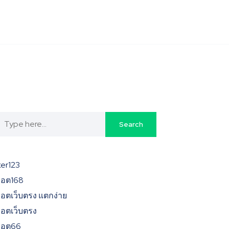
ker123
็อต168
็อตเว็บตรง แตกง่าย
็อตเว็บตรง
็อต66