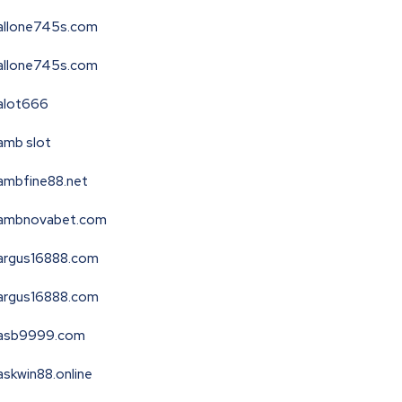
allone745s.com
allone745s.com
alot666
amb slot
ambfine88.net
ambnovabet.com
argus16888.com
argus16888.com
asb9999.com
askwin88.online