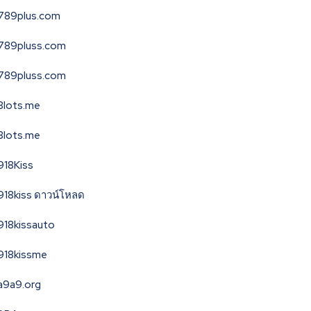
789plus.com
789pluss.com
789pluss.com
8lots.me
8lots.me
918Kiss
918kiss ดาวน์โหลด
918kissauto
918kissme
a9a9.org