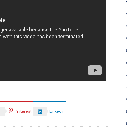
Pinterest
LinkedIn