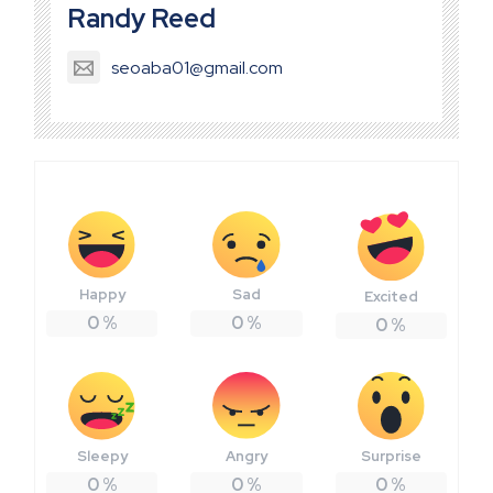
Randy Reed
seoaba01@gmail.com
Happy
Sad
Excited
0
%
0
%
0
%
Sleepy
Angry
Surprise
0
%
0
%
0
%