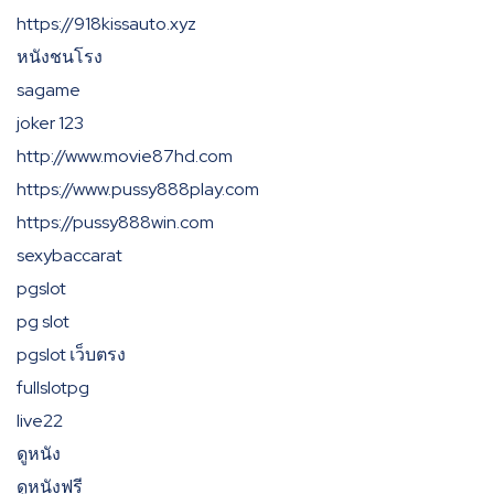
https://918kissauto.xyz
หนังชนโรง
sagame
joker 123
http://www.movie87hd.com
https://www.pussy888play.com
https://pussy888win.com
sexybaccarat
pgslot
pg slot
pgslot เว็บตรง
fullslotpg
live22
ดูหนัง
ดูหนังฟรี