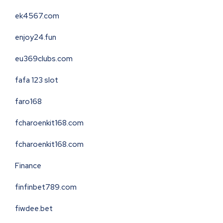
ek4567.com
enjoy24.fun
eu369clubs.com
fafa 123 slot
faro168
fcharoenkit168.com
fcharoenkit168.com
Finance
finfinbet789.com
fiwdee.bet