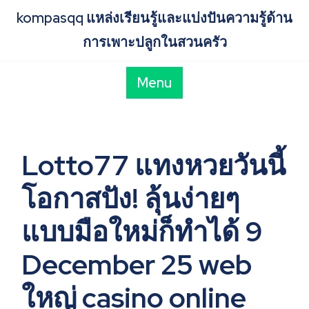
Skip
kompasqq แหล่งเรียนรู้และแบ่งปันความรู้ด้าน
to
content
การเพาะปลูกในสวนครัว
Menu
Lotto77 แทงหวยวันนี้
โอกาสปัง! ลุ้นง่ายๆ
แบบมือใหม่ก็ทำได้ 9
December 25 web
ใหญ่ casino online