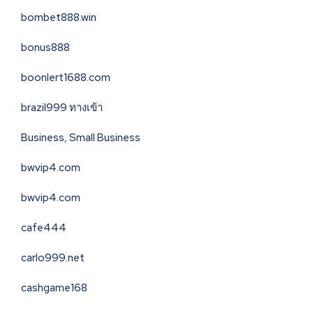
bombet888.win
bonus888
boonlert1688.com
brazil999 ทางเข้า
Business, Small Business
bwvip4.com
bwvip4.com
cafe444
carlo999.net
cashgame168