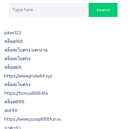
joker123
สล็อต168
สล็อตเว็บตรง แตกง่าย
สล็อตเว็บตรง
สล็อต66
https://www.jinda44.xyz
สล็อตเว็บตรง
https://bonus888.life
สล็อต888
slot99
https://www.pussy888fun.io
บาคาร่า