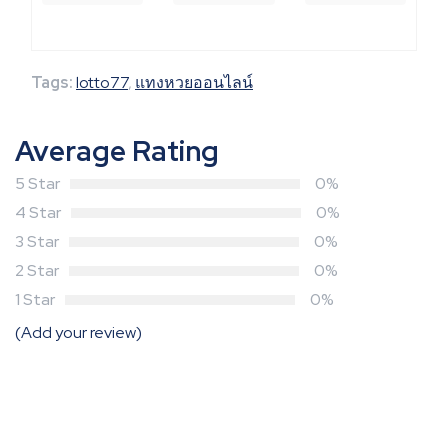
Tags:
lotto77
,
แทงหวยออนไลน์
Average Rating
5 Star
0%
4 Star
0%
3 Star
0%
2 Star
0%
1 Star
0%
(Add your review)