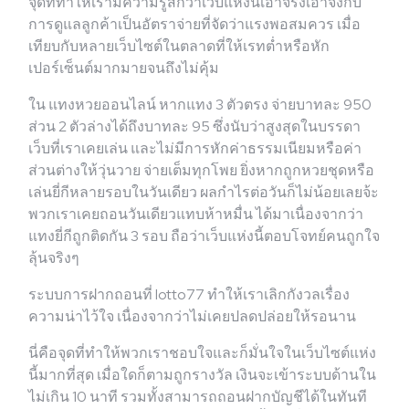
จุดที่ทำให้เรามีความรู้สึกว่าเว็บแห่งนี้เอาจริงเอาจังกับ
การดูแลลูกค้าเป็นอัตราจ่ายที่จัดว่าแรงพอสมควร เมื่อ
เทียบกับหลายเว็บไซต์ในตลาดที่ให้เรทต่ำหรือหัก
เปอร์เซ็นต์มากมายจนถึงไม่คุ้ม
ใน แทงหวยออนไลน์ หากแทง 3 ตัวตรง จ่ายบาทละ 950
ส่วน 2 ตัวล่างได้ถึงบาทละ 95 ซึ่งนับว่าสูงสุดในบรรดา
เว็บที่เราเคยเล่น และไม่มีการหักค่าธรรมเนียมหรือค่า
ส่วนต่างให้วุ่นวาย จ่ายเต็มทุกโพย ยิ่งหากถูกหวยชุดหรือ
เล่นยี่กีหลายรอบในวันเดียว ผลกำไรต่อวันก็ไม่น้อยเลยจ้ะ
พวกเราเคยถอนวันเดียวแทบห้าหมื่น ได้มาเนื่องจากว่า
แทงยี่กีถูกติดกัน 3 รอบ ถือว่าเว็บแห่งนี้ตอบโจทย์คนถูกใจ
ลุ้นจริงๆ
ระบบการฝากถอนที่ lotto77 ทำให้เราเลิกกังวลเรื่อง
ความน่าไว้ใจ เนื่องจากว่าไม่เคยปลดปล่อยให้รอนาน
นี่คือจุดที่ทำให้พวกเราชอบใจและก็มั่นใจในเว็บไซต์แห่ง
นี้มากที่สุด เมื่อใดก็ตามถูกรางวัล เงินจะเข้าระบบด้านใน
ไม่เกิน 10 นาที รวมทั้งสามารถถอนฝากบัญชีได้ในทันที