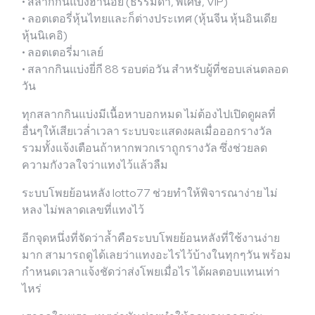
• สลากกินแบ่งฮานอย (ธรรมดา, พิเศษ, VIP)
• ลอตเตอรี่หุ้นไทยและก็ต่างประเทศ (หุ้นจีน หุ้นอินเดีย
หุ้นนิเคอิ)
• ลอตเตอรี่มาเลย์
• สลากกินแบ่งยี่กี 88 รอบต่อวัน สำหรับผู้ที่ชอบเล่นตลอด
วัน
ทุกสลากกินแบ่งมีเนื้อหาบอกหมด ไม่ต้องไปเปิดดูผลที่
อื่นๆให้เสียเวล่ำเวลา ระบบจะแสดงผลเมื่อออกรางวัล
รวมทั้งแจ้งเตือนถ้าหากพวกเราถูกรางวัล ซึ่งช่วยลด
ความกังวลใจว่าแทงไว้แล้วลืม
ระบบโพยย้อนหลัง lotto77 ช่วยทำให้พิจารณาง่าย ไม่
หลง ไม่พลาดเลขที่แทงไว้
อีกจุดหนึ่งที่จัดว่าล้ำคือระบบโพยย้อนหลังที่ใช้งานง่าย
มาก สามารถดูได้เลยว่าแทงอะไรไว้บ้างในทุกๆวัน พร้อม
กำหนดเวลาแจ้งชัดว่าส่งโพยเมื่อไร ได้ผลตอบแทนเท่า
ไหร่