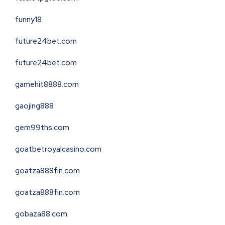
funny18
future24bet.com
future24bet.com
gamehit8888.com
gaojing888
gem99ths.com
goatbetroyalcasino.com
goatza888fin.com
goatza888fin.com
gobaza88.com