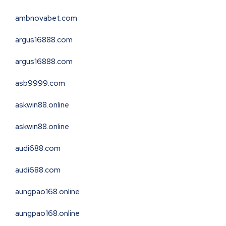
ambnovabet.com
argus16888.com
argus16888.com
asb9999.com
askwin88.online
askwin88.online
audi688.com
audi688.com
aungpao168.online
aungpao168.online