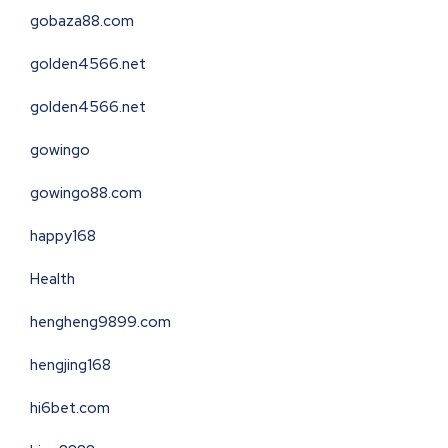
gobaza88.com
golden4566.net
golden4566.net
gowingo
gowingo88.com
happy168
Health
hengheng9899.com
hengjing168
hi6bet.com