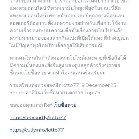
โกง เว็บล่มมามากมาย เรากล้าบอกได้เต็มปากว่าเว็บไซต์
แทงหวยออนไลน์ ที่พวกเรามั่นใจสูงที่สุดในขณะนี้คือ
แทงหวยออนไลน์ เพราะมันตอบโจทย์ทุกอย่างที่คนเล่น
ลอตเตอรี่ต้องการ ตั้งแต่ความง่ายสำหรับเพื่อการใช้งาน
ความเร็วของระบบ ความเชื่อมั่นเรื่องการเงิน ไปจนถึง
ความมากมายของสลากกินแบ่งที่เปิดให้แทง ที่สำคัญเป็น
ไม่มีปัญหาทุจริตหรือบล็อกยูสให้เสียอารมณ์
หากคนไหนกันกำลังมองหาเว็บไซต์แทงหวยที่เชื่อถือได้
มีความมั่นคงและยั่งยืนสูง และดูแลลูกค้าจริงๆเราขอ
ชี้แนะ เว็บซื้อหวย จากหัวใจคนเล่นจริงครับผม
รวมทริคแทงหวยยอดฮิต lotto77 19 December 25
Rhoda คาสิโน เว็บซื้อหวย แตกง่าย Top 75
ขอขอบคุณมาก Ref.
เว็บซื้อหวย
https://rebrand.ly/lotto77
https://cutly.info/lotto77