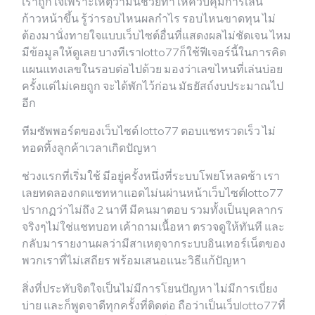
เราถูกใจเพราะเหตุว่ามันช่วยทำให้ควบคุมการเล่น
ก้าวหน้าขึ้น รู้ว่ารอบไหนผลกำไร รอบไหนขาดทุน ไม่
ต้องมานั่งทายใจแบบเว็บไซต์อื่นที่แสดงผลไม่ชัดเจน ไหม
มีข้อมูลให้ดูเลย บางทีเราlotto77ก็ใช้ฟีเจอร์นี้ในการคิด
แผนแทงเลขในรอบต่อไปด้วย มองว่าเลขไหนที่เล่นบ่อย
ครั้งแต่ไม่เคยถูก จะได้พักไว้ก่อน มัธยัสถ์งบประมาณไป
อีก
ทีมซัพพอร์ตของเว็บไซต์ lotto77 ตอบแชทรวดเร็ว ไม่
ทอดทิ้งลูกค้าเวลาเกิดปัญหา
ช่วงแรกที่เริ่มใช้ มีอยู่ครั้งหนึ่งที่ระบบโพยโหลดช้า เรา
เลยทดลองกดแชทหาแอดไม่นผ่านหน้าเว็บไซต์lotto77
ปรากฏว่าไม่ถึง 2 นาที มีคนมาตอบ รวมทั้งเป็นบุคลากร
จริงๆไม่ใช่แชทบอท เค้าถามเนื้อหา ตรวจดูให้ทันที และ
กลับมารายงานผลว่ามีสาเหตุจากระบบอินเทอร์เน็ตของ
พวกเราที่ไม่เสถียร พร้อมเสนอแนะวิธีแก้ปัญหา
สิ่งที่ประทับจิตใจเป็นไม่มีการโยนปัญหา ไม่มีการเบี่ยง
บ่าย และก็พูดจาดีทุกครั้งที่ติดต่อ ถือว่าเป็นเว็บlotto77ที่