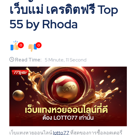
เว็บแม่ เครดิตฟรี Top
55 by Rhoda
0
0
Read Time:
5 Minute, 11 Second
เว็บแทงหวยออนไลน์
lotto77
ที่สุดของการซื้อลอตเตอรี่