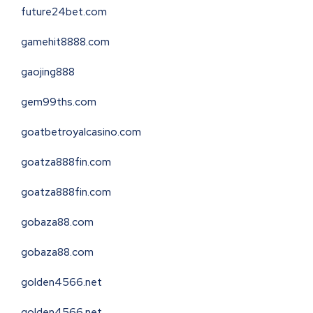
future24bet.com
gamehit8888.com
gaojing888
gem99ths.com
goatbetroyalcasino.com
goatza888fin.com
goatza888fin.com
gobaza88.com
gobaza88.com
golden4566.net
golden4566.net