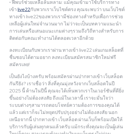
• ฟีพบร์ช่วยเหลือล้นหลาม: แม้คุณเข้ามาใช้บริการทาง
เข้า
live22
กับพวกเราเว็บไซต์ตรง คุณจะพบว่า บนเว็บไซต์
ทางเข้า live22ของพวกเรามีช่องทางสำหรับเพื่อการช่วย
เหลือผู้เล่นใหม่จำนวนมาก ไม่ว่าจะเป็นบทความแนะนำ
การเล่นหรือเสนอแนะเกมต่างๆรวมถึงวิถีทางสำหรับการ
ติดต่อกับคณะทำงานได้ตลอดเวลาอีกด้วย
ลงทะเบียนกับพวกเราผ่าน ทางเข้า live22 เล่นเกมสล็อตที่
ชื่นชอบได้ตามอยาก ลงทะเบียนสมัครสมาชิกใหม่ฟรี
สมัครเลย!
เป็นยังไงบ้างครับ พร้อมสมัครผ่านปากทางเข้า เว็บสล็อต
กันรึยัง? เราเชื่อว่า สิ่งที่คุณมุ่งหวังจากเว็บสล็อตในปี
2025 นี้ ด้านในปีนี้ คุณจะได้เห็นพวกเราในเวอร์ชันที่ดียิ่ง
ขึ้นอย่างไม่ต้องสงสัย ถึงแม้ในเวลานี้ เราจะมั่นใจว่า
ระบบต่างๆสามารถตอบโจทย์ความต้องการของคุณได้
แล้ว แต่เราก็จะไม่หยุดปรับปรุงอย่างไม่ต้องสงสัย นอก
เหนือจากนี้ ปากทางเข้า เว็บสล็อต ผ่านเว็บก็พร้อมเปิดให้
บริการกับผู้เล่นทุกคนแล้วครับ แม้กระทั่งคุณจะเป็นผู้เล่น
ใหม่ก็ตาม สามารถเข้ามาทำเงินบนเว็บตรงไม่ผ่าน