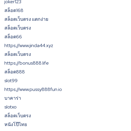
joker123
สล็อต168
สล็อตเว็บตรง แตกง่าย
สล็อตเว็บตรง
สล็อต66
https://www.jinda44.xyz
สล็อตเว็บตรง
https://bonus888.life
สล็อต888
slot99
https://www.pussy888fun.io
บาคาร่า
slotxo
สล็อตเว็บตรง
หนังโป๊ไทย