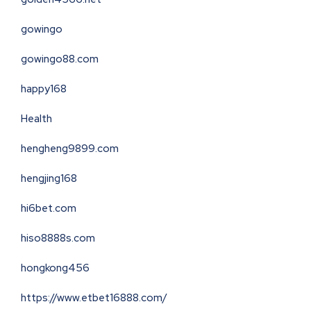
gowingo
gowingo88.com
happy168
Health
hengheng9899.com
hengjing168
hi6bet.com
hiso8888s.com
hongkong456
https://www.etbet16888.com/