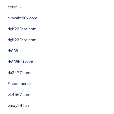
coke55
cupcake88x.com
dgb222hot.com
dgb222hot.com
dr888
dr888bet.com
du2477.com
E-commerce
ek4567.com
enjoy24.fun