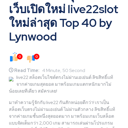
เว็บเปิดใหม่ live22slot
ใหม่ล่าสุด Top 40 by
Lynwood
0
0
Read Time:
4 Minute, 50 Second
live22 สล็อตเว็บไซต์ตรงไม่ผ่านเอเย่นต์ ลิขสิทธิ์แท้
จากค่ายเกมสุดยอด มาพร้อมเกมแตกหนักมากไม่
น้อยเลยทีเดียว สมัครเลย!
มาทำความรู้จักกับ live22 กันสักหน่อยดีกว่า! เราเป็น
สล็อตเว็บตรงไม่ผ่านเอเย่นต์ ไม่ผ่านตัวกลาง ลิขสิทธิ์แท้
จากค่ายเกมชั้นหนึ่งสุดยอดมาก มาพร้อมเกมเว็บสล็อต
แบบจัดเต็มกว่า 2,000 เกม สามารถเล่นผ่านโปรแกรม