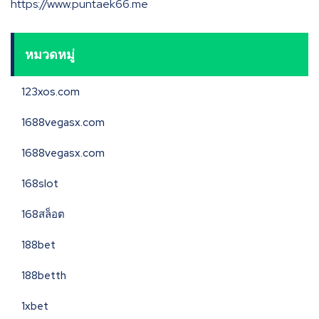
https://www.puntaek66.me
หมวดหมู่
123xos.com
1688vegasx.com
1688vegasx.com
168slot
168สล็อต
188bet
188betth
1xbet