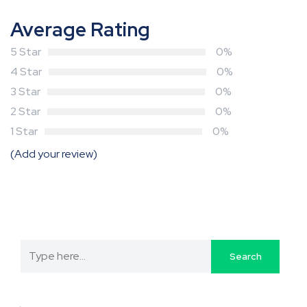
Average Rating
5 Star
0%
4 Star
0%
3 Star
0%
2 Star
0%
1 Star
0%
(Add your review)