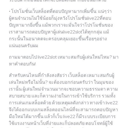
• โปรโมชั่นเว็บสล็อตที่ตอบปัญหามากเพิ่มขึ้น: แน่ๆว่า
ผู้คนจำนวนไม่ใช้น้อยก็มุ่งหวังโปรโมชั่นlive22ที่ตอบ
ปัญหามากยิ่งขึ้น แม้พวกเราจะมั่นใจว่าโปรโมชั่นของ
เราสามารถตอบปัญหาผู้เล่นlive22slotได้ทุกกลุ่ม แม้
กระนั้นในอนาคตจะครอบคลุมเยอะขึ้นเรื่อยๆอย่าง
แน่นอนครับผม
ถามมาตอบไป live22slot เหมาะสมกับผู้เล่นใหม่ไหม? มา
หาคำตอบกัน!
สำหรับคนไหนที่กำลังสงสัยว่า เว็บสล็อต เหมาะสมกับผู้
เล่นใหม่หรือไม่นั้น? จะต้องบอกก่อนครับว่า ในมุมของ
เรานั้น ผู้เล่นใหม่จำนวนมากจะชอบความธรรมดา ความ
สบายสบาย และก็ความง่ายในการเข้าใช้บริการ รวมทั้ง
การเล่นเกมสล็อตด้วย ด้วยเหตุผลดังกล่าว ทางเข้า live22
จึงได้ออกแบบเกมสล็อตออนไลน์ที่จะสามารถตอบปัญหา
มือใหม่ได้มากขึ้น แล้วก็เว็บ live22 ก็มีระบบระเบียบการ
ใช้แรงงานหน้าเว็บที่ง่ายและก็ปลอดภัย ตอบโจทย์ผู้ใช้