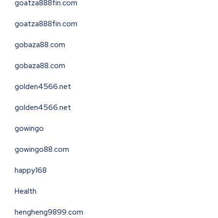
goatza888fin.com
goatza888fin.com
gobaza88.com
gobaza88.com
golden4566.net
golden4566.net
gowingo
gowingo88.com
happy168
Health
hengheng9899.com