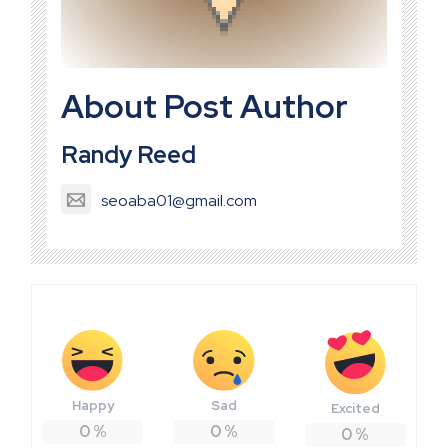
About Post Author
Randy Reed
seoaba01@gmail.com
Happy
Sad
Excited
0
%
0
%
0
%