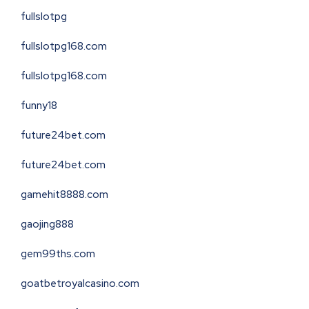
fullslotpg
fullslotpg168.com
fullslotpg168.com
funny18
future24bet.com
future24bet.com
gamehit8888.com
gaojing888
gem99ths.com
goatbetroyalcasino.com