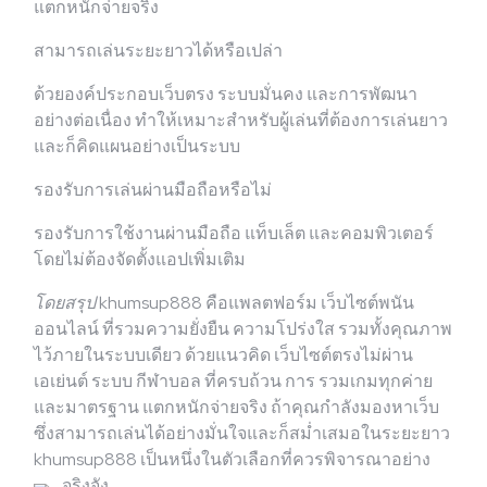
แตกหนักจ่ายจริง
สามารถเล่นระยะยาวได้หรือเปล่า
ด้วยองค์ประกอบเว็บตรง ระบบมั่นคง และการพัฒนา
อย่างต่อเนื่อง ทำให้เหมาะสำหรับผู้เล่นที่ต้องการเล่นยาว
และก็คิดแผนอย่างเป็นระบบ
รองรับการเล่นผ่านมือถือหรือไม่
รองรับการใช้งานผ่านมือถือ แท็บเล็ต และคอมพิวเตอร์
โดยไม่ต้องจัดตั้งแอปเพิ่มเติม
โดยสรุป
khumsup888 คือแพลตฟอร์ม เว็บไซต์พนัน
ออนไลน์ ที่รวมความยั่งยืน ความโปร่งใส รวมทั้งคุณภาพ
ไว้ภายในระบบเดียว ด้วยแนวคิด เว็บไซต์ตรงไม่ผ่าน
เอเย่นต์ ระบบ กีฬาบอล ที่ครบถ้วน การ รวมเกมทุกค่าย
และมาตรฐาน แตกหนักจ่ายจริง ถ้าคุณกำลังมองหาเว็บ
ซึ่งสามารถเล่นได้อย่างมั่นใจและก็สม่ำเสมอในระยะยาว
khumsup888 เป็นหนึ่งในตัวเลือกที่ควรพิจารณาอย่าง
จริงจัง