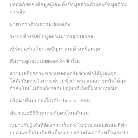
ปลอดภัยของข้อมูลผู้เล่น ทั้งข้อมูลส่วนตัวและข้อมูลด้าน
การเงิน
มาตรการด้านความปลอดภัย
ระบบเข้ารหัสข้อมูลตามมาตรฐานสากล
เซิร์ฟเวอร์เสถียร ลดปัญหาเกมค้างหรือหลุด
ทีมงานดูแลระบบตลอด 24 ชั่วโมง
ความเสถียรภาพของแพลตฟอร์มช่วยทำให้ผู้เล่นจุด
โฟกัสกับการวิเคราะห์รวมทั้งกำหนดแผนการพนันได้สุด
กำลัง โดยไม่ต้องกังวลกับปัญหาที่เกิดขึ้นทางเทคนิค
ปริศนาที่พบบ่อยเกี่ยวกับ khumsup888
khumsup888 เหมาะกับคนไหนกันแน่
เหมาะกับผู้เล่นที่ต้องการ เว็บตรงไม่ผ่านเอเย่นต์ เล่น กีฬา
บอล และก็เกมเดิมพันอื่นๆอย่างเอาจริงเอาจัง พร้อมระบบ