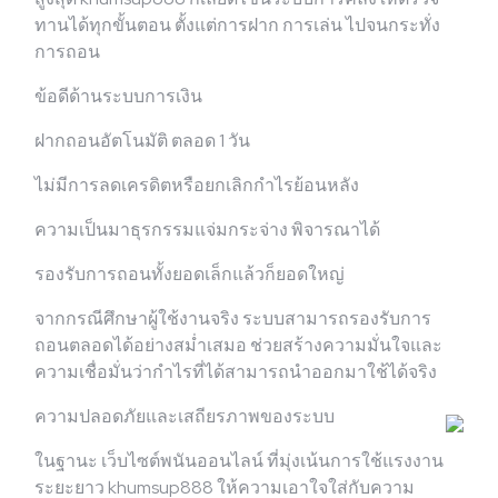
ทานได้ทุกขั้นตอน ตั้งแต่การฝาก การเล่น ไปจนกระทั่ง
การถอน
ข้อดีด้านระบบการเงิน
ฝากถอนอัตโนมัติ ตลอด 1 วัน
ไม่มีการลดเครดิตหรือยกเลิกกำไรย้อนหลัง
ความเป็นมาธุรกรรมแจ่มกระจ่าง พิจารณาได้
รองรับการถอนทั้งยอดเล็กแล้วก็ยอดใหญ่
จากกรณีศึกษาผู้ใช้งานจริง ระบบสามารถรองรับการ
ถอนตลอดได้อย่างสม่ำเสมอ ช่วยสร้างความมั่นใจและ
ความเชื่อมั่นว่ากำไรที่ได้สามารถนำออกมาใช้ได้จริง
ความปลอดภัยและเสถียรภาพของระบบ
ในฐานะ เว็บไซต์พนันออนไลน์ ที่มุ่งเน้นการใช้แรงงาน
ระยะยาว khumsup888 ให้ความเอาใจใส่กับความ