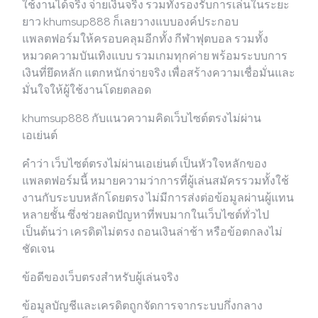
ใช้งานได้จริง จ่ายเงินจริง รวมทั้งรองรับการเล่นในระยะ
ยาว khumsup888 ก็เลยวางแบบองค์ประกอบ
แพลตฟอร์มให้ครอบคลุมอีกทั้ง กีฬาฟุตบอล รวมทั้ง
หมวดความบันเทิงแบบ รวมเกมทุกค่าย พร้อมระบบการ
เงินที่ยึดหลัก แตกหนักจ่ายจริง เพื่อสร้างความเชื่อมั่นและ
มั่นใจให้ผู้ใช้งานโดยตลอด
khumsup888 กับแนวความคิดเว็บไซต์ตรงไม่ผ่าน
เอเย่นต์
คำว่า เว็บไซต์ตรงไม่ผ่านเอเย่นต์ เป็นหัวใจหลักของ
แพลตฟอร์มนี้ หมายความว่าการที่ผู้เล่นสมัครรวมทั้งใช้
งานกับระบบหลักโดยตรง ไม่มีการส่งต่อข้อมูลผ่านผู้แทน
หลายชั้น ซึ่งช่วยลดปัญหาที่พบมากในเว็บไซต์ทั่วไป
เป็นต้นว่า เครดิตไม่ตรง ถอนเงินล่าช้า หรือข้อตกลงไม่
ชัดเจน
ข้อดีของเว็บตรงสำหรับผู้เล่นจริง
ข้อมูลบัญชีและเครดิตถูกจัดการจากระบบกึ่งกลาง