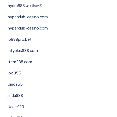
hydra888 เครดิตฟรี
hyperclub-casino.com
hyperclub-casino.com
ib888pro.bet
infyplus888.com
item388.com
jbo355
Jinda55
jinda888
Joker123