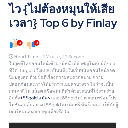
ไว {ไม่ต้องหมุนให้เสีย
เวลา} Top 6 by Finlay
0
0
Read Time:
2 Minute, 43 Second
ในยุคที่โลกออนไลน์เข้ามามีหน้าที่สำคัญในทุกมิติของ
ชีวิต t88gold จึงแปลงเป็นหนึ่งในเว็บพนันออนไลน์ยอด
นิยมสูงสุด ด้วยข้อดีเรื่องความสะดวกสบาย ความ
ปลอดภัย และการให้บริการแบบครบวงจร ไม่ว่าจะเป็น
เกมคาสิโน สล็อต หรือพนันกีฬา ด้วยระบบที่ใช้งานง่าย
อีกทั้ง
t88gold สมัคร
และ t88gold เข้าระบบ พร้อมโปร
โมชั่นสุดคุ้มอย่าง t88gold เครดิตฟรี ที่พร้อมแจกให้กับผู้
เล่นใหม่และก็เก่าทุกเมื่อเชื่อวัน