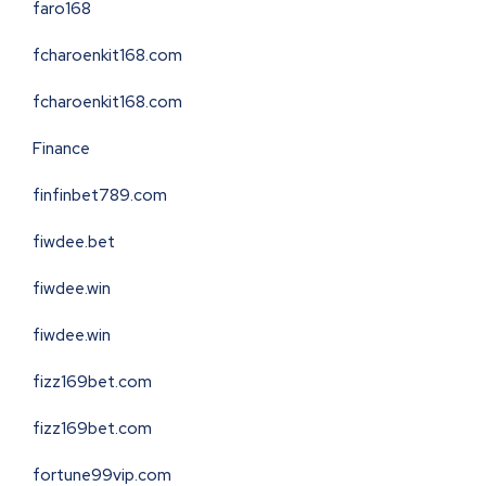
faro168
fcharoenkit168.com
fcharoenkit168.com
Finance
finfinbet789.com
fiwdee.bet
fiwdee.win
fiwdee.win
fizz169bet.com
fizz169bet.com
fortune99vip.com