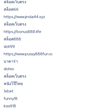
สล็อตเว็บตรง
สล็อต66
https://www.jinda44.xyz
สล็อตเว็บตรง
https://bonus888.life
สล็อต888
slot99
https://www.pussy888fun.io
บาคาร่า
slotxo
สล็อตเว็บตรง
หนังโป๊ไทย
1xbet
funny18
kiss918