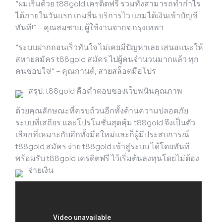
“ผมเริ่มด้วย t88gold เครดิตฟรี รวมทั้งสามารถทำกำไร
ได้ภายในวันแรก เกมลื่น บริการไว แถมได้เงินเข้าบัญชี
ทันที!” – คุณสมชาย, ผู้ใช้งานจากจ.กรุงเทพฯ
“ระบบฝากถอนเร็วทันใจ ไม่เคยมีปัญหาเลย เสนอแนะให้
สหายสมัคร t88gold สมัคร ไปผู้คนจำนวนมากแล้ว ทุก
คนชอบใจ!” – คุณกานต์, สายสล็อตมือโปร
สรุป: t88gold คือคำตอบของเว็บพนันคุณภาพ
ด้วยคุณลักษณะที่ครบถ้วนอีกทั้งด้านความปลอดภัย
ระบบที่เสถียร และโปรโมชั่นสุดคุ้ม t88gold จึงเป็นตัว
เลือกที่เหมาะกับอีกทั้งมือใหม่และก็ผู้มีประสบการณ์
t88gold สมัคร ง่าย t88gold เข้าสู่ระบบ ได้โดยทันที
พร้อมรับ t88gold เครดิตฟรี ไว้เริ่มต้นลงทุนโดยไม่ต้อง
จ่ายเงิน