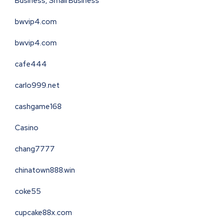
Business, Small Business
bwvip4.com
bwvip4.com
cafe444
carlo999.net
cashgame168
Casino
chang7777
chinatown888.win
coke55
cupcake88x.com