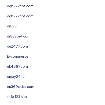
dgb222hot.com
dgb222hot.com
dr888
dr888bet.com
du2477.com
E-commerce
ek4567.com
enjoy24.fun
eu369clubs.com
fafa 123 slot