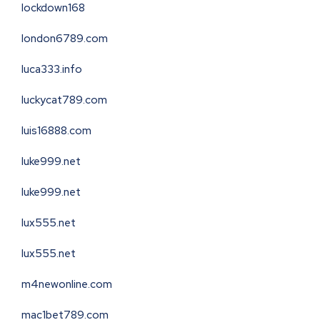
lockdown168
london6789.com
luca333.info
luckycat789.com
luis16888.com
luke999.net
luke999.net
lux555.net
lux555.net
m4newonline.com
mac1bet789.com