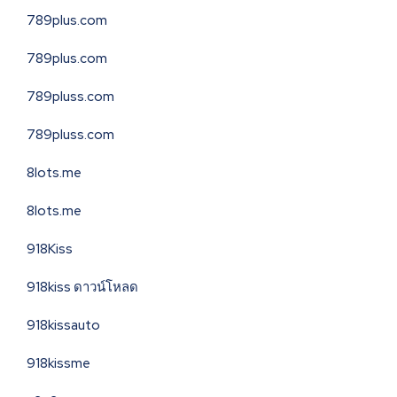
789plus.com
789plus.com
789pluss.com
789pluss.com
8lots.me
8lots.me
918Kiss
918kiss ดาวน์โหลด
918kissauto
918kissme