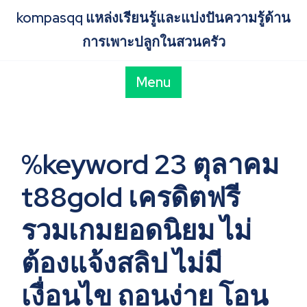
Skip
kompasqq แหล่งเรียนรู้และแบ่งปันความรู้ด้าน
to
content
การเพาะปลูกในสวนครัว
Menu
%keyword 23 ตุลาคม
t88gold เครดิตฟรี
รวมเกมยอดนิยม ไม่
ต้องแจ้งสลิป ไม่มี
เงื่อนไข ถอนง่าย โอน