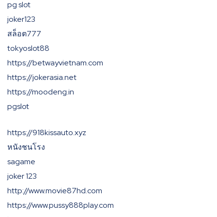
pg slot
joker123
สล็อต777
tokyoslot88
https://betwayvietnam.com
https://jokerasia.net
https://moodeng.in
pgslot
https://918kissauto.xyz
หนังชนโรง
sagame
joker 123
http://www.movie87hd.com
https://www.pussy888play.com