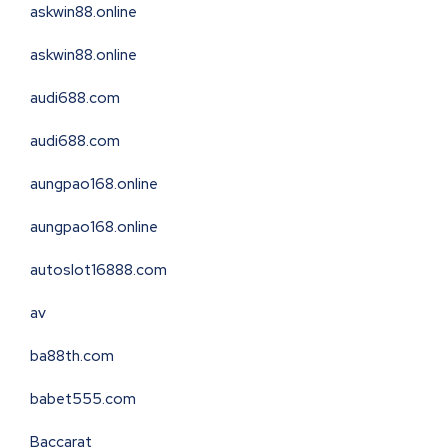
askwin88.online
askwin88.online
audi688.com
audi688.com
aungpao168.online
aungpao168.online
autoslot16888.com
av
ba88th.com
babet555.com
Baccarat