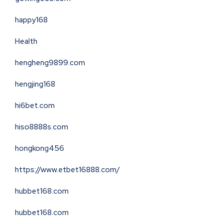
happy168
Health
hengheng9899.com
hengjing168
hi6bet.com
hiso8888s.com
hongkong456
https://www.etbet16888.com/
hubbet168.com
hubbet168.com