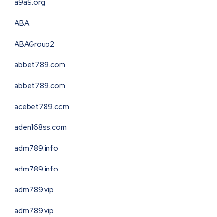
a9a9.org
ABA
ABAGroup2
abbet789.com
abbet789.com
acebet789.com
aden168ss.com
adm789.info
adm789.info
adm789.vip
adm789.vip