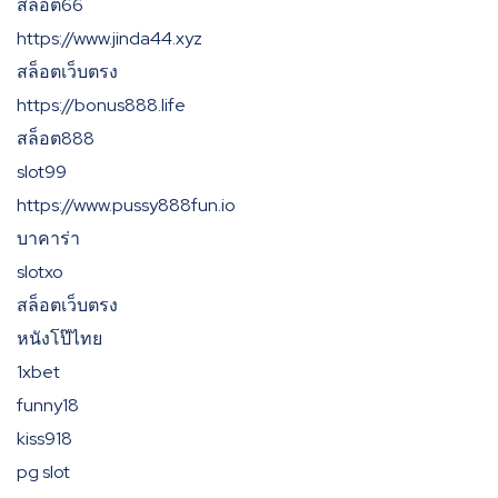
สล็อต66
https://www.jinda44.xyz
สล็อตเว็บตรง
https://bonus888.life
สล็อต888
slot99
https://www.pussy888fun.io
บาคาร่า
slotxo
สล็อตเว็บตรง
หนังโป๊ไทย
1xbet
funny18
kiss918
pg slot