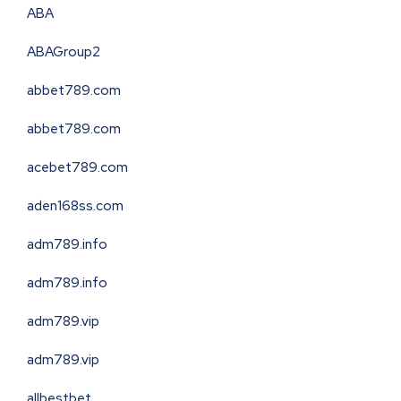
ABA
ABAGroup2
abbet789.com
abbet789.com
acebet789.com
aden168ss.com
adm789.info
adm789.info
adm789.vip
adm789.vip
allbestbet