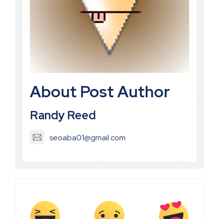
About Post Author
Randy Reed
seoaba01@gmail.com