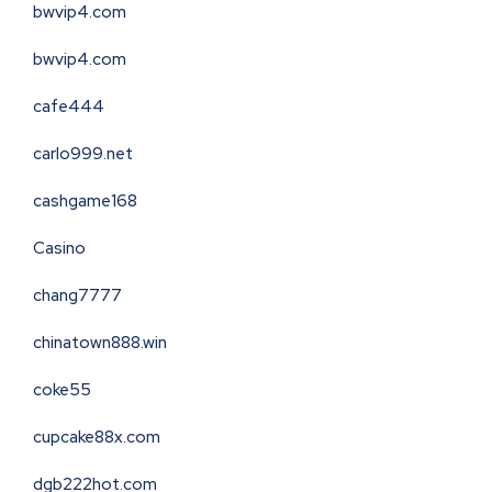
bwvip4.com
bwvip4.com
cafe444
carlo999.net
cashgame168
Casino
chang7777
chinatown888.win
coke55
cupcake88x.com
dgb222hot.com