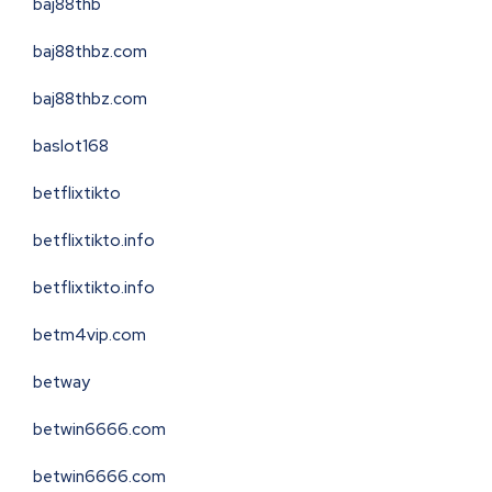
baj88thb
baj88thbz.com
baj88thbz.com
baslot168
betflixtikto
betflixtikto.info
betflixtikto.info
betm4vip.com
betway
betwin6666.com
betwin6666.com