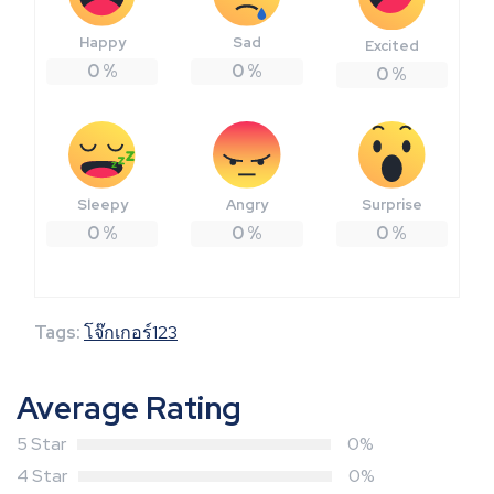
Happy
Sad
Excited
0
%
0
%
0
%
Sleepy
Angry
Surprise
0
%
0
%
0
%
Tags:
โจ๊กเกอร์123
Average Rating
5 Star
0%
4 Star
0%