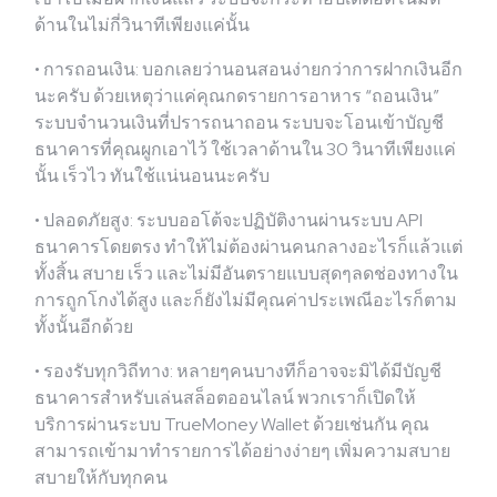
ด้านในไม่กี่วินาทีเพียงแค่นั้น
• การถอนเงิน: บอกเลยว่านอนสอนง่ายกว่าการฝากเงินอีก
นะครับ ด้วยเหตุว่าแค่คุณกดรายการอาหาร “ถอนเงิน”
ระบบจำนวนเงินที่ปรารถนาถอน ระบบจะโอนเข้าบัญชี
ธนาคารที่คุณผูกเอาไว้ ใช้เวลาด้านใน 30 วินาทีเพียงแค่
นั้น เร็วไว ทันใช้แน่นอนนะครับ
• ปลอดภัยสูง: ระบบออโต้จะปฏิบัติงานผ่านระบบ API
ธนาคารโดยตรง ทำให้ไม่ต้องผ่านคนกลางอะไรก็แล้วแต่
ทั้งสิ้น สบาย เร็ว และไม่มีอันตรายแบบสุดๆลดช่องทางใน
การถูกโกงได้สูง และก็ยังไม่มีคุณค่าประเพณีอะไรก็ตาม
ทั้งนั้นอีกด้วย
• รองรับทุกวิถีทาง: หลายๆคนบางทีก็อาจจะมิได้มีบัญชี
ธนาคารสำหรับเล่นสล็อตออนไลน์ พวกเราก็เปิดให้
บริการผ่านระบบ TrueMoney Wallet ด้วยเช่นกัน คุณ
สามารถเข้ามาทำรายการได้อย่างง่ายๆ เพิ่มความสบาย
สบายให้กับทุกคน