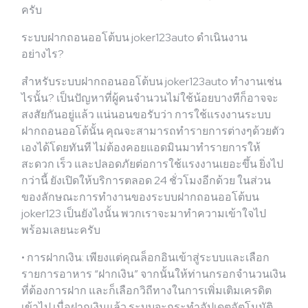
ครับ
ระบบฝากถอนออโต้บน joker123auto ดำเนินงาน
อย่างไร?
สำหรับระบบฝากถอนออโต้บน joker123auto ทำงานเช่น
ไรนั้น? เป็นปัญหาที่ผู้คนจำนวนไม่ใช้น้อยบางทีก็อาจจะ
สงสัยกันอยู่แล้ว แน่นอนขอรับว่า การใช้แรงงานระบบ
ฝากถอนออโต้นั้น คุณจะสามารถทำรายการต่างๆด้วยตัว
เองได้โดยทันที ไม่ต้องคอยแอดมินมาทำรายการให้
สะดวก เร็ว และปลอดภัยต่อการใช้แรงงานเยอะขึ้น ยิ่งไป
กว่านี้ ยังเปิดให้บริการตลอด 24 ชั่วโมงอีกด้วย ในส่วน
ของลักษณะการทำงานของระบบฝากถอนออโต้บน
joker123 เป็นยังไงนั้น พวกเราจะมาทำความเข้าใจไป
พร้อมเลยนะครับ
• การฝากเงิน: เพียงแต่คุณล็อกอินเข้าสู่ระบบและเลือก
รายการอาหาร “ฝากเงิน” จากนั้นให้ท่านกรอกจำนวนเงิน
ที่ต้องการฝาก และก็เลือกวิถีทางในการเพิ่มเติมเครดิต
เข้าไป เมื่อฝากเงินแล้ว ระบบจะกระทำอัปเดตอัตโนมัติ