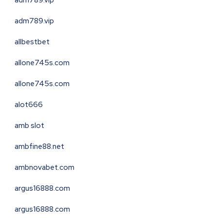
adm789.vip
adm789.vip
allbestbet
allone745s.com
allone745s.com
alot666
amb slot
ambfine88.net
ambnovabet.com
argus16888.com
argus16888.com