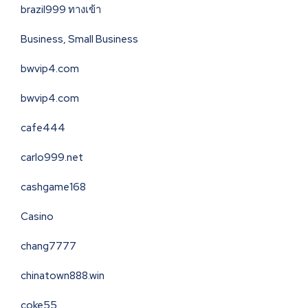
brazil999 ทางเข้า
Business, Small Business
bwvip4.com
bwvip4.com
cafe444
carlo999.net
cashgame168
Casino
chang7777
chinatown888.win
coke55