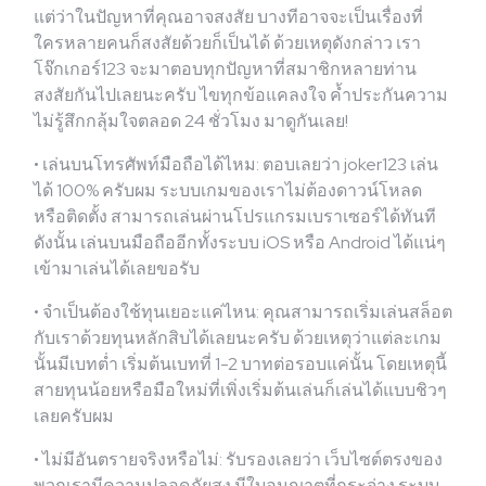
แต่ว่าในปัญหาที่คุณอาจสงสัย บางทีอาจจะเป็นเรื่องที่
ใครหลายคนก็สงสัยด้วยก็เป็นได้ ด้วยเหตุดังกล่าว เรา
โจ๊กเกอร์123 จะมาตอบทุกปัญหาที่สมาชิกหลายท่าน
สงสัยกันไปเลยนะครับ ไขทุกข้อแคลงใจ ค้ำประกันความ
ไม่รู้สึกกลุ้มใจตลอด 24 ชั่วโมง มาดูกันเลย!
• เล่นบนโทรศัพท์มือถือได้ไหม: ตอบเลยว่า joker123 เล่น
ได้ 100% ครับผม ระบบเกมของเราไม่ต้องดาวน์โหลด
หรือติดตั้ง สามารถเล่นผ่านโปรแกรมเบราเซอร์ได้ทันที
ดังนั้น เล่นบนมือถืออีกทั้งระบบ iOS หรือ Android ได้แน่ๆ
เข้ามาเล่นได้เลยขอรับ
• จำเป็นต้องใช้ทุนเยอะแค่ไหน: คุณสามารถเริ่มเล่นสล็อต
กับเราด้วยทุนหลักสิบได้เลยนะครับ ด้วยเหตุว่าแต่ละเกม
นั้นมีเบทต่ำ เริ่มต้นเบทที่ 1-2 บาทต่อรอบแค่นั้น โดยเหตุนี้
สายทุนน้อยหรือมือใหม่ที่เพิ่งเริ่มต้นเล่นก็เล่นได้แบบชิวๆ
เลยครับผม
• ไม่มีอันตรายจริงหรือไม่: รับรองเลยว่า เว็บไซต์ตรงของ
พวกเรามีความปลอดภัยสูง มีใบอนุญาตที่กระจ่าง ระบบ