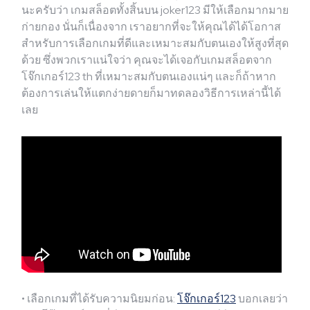
นะครับว่า เกมสล็อตทั้งสิ้นบน joker123 มีให้เลือกมากมาย
ก่ายกอง นั่นก็เนื่องจาก เราอยากที่จะให้คุณได้ได้โอกาส
สำหรับการเลือกเกมที่ดีและเหมาะสมกับตนเองให้สูงที่สุด
ด้วย ซึ่งพวกเราแน่ใจว่า คุณจะได้เจอกับเกมสล็อตจาก
โจ๊กเกอร์123 th ที่เหมาะสมกับตนเองแน่ๆ และก็ถ้าหาก
ต้องการเล่นให้แตกง่ายดายก็มาทดลองวิธีการเหล่านี้ได้
เลย
• เลือกเกมที่ได้รับความนิยมก่อน:
โจ๊กเกอร์123
บอกเลยว่า