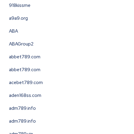
918kissme
a9a9.org
ABA
ABAGroup2
abbet789.com
abbet789.com
acebet789.com
aden168ss.com
adm789.info
adm789.info