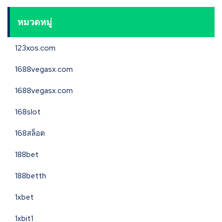
หมวดหมู่
123xos.com
1688vegasx.com
1688vegasx.com
168slot
168สล็อต
188bet
188betth
1xbet
1xbit1