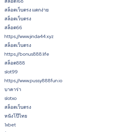
สล็อต168
สล็อตเว็บตรง แตกง่าย
สล็อตเว็บตรง
สล็อต66
https://www.jinda44.xyz
สล็อตเว็บตรง
https://bonus888.life
สล็อต888
slot99
https://www.pussy888fun.io
บาคาร่า
slotxo
สล็อตเว็บตรง
หนังโป๊ไทย
1xbet