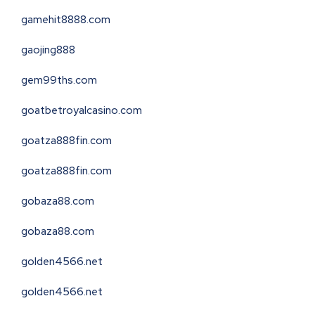
gamehit8888.com
gaojing888
gem99ths.com
goatbetroyalcasino.com
goatza888fin.com
goatza888fin.com
gobaza88.com
gobaza88.com
golden4566.net
golden4566.net