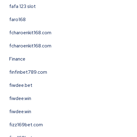
fafa 123 slot
faro168
fcharoenkit168.com
fcharoenkit168.com
Finance
finfinbet789.com
fiwdee.bet
fiwdee.win
fiwdee.win
fizz169bet.com