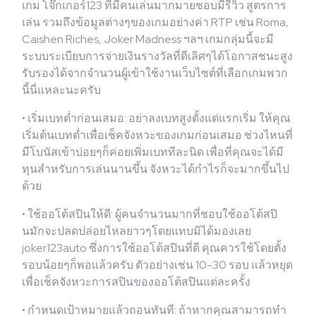
เกม โจ๊กเกอร์123 ที่มีคนเล่นมากมายชอบมีรีวิว สูตรการ
เล่น รวมถึงข้อมูลต่างๆของเกมอย่างค่า RTP เช่น Roma,
Caishen Riches, Joker Madness ฯลฯ เกมกลุ่มนี้จะมี
ระบบระเบียบการจ่ายเงินรางวัลที่ดีเลิศๆได้โอกาสชนะสูง
รับรองได้จากจำนวนผู้เข้าใช้งานเว็บไซต์ที่เลือกเกมพวก
นี้นี่แหละนะครับ
• เริ่มเบทต่ำก่อนเสมอ: อย่าลงเบทสูงตั้งแต่แรกเริ่ม ให้คุณ
เริ่มต้นเบทต่ำเพื่อเช็คจังหวะของเกมก่อนเสมอ ช่วงไหนที่
มีโบนัสเข้าบ่อยๆก็ค่อยเพิ่มเบททีละนิด เพื่อที่คุณจะได้มี
ทุนสำหรับการเล่นนานขึ้น จังหวะได้กำไรก็จะมากขึ้นไป
ด้วย
• ใช้ออโต้สปินให้ดี: ผู้คนจำนวนมากที่ชอบใช้ออโต้สปิ
นมักจะปลดปล่อยไหลยาวๆโดยแทบมิได้มองเลย
joker123auto ซึ่งการใช้ออโต้สปินที่ดี คุณควรใช้โดยตั้ง
รอบน้อยๆก็พอแล้วครับ ตัวอย่างเช่น 10-30 รอบ แล้วหยุด
เพื่อเช็คจังหวะการสปินของออโต้สปินแต่ละครั้ง
• กำหนดเป้าหมายแล้วถอนทันที: ถ้าหากคุณสามารถทำ