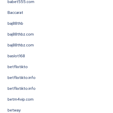
babet555.com
Baccarat
baj88thb
baj88thbz.com
baj88thbz.com
baslot168
betflixtikto
betflixtikto.info
betflixtikto.info
betm4vip.com
betway