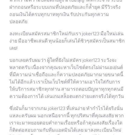
ฝากถอนหรือระบบเกมที่ปลอดภัยและก็ล้ำยุค มีรีวิวจริง
ถอนเงินได้ครบทุกบาททุกเงิน รับประกันทุกความ
ปลอดภัย
ลงทะเบียนสมัครสมาชิกใหม่กับเรา joker123 มือใหม่เล่น
ง่าย มืออาชีพเล่นดี ทุนน้อยก็เล่นได้ชิวๆสมัครเป็นสมาชิก
เลย!
บอกเลยครับผมว่า ผู้ใดที่ยังไม่สมัคร joker123 ระวังจะ
พลาดครับ เนื่องจากคุณจะหาเว็บไซต์ตรงไม่ผ่านเอเย่นต์
ที่มีความน่าเชื่อถือและก็ความปลอดภัยมากมายขนาดนี้
ไม่ได้อีกแล้ว เราเป็นเว็บไซต์ที่ให้ความเอาใจใส่กับการ
ให้บริการสมาชิกทุกท่าน สามารถตอบปัญหาทุกทุกคนมี
ความต้องการได้ เล่นเกมสล็อตแตกง่ายแตกจริงได้ทุกวัน
ซึ่งมันก็มาจากเกม joker123 ที่เล่นง่าย ทำกำไรได้จริงนั่น
แหละครับผม นอกเหนือจากนี้ ทุกปริศนาที่คุณสงสัย พวก
เราจะมาทยอยตอบคำถามเรื่อยหรือถ้าคุณสงสัยเรื่องใด
ก็ติดต่อสอบถามกับทีมแอดมินได้เลย มาลงทะเบียนใหม่